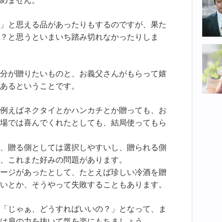
めません。
」と思える品があったりもするのですが、果た
？と思うといまいち踏み切れなかったりしま
分が贈りたいものと、お義父さんがもらって嬉
あるということです。
例えばネクタイとかハンカチとか贈っても、お
場では喜んでくれたとしても、結局使ってもら
、贈る側としては選択しやすいし、贈られる側
、これまた好みの問題があります。
ージがあったとして、たとえば珍しい冷酒を贈
いとか、そうやって失敗することもあります。
「じゃぁ、どうすればいいの？」となって、ま
は肩の力を抜いて気を楽にもちましょう。