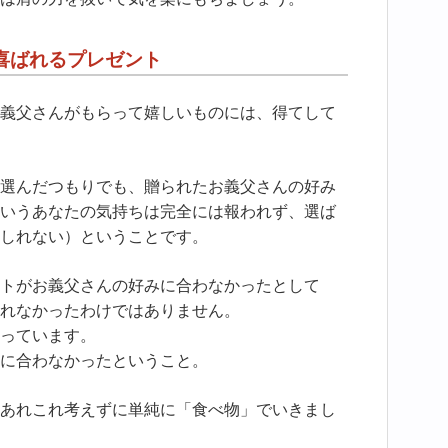
喜ばれるプレゼント
義父さんがもらって嬉しいものには、得てして
選んだつもりでも、贈られたお義父さんの好み
いうあなたの気持ちは完全には報われず、選ば
しれない）ということです。
トがお義父さんの好みに合わなかったとして
れなかったわけではありません。
っています。
に合わなかったということ。
あれこれ考えずに単純に「食べ物」でいきまし