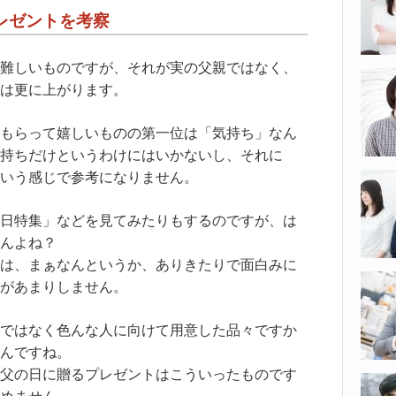
レゼントを考察
難しいものですが、それが実の父親ではなく、
は更に上がります。
もらって嬉しいものの第一位は「気持ち」なん
持ちだけというわけにはいかないし、それに
いう感じで参考になりません。
日特集」などを見てみたりもするのですが、は
んよね？
は、まぁなんというか、ありきたりで面白みに
があまりしません。
ではなく色んな人に向けて用意した品々ですか
んですね。
父の日に贈るプレゼントはこういったものです