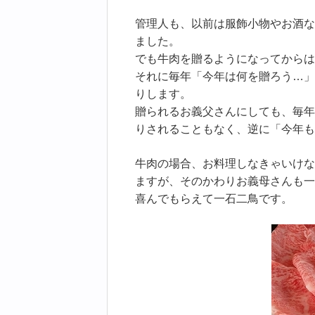
管理人も、以前は服飾小物やお酒な
ました。
でも牛肉を贈るようになってからは
それに毎年「今年は何を贈ろう…」
りします。
贈られるお義父さんにしても、毎年
りされることもなく、逆に「今年も
牛肉の場合、お料理しなきゃいけな
ますが、そのかわりお義母さんも一
喜んでもらえて一石二鳥です。