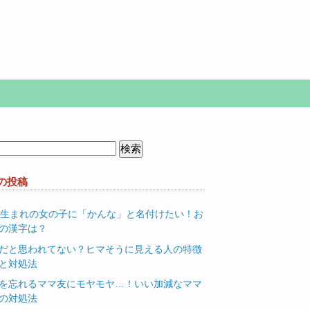
の投稿
月生まれの女の子に「かんな」と名付けたい！お
の漢字は？
だと思われてない？ヒマそうに見える人の特徴
と対処法
を忘れるママ友にモヤモヤ…！いい加減なママ
の対処法