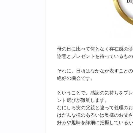
母の日に比べて何となく存在感の薄
謝意とプレゼントを待っているもの
それに、日頃はなかなか表すことの
絶好の機会です。
ということで、感謝の気持ちをプレ
ント選びが難航します。
なにしろ実の父親と違って義理のお
はだんな様のあるいは奥様のお父さ
好みや趣味を詳細に把握しているか