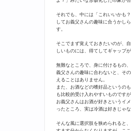
よ？」みたいな形骸化した印象が否
それでも、中には「これいいかも？
してお義父さんの趣味に合うかしら
す。
そこでまず覚えておきたいのが、自
しいものには、得てしてギャップが
無難なところで、身に付けるもの、
義父さんの趣味に合わないと、その
えることはありません。
また、お酒などの嗜好品というのも
も比較的受け入れやすいものですが
お義父さんはお酒が好きというイメ
ったところ、実は冷酒は好きじゃな
そんな風に選択肢を狭められると、
すます分からなくなりますが、ここ