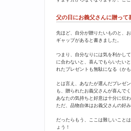
父の日にお義父さんに贈って
先ほど、自分が贈りたいものと、お
ギャップがあると書きました。
つまり、自分なりには気を利かして
に合わないと、喜んでもらいたいと
れたプレゼントも無駄になる（かも
とは言え、あなたが選んだプレゼン
も、贈られたお義父さんが喜んでく
あなたの気持ちと好意は十分に伝わ
ただ、品物自体はお義父さんの好み
だったらもう、ここは難しいことは
ょう！