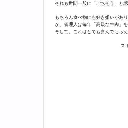
それも世間一般に「ごちそう」と認
もちろん食べ物にも好き嫌いがあり
が、管理人は毎年「高級な牛肉」を
そして、これはとても喜んでもらえ
ス