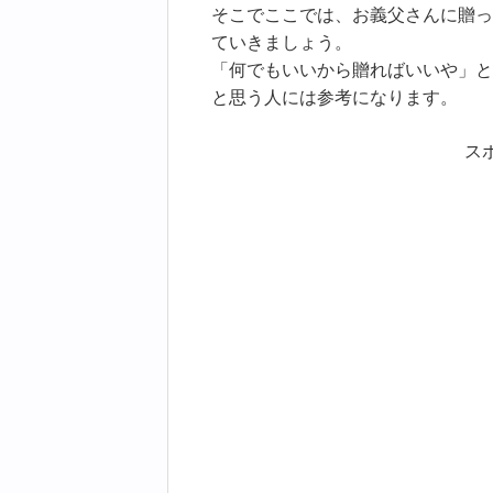
そこでここでは、お義父さんに贈っ
ていきましょう。
「何でもいいから贈ればいいや」と
と思う人には参考になります。
ス