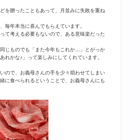
どを贈ったこともあって、月並みに失敗を重ね
、毎年本当に喜んでもらえています。
って考える必要もないので、ある意味楽だった
同じものでも「また今年もこれか…」とがっか
あれかな♪」って楽しみにしてくれています。
いので、お義母さんの手を少々煩わせてしまい
緒に食べられるということで、お義母さんにも