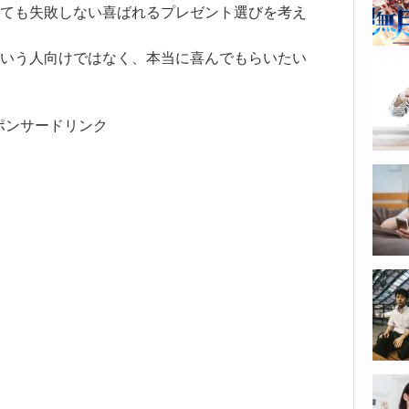
ても失敗しない喜ばれるプレゼント選びを考え
いう人向けではなく、本当に喜んでもらいたい
ポンサードリンク