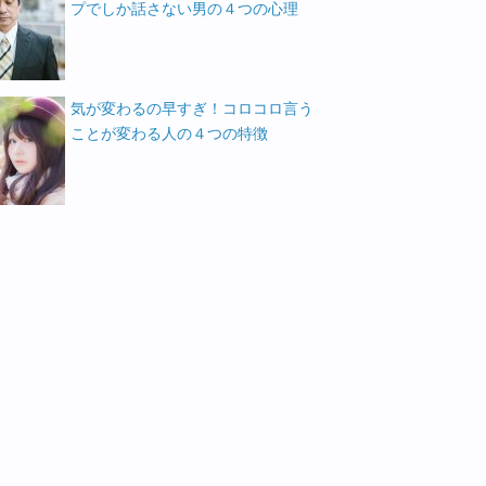
プでしか話さない男の４つの心理
気が変わるの早すぎ！コロコロ言う
ことが変わる人の４つの特徴