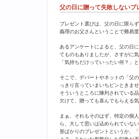
父の日に贈って失敗しないプ
プレゼント選びは、父の日に限らず
義理のお父さんということで難易度
あるアンケートによると、父の日に
てものもありましたが、さすがに気
「気持ちだけっていったい何？」と
そこで、デパートやネットの「父の
っきり言っていまいちピンときませ
そういうところに陳列されている品
欠けて、贈っても喜んでもらえる気
まぁ、それもそのはず、特定の個人
ら、大して思いは込められていない
形ばかりのプレゼントというか、「