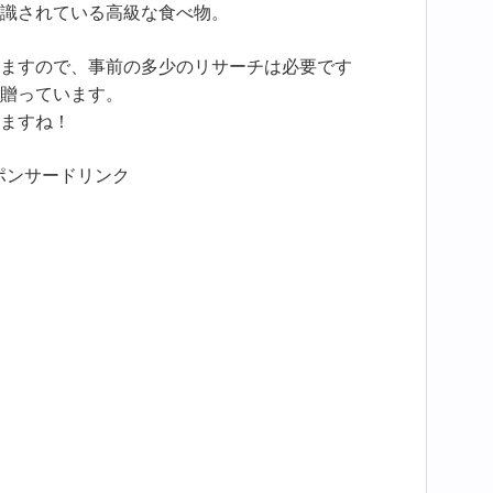
識されている高級な食べ物。
ますので、事前の多少のリサーチは必要です
贈っています。
ますね！
ポンサードリンク