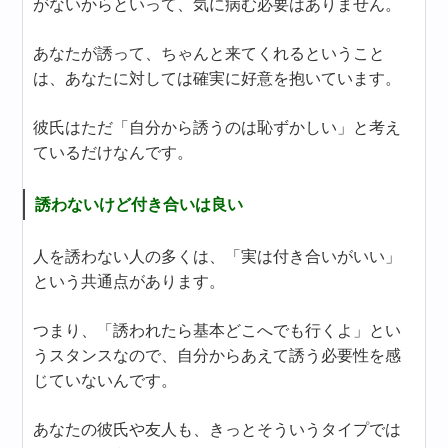
がないからといって、気に病む必要はありません。
あなたが誘って、ちゃんと来てくれるということ
は、あなたに対しては確実に好意を抱いています。
彼氏はただ「自分から誘うのは恥ずかしい」と考え
ているだけなんです。
誘わないけど付き合いは良い
人を誘わない人の多くは、「実は付き合いがいい」
という共通点があります。
つまり、「誘われたら基本どこへでも行くよ」とい
うスタンスなので、自分からあえて誘う必要性を感
じていないんです。
あなたの彼氏や友人も、きっとそういうタイプでは