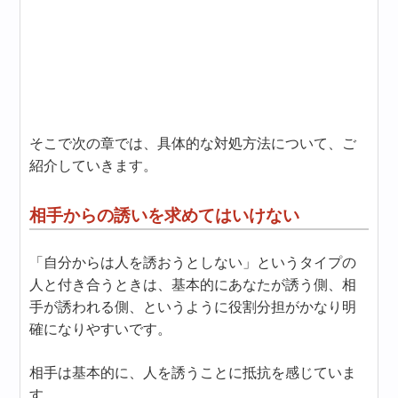
そこで次の章では、具体的な対処方法について、ご
紹介していきます。
相手からの誘いを求めてはいけない
「自分からは人を誘おうとしない」というタイプの
人と付き合うときは、基本的にあなたが誘う側、相
手が誘われる側、というように役割分担がかなり明
確になりやすいです。
相手は基本的に、人を誘うことに抵抗を感じていま
す。