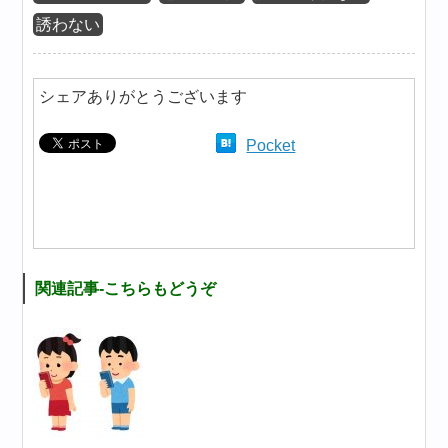
誘わない
シェアありがとうございます
Pocket
関連記事-こちらもどうぞ