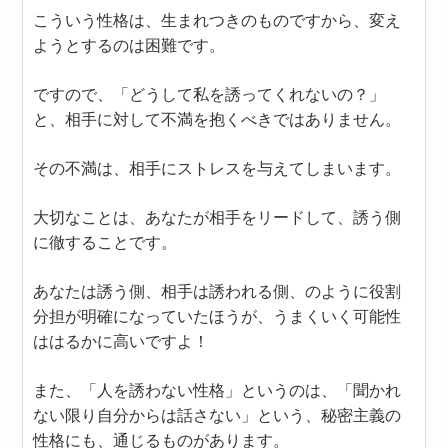
こういう性格は、生まれつきのものですから、変え
ようとするのは困難です。
ですので、「どうして私を誘ってくれないの？」
と、相手に対して不満を抱くべきではありません。
その不満は、相手にストレスを与えてしまいます。
大切なことは、あなたが相手をリードして、誘う側
に徹することです。
あなたは誘う側、相手は誘われる側、のように役割
分担が明確になっていたほうが、うまくいく可能性
ははるかに高いですよ！
また、「人を誘わない性格」というのは、「聞かれ
ない限り自分からは話さない」という、秘密主義の
性格にも、通じるものがあります。