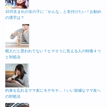
10月生まれの女の子に「かんな」と名付けたい！お勧め
の漢字は？
暇人だと思われてない？ヒマそうに見える人の特徴４つ
と対処法
約束を忘れるママ友にモヤモヤ…！いい加減なママ友へ
の対処法