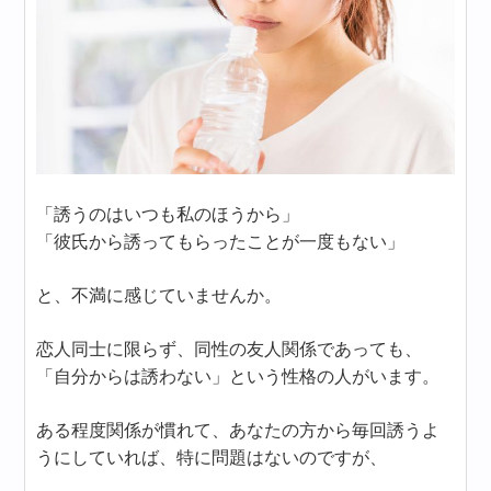
「誘うのはいつも私のほうから」
「彼氏から誘ってもらったことが一度もない」
と、不満に感じていませんか。
恋人同士に限らず、同性の友人関係であっても、
「自分からは誘わない」という性格の人がいます。
ある程度関係が慣れて、あなたの方から毎回誘うよ
うにしていれば、特に問題はないのですが、