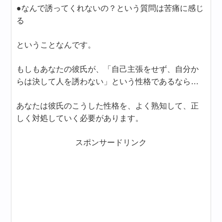
●なんで誘ってくれないの？という質問は苦痛に感じ
る
ということなんです。
もしもあなたの彼氏が、「自己主張をせず、自分か
らは決して人を誘わない」という性格であるなら…
あなたは彼氏のこうした性格を、よく熟知して、正
しく対処していく必要があります。
スポンサードリンク