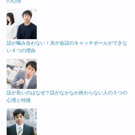
の心理
話が噛み合わない！夫が会話のキャッチボールができな
い４つの理由
話が長いのはなぜ？話がなかなか終わらない人の５つの
心理と特徴