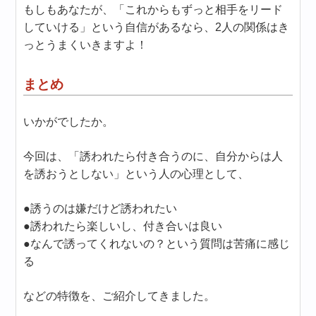
もしもあなたが、「これからもずっと相手をリード
していける」という自信があるなら、2人の関係はき
っとうまくいきますよ！
まとめ
いかがでしたか。
今回は、「誘われたら付き合うのに、自分からは人
を誘おうとしない」という人の心理として、
●誘うのは嫌だけど誘われたい
●誘われたら楽しいし、付き合いは良い
●なんで誘ってくれないの？という質問は苦痛に感じ
る
などの特徴を、ご紹介してきました。