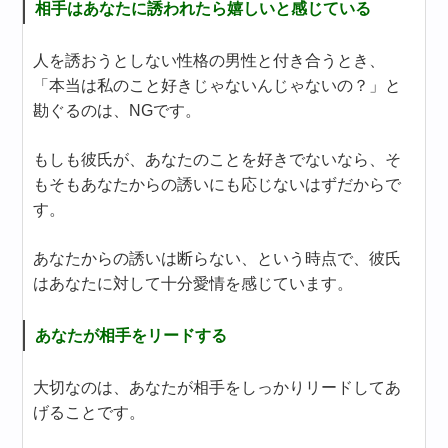
相手はあなたに誘われたら嬉しいと感じている
人を誘おうとしない性格の男性と付き合うとき、
「本当は私のこと好きじゃないんじゃないの？」と
勘ぐるのは、NGです。
もしも彼氏が、あなたのことを好きでないなら、そ
もそもあなたからの誘いにも応じないはずだからで
す。
あなたからの誘いは断らない、という時点で、彼氏
はあなたに対して十分愛情を感じています。
あなたが相手をリードする
大切なのは、あなたが相手をしっかりリードしてあ
げることです。