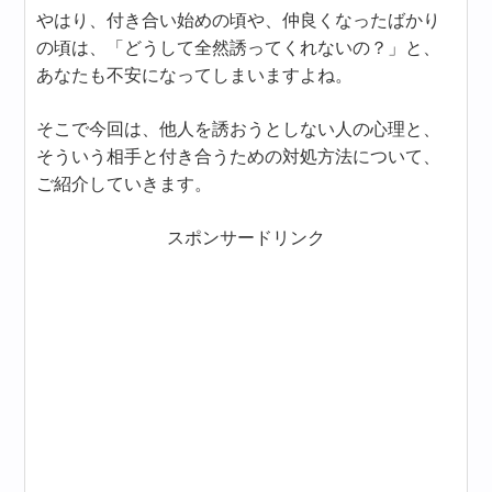
やはり、付き合い始めの頃や、仲良くなったばかり
の頃は、「どうして全然誘ってくれないの？」と、
あなたも不安になってしまいますよね。
そこで今回は、他人を誘おうとしない人の心理と、
そういう相手と付き合うための対処方法について、
ご紹介していきます。
スポンサードリンク