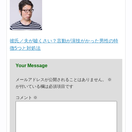
彼氏／夫が嘘くさい？言動が演技がかった男性の特
徴5つと対処法
Your Message
メールアドレスが公開されることはありません。
※
が付いている欄は必須項目です
コメント
※