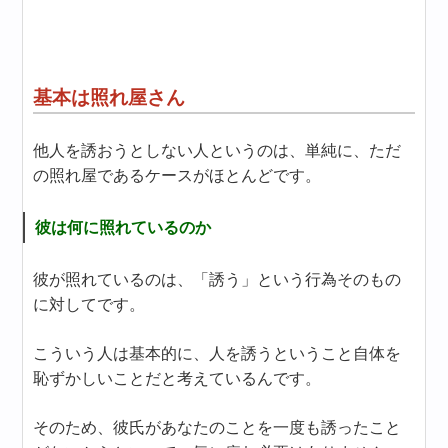
基本は照れ屋さん
他人を誘おうとしない人というのは、単純に、ただ
の照れ屋であるケースがほとんどです。
彼は何に照れているのか
彼が照れているのは、「誘う」という行為そのもの
に対してです。
こういう人は基本的に、人を誘うということ自体を
恥ずかしいことだと考えているんです。
そのため、彼氏があなたのことを一度も誘ったこと