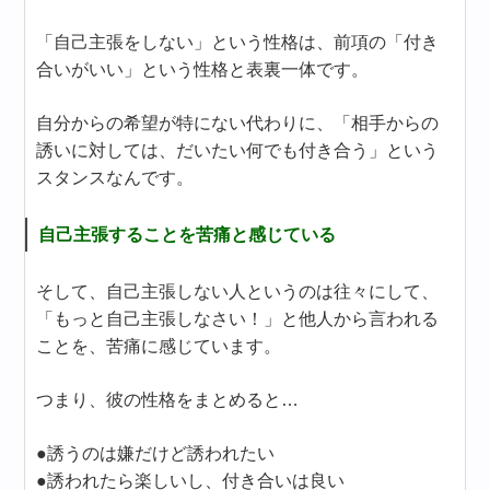
「自己主張をしない」という性格は、前項の「付き
合いがいい」という性格と表裏一体です。
自分からの希望が特にない代わりに、「相手からの
誘いに対しては、だいたい何でも付き合う」という
スタンスなんです。
自己主張することを苦痛と感じている
そして、自己主張しない人というのは往々にして、
「もっと自己主張しなさい！」と他人から言われる
ことを、苦痛に感じています。
つまり、彼の性格をまとめると…
●誘うのは嫌だけど誘われたい
●誘われたら楽しいし、付き合いは良い