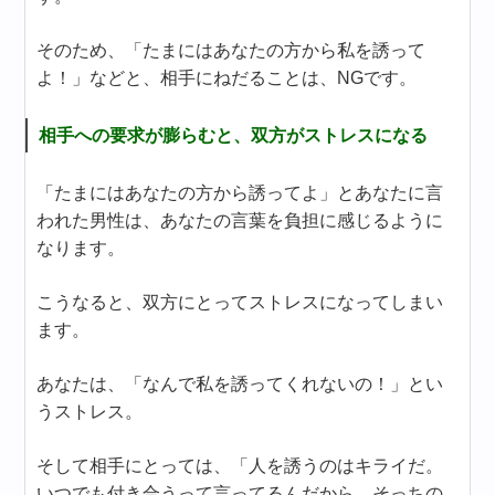
そのため、「たまにはあなたの方から私を誘って
よ！」などと、相手にねだることは、NGです。
相手への要求が膨らむと、双方がストレスになる
「たまにはあなたの方から誘ってよ」とあなたに言
われた男性は、あなたの言葉を負担に感じるように
なります。
こうなると、双方にとってストレスになってしまい
ます。
あなたは、「なんで私を誘ってくれないの！」とい
うストレス。
そして相手にとっては、「人を誘うのはキライだ。
いつでも付き合うって言ってるんだから、そっちの