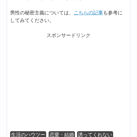
男性の秘密主義については、
こちらの記事
も参考に
してみてください。
スポンサードリンク
生活のハウツー
恋愛・結婚
誘ってくれない