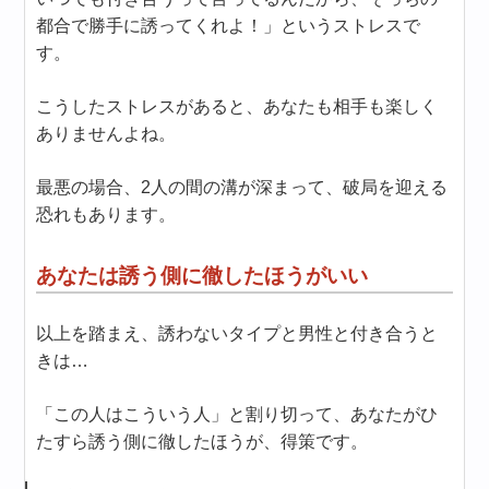
都合で勝手に誘ってくれよ！」というストレスで
す。
こうしたストレスがあると、あなたも相手も楽しく
ありませんよね。
最悪の場合、2人の間の溝が深まって、破局を迎える
恐れもあります。
あなたは誘う側に徹したほうがいい
以上を踏まえ、誘わないタイプと男性と付き合うと
きは…
「この人はこういう人」と割り切って、あなたがひ
たすら誘う側に徹したほうが、得策です。