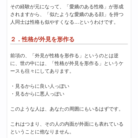
その経験が元になって、「愛嬌のある性格」が形成
されますから、「似たような愛嬌のある顔」を持つ
人同士は性格も似やすくなる…というわけです。
２．性格が外見を形作る
前項の、「外見が性格を形作る」というのとは逆
に、世の中には、「性格が外見を形作る」というケ
ースも往々にしてあります。
・見るからに良い人っぽい
・見るからに悪人っぽい
このような人は、あなたの周囲にもいるはずです。
これはつまり、その人の内面が外面にも表れている
ということに他なりません。