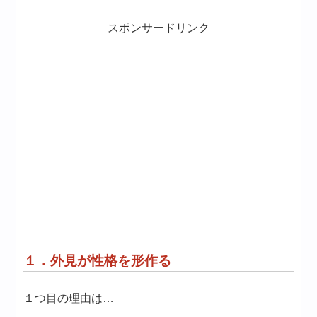
スポンサードリンク
１．外見が性格を形作る
１つ目の理由は…