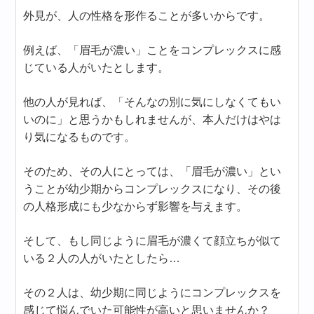
外見が、人の性格を形作ることが多いからです。
例えば、「眉毛が濃い」ことをコンプレックスに感
じている人がいたとします。
他の人が見れば、「そんなの別に気にしなくてもい
いのに」と思うかもしれませんが、本人だけはやは
り気になるものです。
そのため、その人にとっては、「眉毛が濃い」とい
うことが幼少期からコンプレックスになり、その後
の人格形成にも少なからず影響を与えます。
そして、もし同じように眉毛が濃くて顔立ちが似て
いる２人の人がいたとしたら…
その２人は、幼少期に同じようにコンプレックスを
感じて悩んでいた可能性が高いと思いませんか？