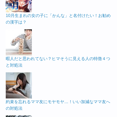
10月生まれの女の子に「かんな」と名付けたい！お勧め
の漢字は？
暇人だと思われてない？ヒマそうに見える人の特徴４つ
と対処法
約束を忘れるママ友にモヤモヤ…！いい加減なママ友へ
の対処法