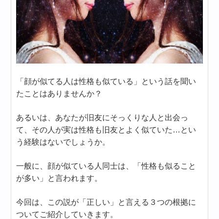
「顔が似てる人は性格も似ている」という話を聞い
たことはありませんか？
あるいは、あなたが旧友にそっくりな人と出会っ
て、その人が実は性格も旧友とよく似ていた…とい
う経験はないでしょうか。
一般に、顔が似ている人同士は、「性格も似ること
が多い」と言われます。
今回は、この説が「正しい」と言える３つの根拠に
ついてご紹介していきます。