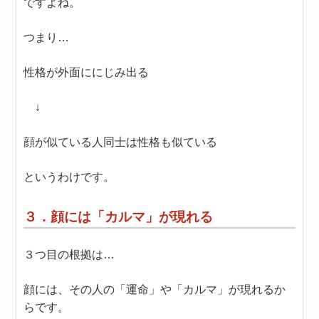
ですよね。
つまり…
性格が外面ににじみ出る
↓
顔が似ている人同士は性格も似ている
というわけです。
３．顔には「カルマ」が現れる
３つ目の根拠は…
顔には、その人の「運命」や「カルマ」が現れるか
らです。