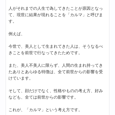
人がそれまでの人生で為してきたことが原因となっ
て、現世に結果が現れることを「カルマ」と呼びま
す。
例えば、
今世で、美人として生まれてきた人は、そうなるべ
きことを前世で行なってきたためです。
また、美人不美人に限らず、人間の生まれ持ってき
たありとあらゆる特徴は、全て前世からの影響を受
けています。
そして、顔だけでなく、性格やものの考え方、好み
なども、全ては前世からの影響です。
これが、「カルマ」という考え方です。