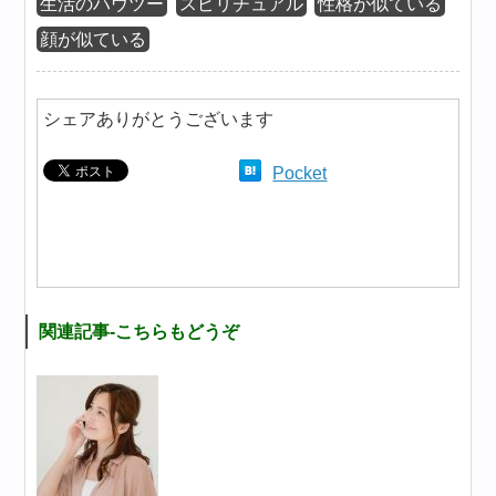
生活のハウツー
スピリチュアル
性格が似ている
顔が似ている
シェアありがとうございます
Pocket
関連記事-こちらもどうぞ