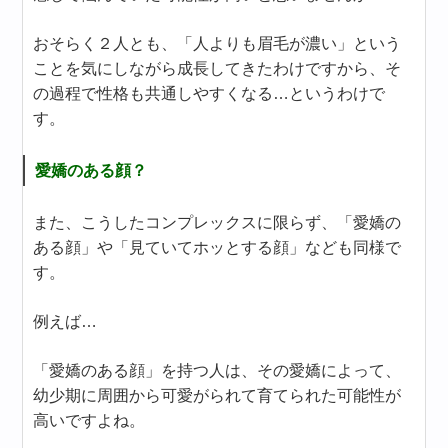
おそらく２人とも、「人よりも眉毛が濃い」という
ことを気にしながら成長してきたわけですから、そ
の過程で性格も共通しやすくなる…というわけで
す。
愛嬌のある顔？
また、こうしたコンプレックスに限らず、「愛嬌の
ある顔」や「見ていてホッとする顔」なども同様で
す。
例えば…
「愛嬌のある顔」を持つ人は、その愛嬌によって、
幼少期に周囲から可愛がられて育てられた可能性が
高いですよね。