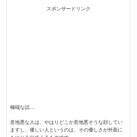
スポンサードリンク
極端な話…
意地悪な人は、やはりどこか意地悪そうな顔してい
ますし、優しい人というのは、その優しさが外面に