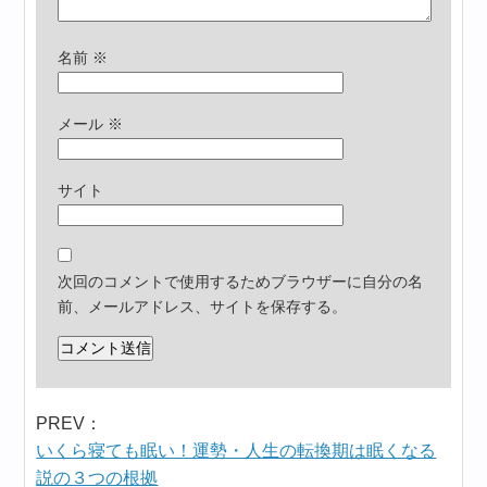
名前
※
メール
※
サイト
次回のコメントで使用するためブラウザーに自分の名
前、メールアドレス、サイトを保存する。
PREV：
いくら寝ても眠い！運勢・人生の転換期は眠くなる
説の３つの根拠