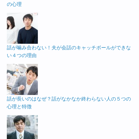
の心理
話が噛み合わない！夫が会話のキャッチボールができな
い４つの理由
話が長いのはなぜ？話がなかなか終わらない人の５つの
心理と特徴