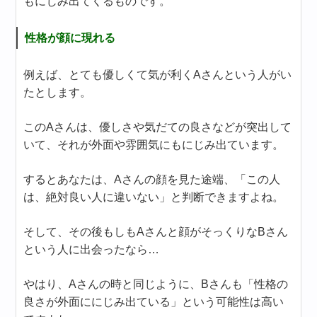
もにじみ出てくるものです。
性格が顔に現れる
例えば、とても優しくて気が利くAさんという人がい
たとします。
このAさんは、優しさや気だての良さなどが突出して
いて、それが外面や雰囲気にもにじみ出ています。
するとあなたは、Aさんの顔を見た途端、「この人
は、絶対良い人に違いない」と判断できますよね。
そして、その後もしもAさんと顔がそっくりなBさん
という人に出会ったなら…
やはり、Aさんの時と同じように、Bさんも「性格の
良さが外面ににじみ出ている」という可能性は高い