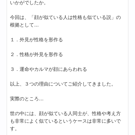
いかがでしたか。
今回は、「顔が似ている人は性格も似ている説」の
根拠として…
１．外見が性格を形作る
２．性格が外見を形作る
３．運命やカルマが顔にあらわれる
以上、３つの理由についてご紹介してきました。
実際のところ…
世の中には、顔が似ている人同士が、性格や考え方
も非常によく似ているというケースは非常に多いで
す。