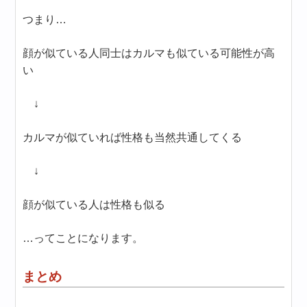
つまり…
顔が似ている人同士はカルマも似ている可能性が高
い
↓
カルマが似ていれば性格も当然共通してくる
↓
顔が似ている人は性格も似る
…ってことになります。
まとめ