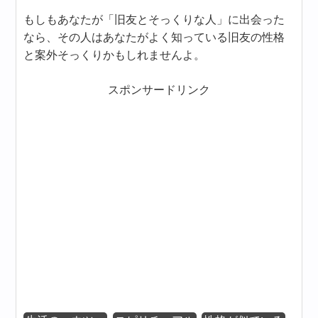
もしもあなたが「旧友とそっくりな人」に出会った
なら、その人はあなたがよく知っている旧友の性格
と案外そっくりかもしれませんよ。
スポンサードリンク