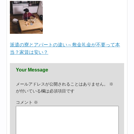
派遣の寮とアパートの違い～敷金礼金が不要って本
当？家賃は安い？
Your Message
メールアドレスが公開されることはありません。
※
が付いている欄は必須項目です
コメント
※