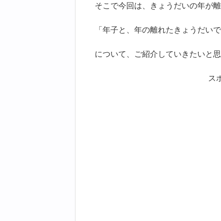
そこで今回は、きょうだいの年が離
「年子と、年の離れたきょうだいで
について、ご紹介していきたいと思
ス