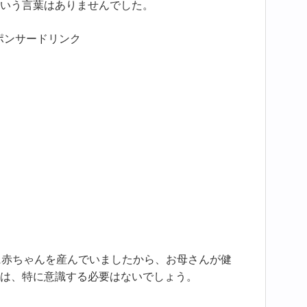
いう言葉はありませんでした。
ポンサードリンク
に赤ちゃんを産んでいましたから、お母さんが健
は、特に意識する必要はないでしょう。