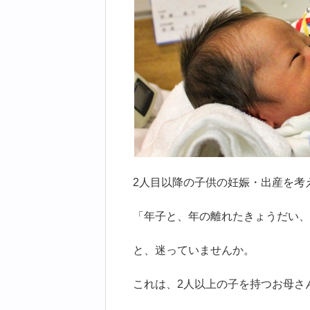
2人目以降の子供の妊娠・出産を考
「年子と、年の離れたきょうだい、
と、迷っていませんか。
これは、2人以上の子を持つお母さ