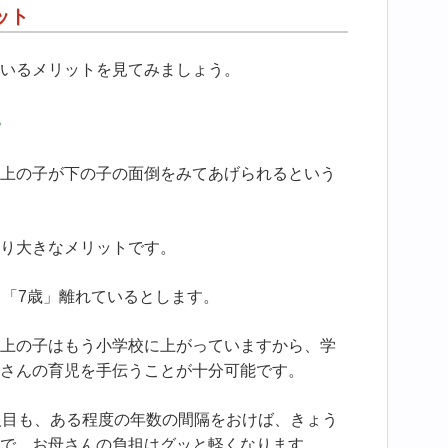
ット
いるメリットを見てみましょう。
る
上の子が下の子の面倒をみてあげられるという
り大きなメリットです。
、「7歳」離れているとします。
上の子はもう小学校に上がっていますから、学
さんの育児を手伝うことが十分可能です。
人目も、ある程度の年数の間隔をおけば、きょう
で、お母さんの負担はグッと軽くなります。