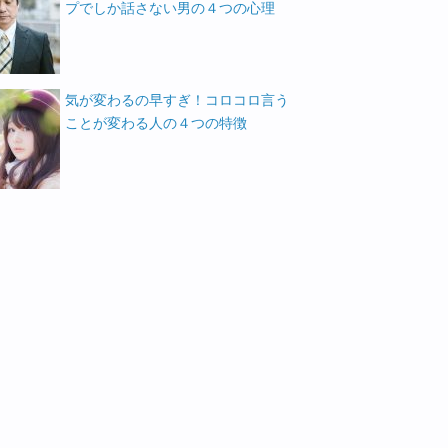
プでしか話さない男の４つの心理
気が変わるの早すぎ！コロコロ言う
ことが変わる人の４つの特徴