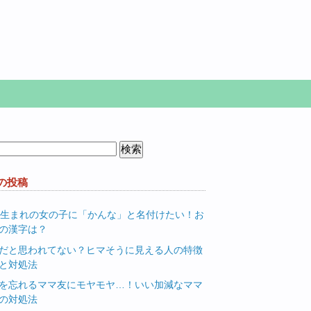
の投稿
月生まれの女の子に「かんな」と名付けたい！お
の漢字は？
だと思われてない？ヒマそうに見える人の特徴
と対処法
を忘れるママ友にモヤモヤ…！いい加減なママ
の対処法