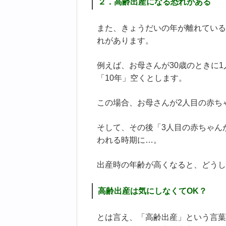
２．高齢出産になる恐れがある
また、きょうだいの年が離れている
れがあります。
例えば、お母さんが30歳のときに
「10年」空くとします。
この場合、お母さんが2人目の赤ち
そして、その後「3人目の赤ちゃん
われる時期に…。
出産時の年齢が高くなると、どうし
高齢出産は気にしなくてOK？
とは言え、「高齢出産」という言葉