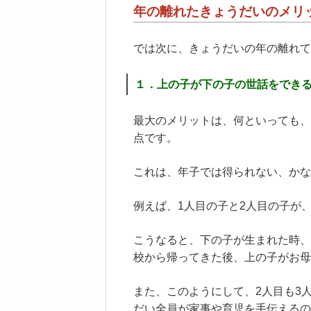
年の離れたきょうだいのメリ
では次に、きょうだいの年の離れて
１．上の子が下の子の世話をでき
最大のメリットは、何といっても、
点です。
これは、年子では得られない、かな
例えば、1人目の子と2人目の子が
こうなると、下の子が生まれた時、
校から帰ってきた後、上の子がお母
また、このようにして、2人目も3
だい全員が家事や育児を手伝えるの