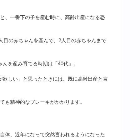
と、一番下の子を産む時に、高齢出産になる恐
1人目の赤ちゃんを産んで、2人目の赤ちゃんまで
ゃんを産み育てる時期は「40代」。
が欲しい」と思ったときには、既に高齢出産と言
ても精神的なブレーキがかかります。
自体、近年になって突然言われるようになった