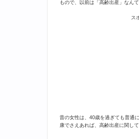
もので、以前は「高齢出産」なんて
ス
昔の女性は、40歳を過ぎても普通
康でさえあれば、高齢出産に関して