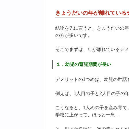
きょうだいの年が離れている
結論を先に言うと、きょうだいの年
の方が多いです。
そこでまずは、年が離れているデメ
１．幼児の育児期間が長い
デメリットの1つめは、幼児の世話
例えば、1人目の子と2人目の子の
こうなると、1人めの子を産み育て
学校に上がって、ほっと一息…
と、思った途端に、次の赤ちゃんが