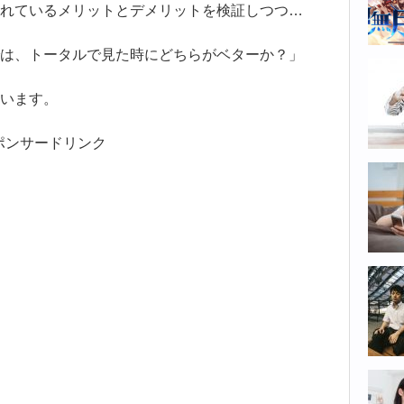
れているメリットとデメリットを検証しつつ…
は、トータルで見た時にどちらがベターか？」
います。
ポンサードリンク