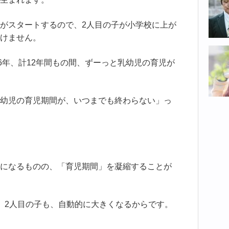
がスタートするので、2人目の子が小学校に上が
けません。
6年、計12年間もの間、ずーっと乳幼児の育児が
幼児の育児期間が、いつまでも終わらない」っ
になるものの、「育児期間」を凝縮することが
、2人目の子も、自動的に大きくなるからです。