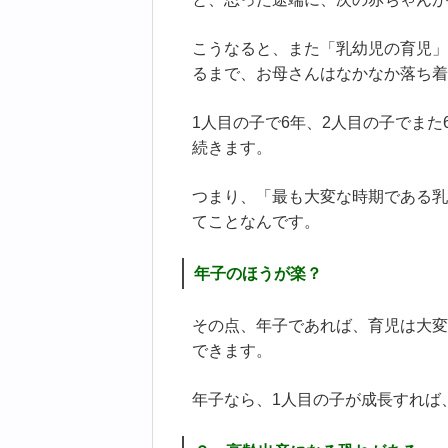
こうなると、また「乳幼児の育児」
るまで、お母さんはなかなか落ち着
1人目の子で6年、2人目の子でまた
続きます。
つまり、「最も大変な時期である乳
てことなんです。
年子のほうが楽？
その点、年子であれば、育児は大変
できます。
年子なら、1人目の子が成長すれば