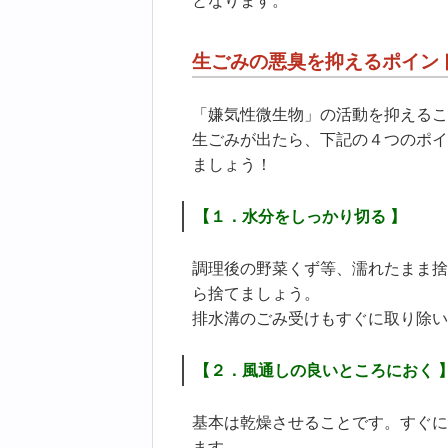
となります。
生ごみの悪臭を抑えるポイン
「嫌気性微生物」の活動を抑えるこ
生ごみが出たら、下記の４つのポイ
ましょう！
【１．水分をしっかり切る 】
調理後の野菜くず等、濡れたまま捨
ら捨てましょう。
排水溝のごみ受けもすぐに取り除い
【２．風通しの良いところにおく 
基本は乾燥させることです。すぐに
ます。