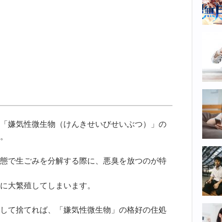
「嫌気性微生物（けんきせいびせいぶつ）」の
。
態で生ごみを分解する際に、悪臭を放つのが特
に大繁殖してしまいます。
して捨てれば、「嫌気性微生物」の格好の住処