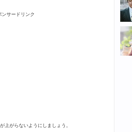
ポンサードリンク
が上がらないようにしましょう。