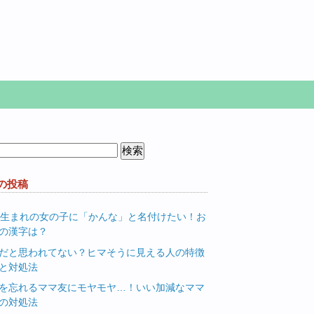
の投稿
月生まれの女の子に「かんな」と名付けたい！お
の漢字は？
だと思われてない？ヒマそうに見える人の特徴
と対処法
を忘れるママ友にモヤモヤ…！いい加減なママ
の対処法