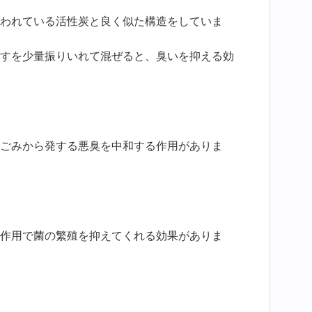
われている活性炭と良く似た構造をしていま
すを少量振りいれて混ぜると、臭いを抑える効
ごみから発する悪臭を中和する作用がありま
作用で菌の繁殖を抑えてくれる効果がありま