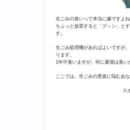
生ごみの臭いって本当に嫌ですよね
ちょっと放置すると「プ～ン」とす
す。
生ごみ処理機があればよいですが、
ります。
1年中臭いますが、特に夏場は臭い
ここでは、生ごみの悪臭に悩むあな
ス