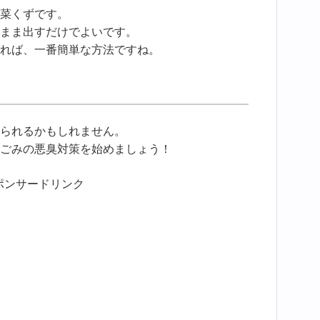
菜くずです。
まま出すだけでよいです。
れば、一番簡単な方法ですね。
られるかもしれません。
ごみの悪臭対策を始めましょう！
ポンサードリンク