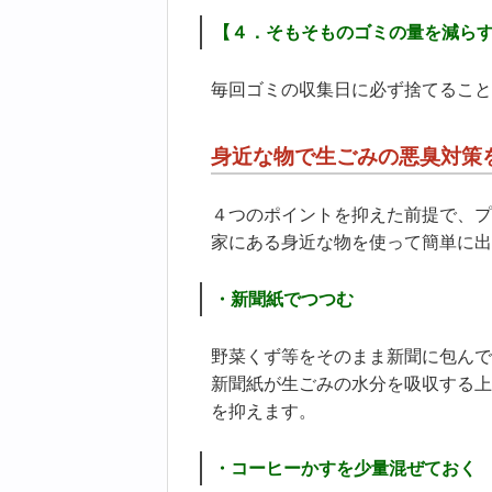
【４．そもそものゴミの量を減らす
毎回ゴミの収集日に必ず捨てること
身近な物で生ごみの悪臭対策
４つのポイントを抑えた前提で、プ
家にある身近な物を使って簡単に出
・新聞紙でつつむ
野菜くず等をそのまま新聞に包んで
新聞紙が生ごみの水分を吸収する上
を抑えます。
・コーヒーかすを少量混ぜておく