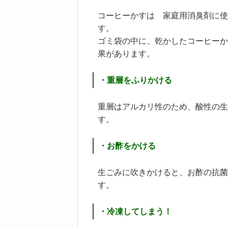
コーヒーかすは 家庭用消臭剤に使
す。
ゴミ袋の中に、乾かしたコーヒーか
果があります。
・重層をふりかける
重層はアルカリ性のため、酸性の生
す。
・お酢をかける
生ごみに吹きかけると、お酢の抗菌
す。
・冷凍してしまう！