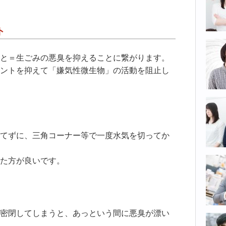
ト
と＝生ごみの悪臭を抑えることに繋がります。
ントを抑えて「嫌気性微生物」の活動を阻止し
てずに、三角コーナー等で一度水気を切ってか
た方が良いです。
】
密閉してしまうと、あっという間に悪臭が漂い