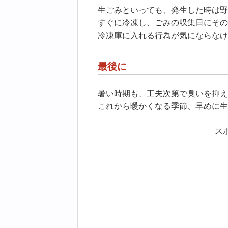
生ごみといっても、発生した時は野
すぐに冷凍し、ごみの収集日にその
冷凍庫に入れる行為が気にならなけ
最後に
暑い時期も、工夫次第で臭いを抑え
これから暖かくなる季節、早めに生
ス