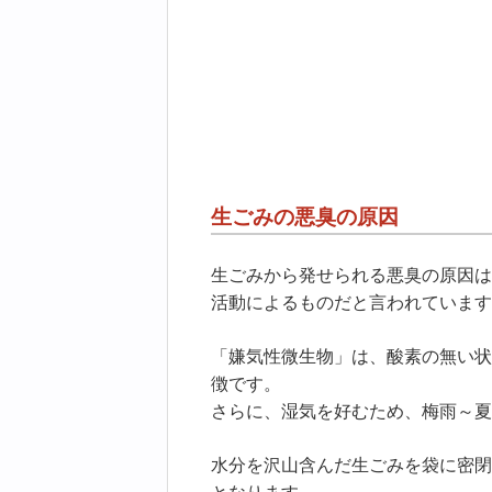
生ごみの悪臭の原因
生ごみから発せられる悪臭の原因は
活動によるものだと言われています
「嫌気性微生物」は、酸素の無い状
徴です。
さらに、湿気を好むため、梅雨～夏
水分を沢山含んだ生ごみを袋に密閉