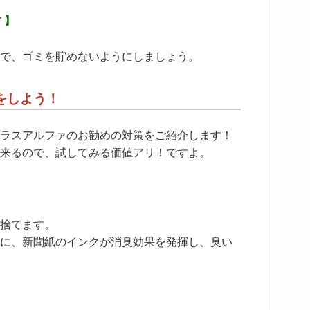
 】
で、ゴミを貯めないようにしましょう。
をしよう！
ラスアルファのお勧めの対策をご紹介します！
来るので、試してみる価値アリ！ですよ。
捨てます。
に、新聞紙のインクが消臭効果を発揮し、臭い