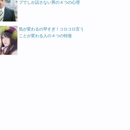
プでしか話さない男の４つの心理
気が変わるの早すぎ！コロコロ言う
ことが変わる人の４つの特徴