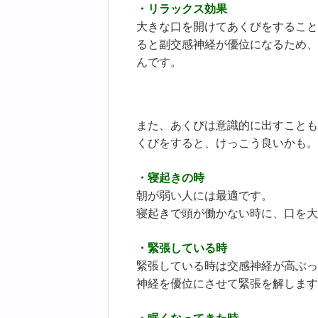
・リラックス効果
大きな口を開けてあくびをすること
ると副交感神経が優位になるため、
んです。
また、あくびは意識的に出すことも
くびをすると、けっこう良いかも。
・寝起きの時
朝が弱い人には最適です。
寝起きで頭が働かない時に、口を大
・緊張している時
緊張している時は交感神経が高ぶっ
神経を優位にさせて緊張を解します