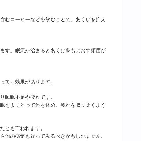
含むコーヒーなどを飲むことで、あくびを抑え
ます。眠気が治まるとあくびをもよおす頻度が
っても効果があります。
り睡眠不足や疲れです。
眠をよくとって体を休め、疲れを取り除くよう
だとも言われます。
ら他の病気も疑ってみるべきかもしれません。