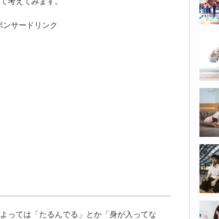
て考えてみます。
ポンサードリンク
よっては「たるんでる」とか「身が入ってな