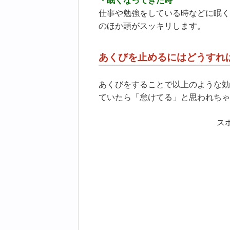
・眠くなってきた時
仕事や勉強をしている時などに眠く
のほか頭がスッキリします。
あくびを止めるにはどうすれ
あくびをすることで以上のような効
ていたら「怠けてる」と思われちゃ
ス