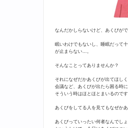
なんだかしらないけど、あくびがで
眠いわけでもないし、睡眠だって十
が止まらない…。
そんなことってありませんか？
それになぜだかあくびが出てほしく
会議など、あくびが出たら困る時に
そういう時はほとほとまいるのです
あくびをしてる人を見てもなぜかあ
あくびっていったい何者なんでしょ