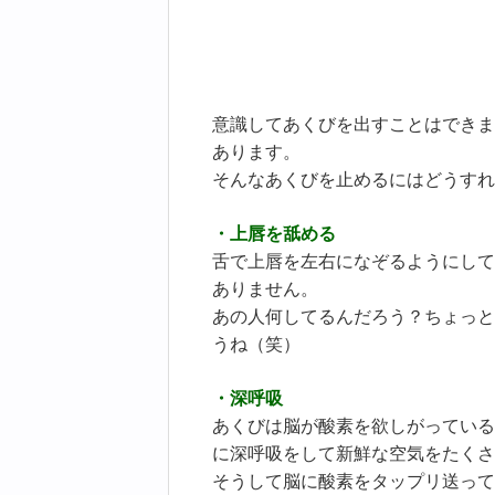
意識してあくびを出すことはできま
あります。
そんなあくびを止めるにはどうすれ
・上唇を舐める
舌で上唇を左右になぞるようにして
ありません。
あの人何してるんだろう？ちょっと
うね（笑）
・深呼吸
あくびは脳が酸素を欲しがっている
に深呼吸をして新鮮な空気をたくさ
そうして脳に酸素をタップリ送って