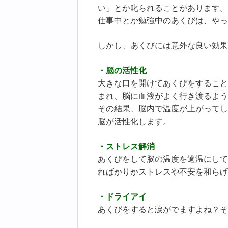
い」とか叱られることがあります。
仕事中とか勉強中のあくびは、やっ
しかし、あくびには意外な良い効果
・脳の活性化
大きな口を開けてあくびをすること
まれ、脳に血液がよく行き渡るよう
その結果、脳内で温度が上がってし
脳が活性化します。
・ストレス解消
あくびをして脳の温度を適温にして
ればかりかストレスや不安を和らげ
・ドライアイ
あくびをすると涙がでますよね？そ