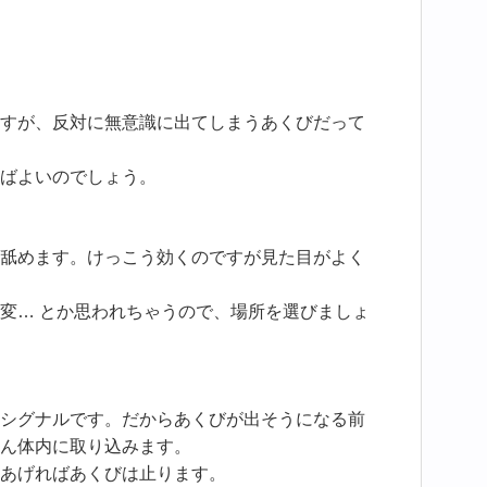
すが、反対に無意識に出てしまうあくびだって
ばよいのでしょう。
舐めます。けっこう効くのですが見た目がよく
変… とか思われちゃうので、場所を選びましょ
シグナルです。だからあくびが出そうになる前
ん体内に取り込みます。
あげればあくびは止ります。