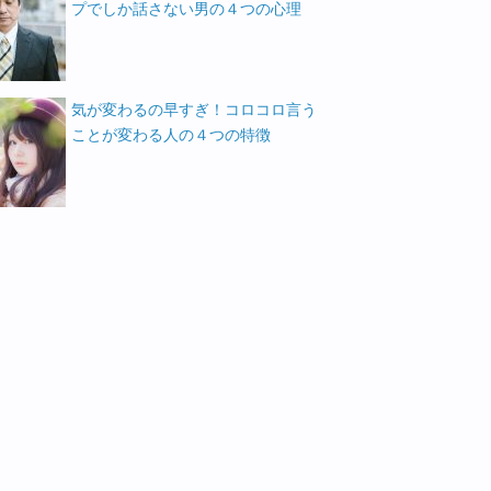
プでしか話さない男の４つの心理
気が変わるの早すぎ！コロコロ言う
ことが変わる人の４つの特徴