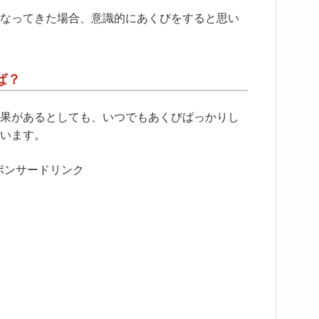
なってきた場合、意識的にあくびをすると思い
ば？
果があるとしても、いつでもあくびばっかりし
います。
ポンサードリンク