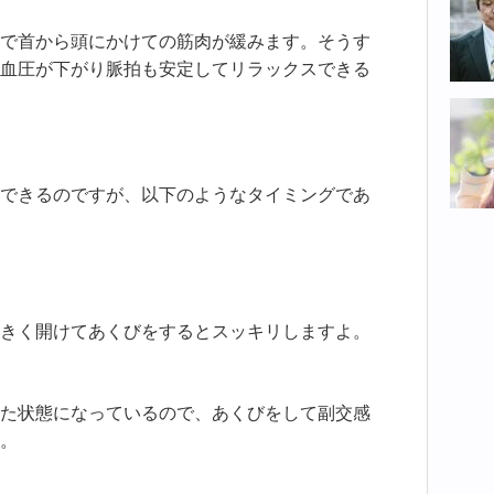
で首から頭にかけての筋肉が緩みます。そうす
血圧が下がり脈拍も安定してリラックスできる
できるのですが、以下のようなタイミングであ
きく開けてあくびをするとスッキリしますよ。
た状態になっているので、あくびをして副交感
。