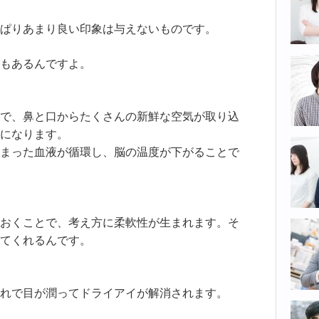
ぱりあまり良い印象は与えないものです。
もあるんですよ。
で、鼻と口からたくさんの新鮮な空気が取り込
になります。
まった血液が循環し、脳の温度が下がることで
おくことで、考え方に柔軟性が生まれます。そ
てくれるんです。
れで目が潤ってドライアイが解消されます。