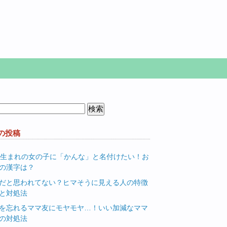
の投稿
月生まれの女の子に「かんな」と名付けたい！お
の漢字は？
だと思われてない？ヒマそうに見える人の特徴
と対処法
を忘れるママ友にモヤモヤ…！いい加減なママ
の対処法