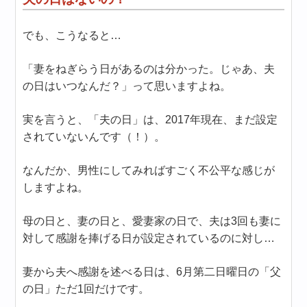
でも、こうなると…
「妻をねぎらう日があるのは分かった。じゃあ、夫
の日はいつなんだ？」って思いますよね。
実を言うと、「夫の日」は、2017年現在、まだ設定
されていないんです（！）。
なんだか、男性にしてみればすごく不公平な感じが
しますよね。
母の日と、妻の日と、愛妻家の日で、夫は3回も妻に
対して感謝を捧げる日が設定されているのに対し…
妻から夫へ感謝を述べる日は、6月第二日曜日の「父
の日」ただ1回だけです。