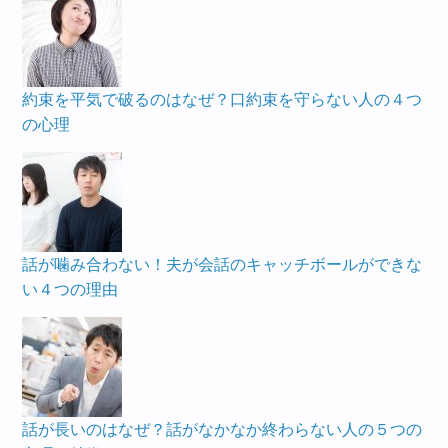
約束を平気で破るのはなぜ？口約束を守らない人の４つ
の心理
話が噛み合わない！夫が会話のキャッチボールができな
い４つの理由
話が長いのはなぜ？話がなかなか終わらない人の５つの