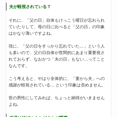
夫が軽視されている？
それに、「父の日」自体もけっこう曜日が忘れられ
ていたりして、母の日に比べると「父の日」の印象
はかなり薄いですよね。
現に、「父の日をすっかり忘れていた…」という人
も多いので、父の日自体が世間的にあまり重要視さ
れておらず、なおかつ「夫の日」もない…ってこと
なんです。
こう考えると、やはり全体的に、「妻から夫」への
感謝が軽視されている… という印象は否めません。
世の男性にしてみれば、ちょっと納得がいきません
よね。