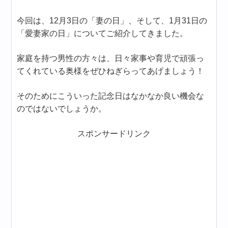
今回は、12月3日の「妻の日」、そして、1月31日の
「愛妻家の日」についてご紹介してきました。
家庭を持つ男性の方々は、日々家事や育児で頑張っ
てくれている奥様をぜひねぎらってあげましょう！
そのためにこういった記念日はなかなか良い機会な
のではないでしょうか。
スポンサードリンク