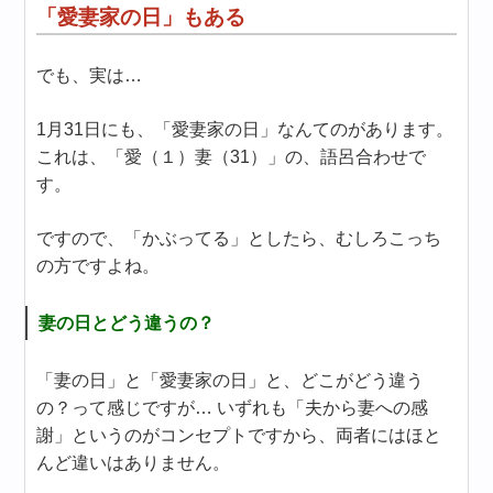
「愛妻家の日」もある
でも、実は…
1月31日にも、「愛妻家の日」なんてのがあります。
これは、「愛（１）妻（31）」の、語呂合わせで
す。
ですので、「かぶってる」としたら、むしろこっち
の方ですよね。
妻の日とどう違うの？
「妻の日」と「愛妻家の日」と、どこがどう違う
の？って感じですが… いずれも「夫から妻への感
謝」というのがコンセプトですから、両者にはほと
んど違いはありません。