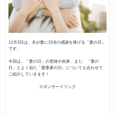
12月3日は、夫が妻に日頃の感謝を捧げる「妻の日」
です。
今回は、「妻の日」の意味や由来、また、「妻の
日」とよく似た「愛妻家の日」についても合わせて
ご紹介していきます！
スポンサードリンク