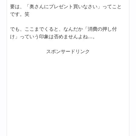
要は、「奥さんにプレゼント買いなさい」ってこと
です。笑
でも、ここまでくると、なんだか「消費の押し付
け」っていう印象は否めませんよね…。
スポンサードリンク