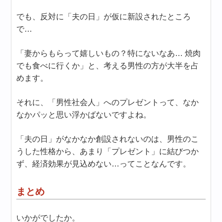
でも、反対に「夫の日」が仮に新設されたところ
で…
「妻からもらって嬉しいもの？特にないなあ… 焼肉
でも食べに行くか」と、考える男性の方が大半を占
めます。
それに、「男性社会人」へのプレゼントって、なか
なかパッと思い浮かばないですよね。
「夫の日」がなかなか創設されないのは、男性のこ
うした性格から、あまり「プレゼント」に結びつか
ず、経済効果が見込めない…ってことなんです。
まとめ
いかがでしたか。