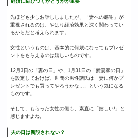
経済に結びつくかどうかが重要
先ほども少しお話ししましたが、「妻への感謝」が
重視されるのは、やはり経済効果と深く関わってい
るからだと考えられます。
女性というものは、基本的に何歳になってもプレゼ
ントをもらえるのは嬉しいものです。
12月3日の「妻の日」や、1月31日の「愛妻家の日」
を設定しておけば、世間の男性諸氏は「妻に何かプ
レゼントでも買ってやろうかな…」という気になる
ものです。
そして、もらった女性の側も、素直に「嬉しい!」と
感じますよね。
夫の日は新設されない？