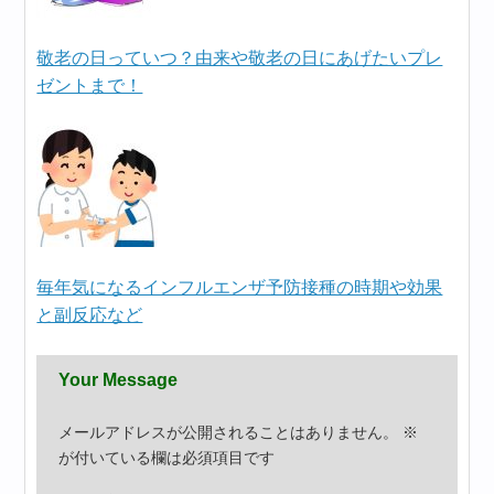
敬老の日っていつ？由来や敬老の日にあげたいプレ
ゼントまで！
毎年気になるインフルエンザ予防接種の時期や効果
と副反応など
Your Message
メールアドレスが公開されることはありません。
※
が付いている欄は必須項目です