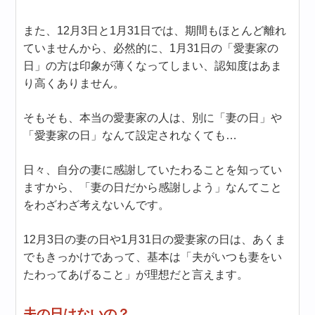
また、12月3日と1月31日では、期間もほとんど離れ
ていませんから、必然的に、1月31日の「愛妻家の
日」の方は印象が薄くなってしまい、認知度はあま
り高くありません。
そもそも、本当の愛妻家の人は、別に「妻の日」や
「愛妻家の日」なんて設定されなくても…
日々、自分の妻に感謝していたわることを知ってい
ますから、「妻の日だから感謝しよう」なんてこと
をわざわざ考えないんです。
12月3日の妻の日や1月31日の愛妻家の日は、あくま
でもきっかけであって、基本は「夫がいつも妻をい
たわってあげること」が理想だと言えます。
夫の日はないの？