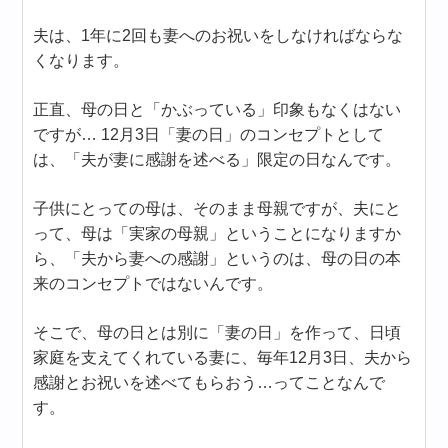
夫は、1年に2回も妻へのお祝いをしなければならな
くなります。
正直、母の日と「かぶっている」印象もなくはない
ですが… 12月3日「妻の日」のコンセプトとして
は、「夫が妻に感謝を述べる」限定の日なんです。
子供にとっての母は、そのまま母親ですが、夫にと
って、母は「実家の母親」ということになりますか
ら、「夫から妻への感謝」というのは、母の日の本
来のコンセプトではないんです。
そこで、母の日とは別に「妻の日」を作って、日頃
家庭を支えてくれている妻に、毎年12月3日、夫から
感謝とお祝いを述べてもらおう…ってことなんで
す。