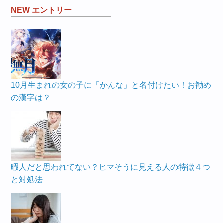
NEW エントリー
10月生まれの女の子に「かんな」と名付けたい！お勧め
の漢字は？
暇人だと思われてない？ヒマそうに見える人の特徴４つ
と対処法