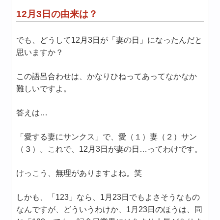
12月3日の由来は？
でも、どうして12月3日が「妻の日」になったんだと
思いますか？
この語呂合わせは、かなりひねってあってなかなか
難しいですよ。
答えは…
「愛する妻にサンクス」で、愛（１）妻（２）サン
（３）。これで、12月3日が妻の日…ってわけです。
けっこう、無理がありますよね。笑
しかも、「123」なら、1月23日でもよさそうなもの
なんですが、どういうわけか、1月23日のほうは、同