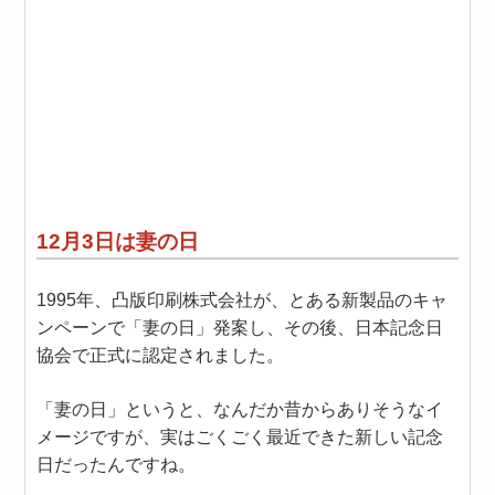
12月3日は妻の日
1995年、凸版印刷株式会社が、とある新製品のキャ
ンペーンで「妻の日」発案し、その後、日本記念日
協会で正式に認定されました。
「妻の日」というと、なんだか昔からありそうなイ
メージですが、実はごくごく最近できた新しい記念
日だったんですね。