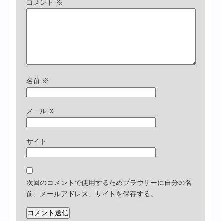
コメント
※
名前
※
メール
※
サイト
次回のコメントで使用するためブラウザーに自分の名
前、メールアドレス、サイトを保存する。