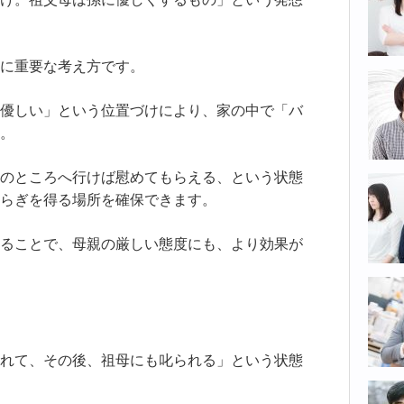
に重要な考え方です。
優しい」という位置づけにより、家の中で「バ
。
のところへ行けば慰めてもらえる、という状態
らぎを得る場所を確保できます。
ることで、母親の厳しい態度にも、より効果が
れて、その後、祖母にも叱られる」という状態