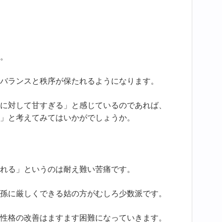
。
バランスと秩序が保たれるようになります。
に対して甘すぎる」と感じているのであれば、
」と考えてみてはいかがでしょうか。
れる」というのは耐え難い苦痛です。
孫に厳しくできる姑の方がむしろ少数派です。
性格の改善はますます困難になっていきます。