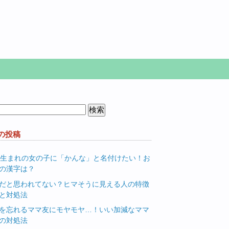
の投稿
月生まれの女の子に「かんな」と名付けたい！お
の漢字は？
だと思われてない？ヒマそうに見える人の特徴
と対処法
を忘れるママ友にモヤモヤ…！いい加減なママ
の対処法