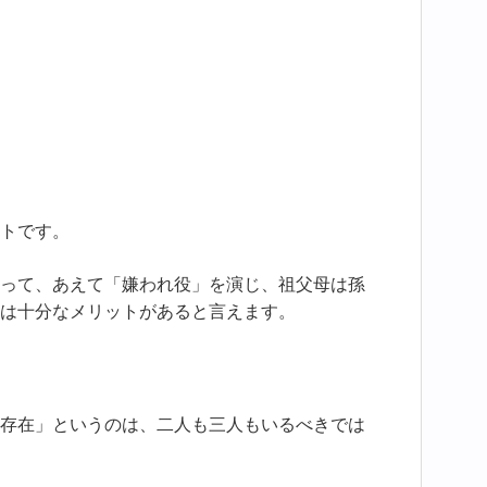
トです。
って、あえて「嫌われ役」を演じ、祖父母は孫
は十分なメリットがあると言えます。
存在」というのは、二人も三人もいるべきでは