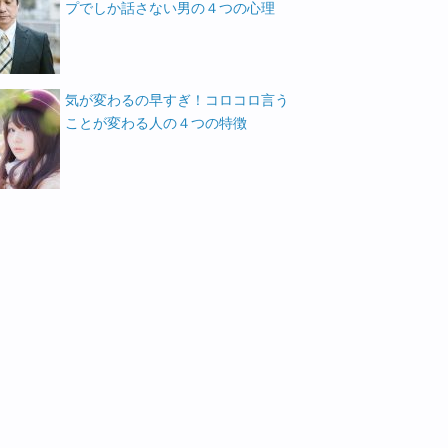
プでしか話さない男の４つの心理
気が変わるの早すぎ！コロコロ言う
ことが変わる人の４つの特徴