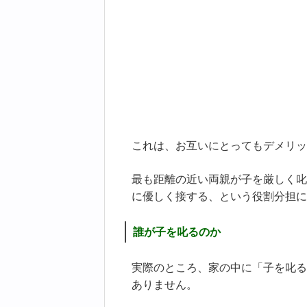
これは、お互いにとってもデメリッ
最も距離の近い両親が子を厳しく叱
に優しく接する、という役割分担に
誰が子を叱るのか
実際のところ、家の中に「子を叱る
ありません。