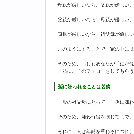
母親が厳しいなら、父親が優しい。
父親が厳しいなら、母親が優しい。
両親が厳しいなら、祖父母が優しい
このようにすることで、家の中には
そのため、もしもあなたが「姑が孫
「姑に、子のフォローをしてもらう
孫に嫌われることは苦痛
一般の祖父母にとって、「孫に嫌わ
そのため、嫌われ役を演じてまで、
それに、人は年齢を重ねるにつれ、