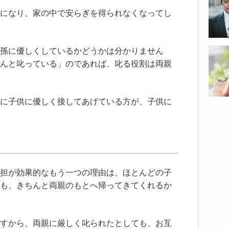
になり、家の中で安らぎを得られなくなってし
孫に優しくしているかどうかは分かりません
んと叱っている」のであれば、叱る役割は両親
に子供に優しく接してあげている方が、子供に
担が効果的なもう一つの理由は、ほとんどの子
も、きちんと両親のもとへ帰ってきてくれるか
すから、両親に厳しく叱られたとしても、お互