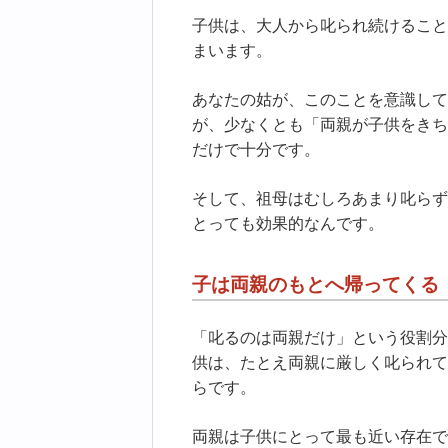
子供は、大人から叱られ続けること
まいます。
あなたの姑が、このことを意識して
が、少なくとも「両親が子供をきち
だけで十分です。
そして、祖母はむしろあまり叱らず
とっても効果的なんです。
子は両親のもとへ帰ってくる
「叱るのは両親だけ」という役割分
供は、たとえ両親に厳しく叱られて
らです。
両親は子供にとって最も近い存在で