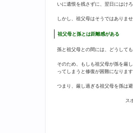
いに遺恨を残さずに、翌日にはけろ
しかし、祖父母はそうではありませ
祖父母と孫とは距離感がある
孫と祖父母との間には、どうしても
そのため、もしも祖父母が孫を厳し
ってしまうと修復が困難になります
つまり、厳し過ぎる祖父母を孫は避
ス