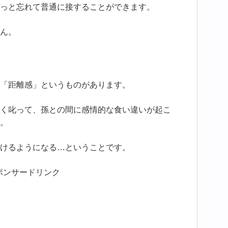
っと忘れて普通に接することができます。
ん。
「距離感」というものがあります。
く叱って、孫との間に感情的な食い違いが起こ
。
けるようになる…ということです。
ポンサードリンク