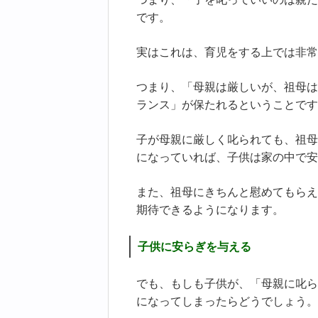
です。
実はこれは、育児をする上では非常
つまり、「母親は厳しいが、祖母は
ランス」が保たれるということです
子が母親に厳しく叱られても、祖母
になっていれば、子供は家の中で安
また、祖母にきちんと慰めてもらえ
期待できるようになります。
子供に安らぎを与える
でも、もしも子供が、「母親に叱ら
になってしまったらどうでしょう。