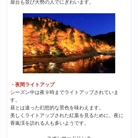
屋台も並び大勢の人でにぎわいます。
・夜間ライトアップ
シーズン中は夜９時までライトアップされていま
す。
昼とは違った幻想的な景色を味わえます。
美しくライトアップされた紅葉を見るために、夜に
香嵐渓を訪れる人も多いようです。