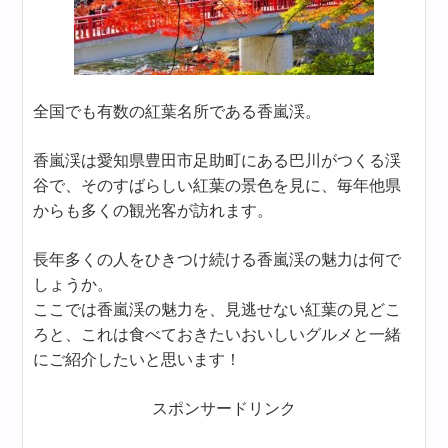
全国でも有数の紅葉名所である香嵐渓。
香嵐渓は愛知県豊田市足助町にある巴川がつくる渓
谷で、そのすばらしい紅葉の景色を見に、毎年他県
からも多くの観光客が訪れます。
長年多くの人をひきつけ続ける香嵐渓の魅力は何で
しょうか。
ここでは香嵐渓の魅力を、見逃せない紅葉の見どこ
ろと、これは食べておきたいおいしいグルメと一緒
にご紹介したいと思います！
スポンサードリンク