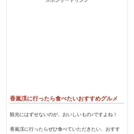
スポンサードリンク
香嵐渓に行ったら食べたいおすすめグルメ
観光にはずせないのが、おいしいもの♪ですよね！
香嵐渓に行ったらぜひ食べていただきたい、おすす