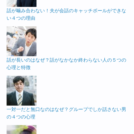
話が噛み合わない！夫が会話のキャッチボールができな
い４つの理由
話が長いのはなぜ？話がなかなか終わらない人の５つの
心理と特徴
一対一だと無口なのはなぜ？グループでしか話さない男
の４つの心理