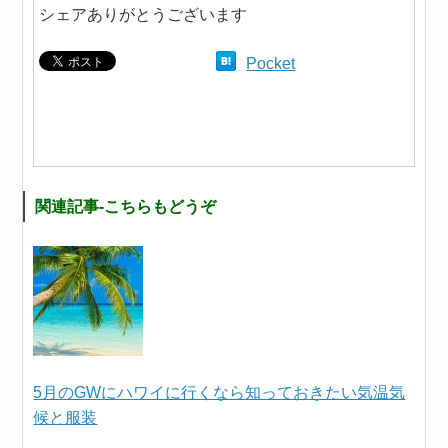
シェアありがとうございます
Pocket
関連記事-こちらもどうぞ
5月のGWにハワイに行くなら知っておきたい気温気
候と服装