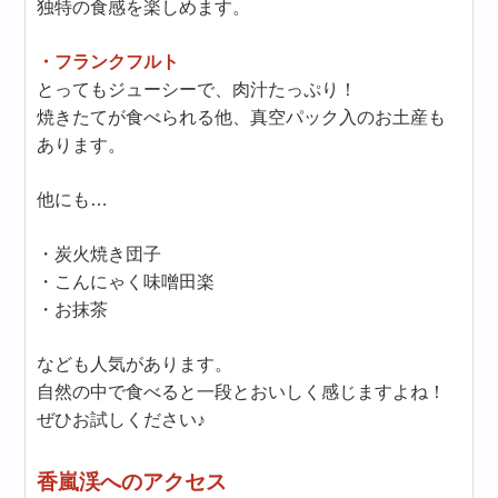
独特の食感を楽しめます。
・フランクフルト
とってもジューシーで、肉汁たっぷり！
焼きたてが食べられる他、真空パック入のお土産も
あります。
他にも…
・炭火焼き団子
・こんにゃく味噌田楽
・お抹茶
なども人気があります。
自然の中で食べると一段とおいしく感じますよね！
ぜひお試しください♪
香嵐渓へのアクセス