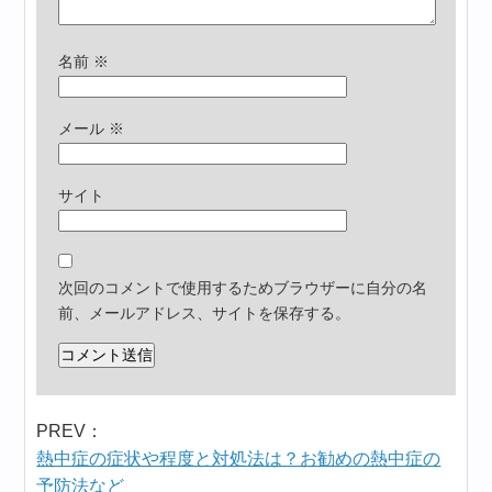
名前
※
メール
※
サイト
次回のコメントで使用するためブラウザーに自分の名
前、メールアドレス、サイトを保存する。
PREV：
熱中症の症状や程度と対処法は？お勧めの熱中症の
予防法など