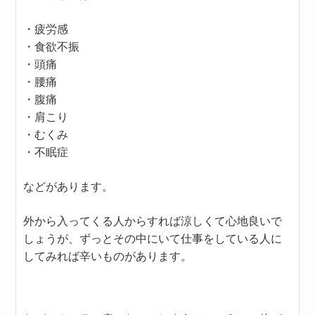
・疲労感
・食欲不振
・頭痛
・腰痛
・腹痛
・肩こり
・むくみ
・不眠症
などがあります。
外から入ってくる人からすれば涼しくて心地良いで
しょうが、ずっとその中にいて仕事をしている人に
してみれば辛いものがあります。