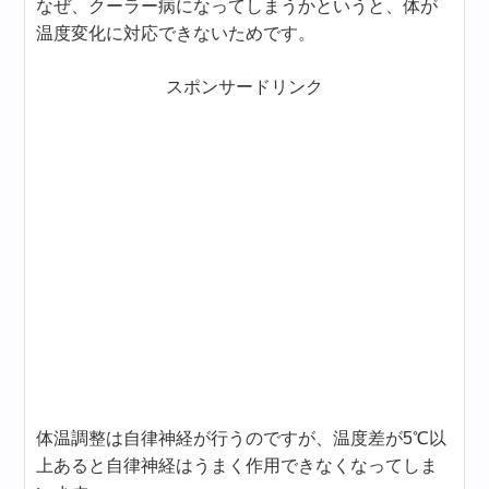
なぜ、クーラー病になってしまうかというと、体が
温度変化に対応できないためです。
スポンサードリンク
体温調整は自律神経が行うのですが、温度差が5℃以
上あると自律神経はうまく作用できなくなってしま