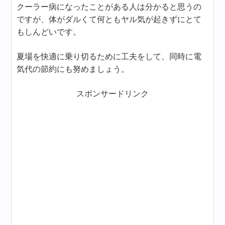
クーラー病になったことがある人は分かると思うの
ですが、体がダルくて何ともヤル気が起きずにとて
もしんどいです。
夏場を快適に乗り切るために工夫をして、同時に電
気代の節約にも努めましょう。
スポンサードリンク