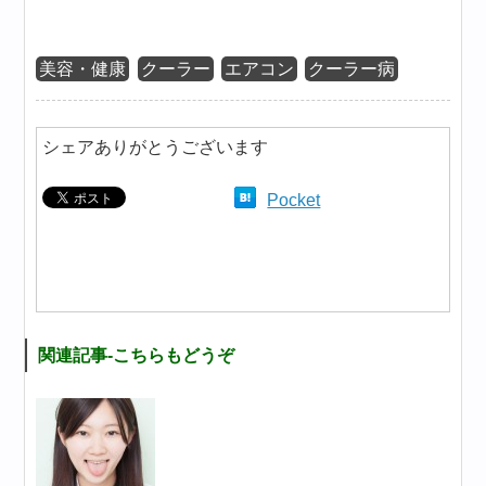
美容・健康
クーラー
エアコン
クーラー病
シェアありがとうございます
Pocket
関連記事-こちらもどうぞ