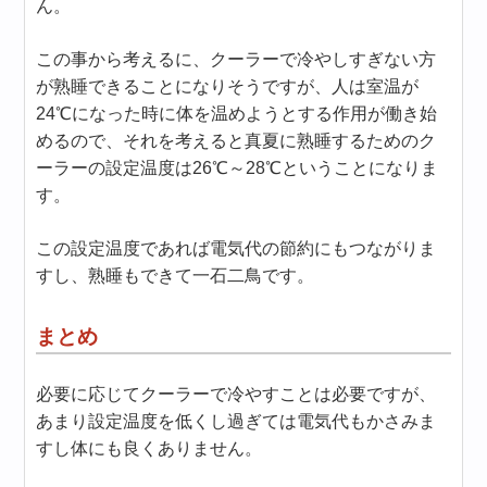
ん。
この事から考えるに、クーラーで冷やしすぎない方
が熟睡できることになりそうですが、人は室温が
24℃になった時に体を温めようとする作用が働き始
めるので、それを考えると真夏に熟睡するためのク
ーラーの設定温度は26℃～28℃ということになりま
す。
この設定温度であれば電気代の節約にもつながりま
すし、熟睡もできて一石二鳥です。
まとめ
必要に応じてクーラーで冷やすことは必要ですが、
あまり設定温度を低くし過ぎては電気代もかさみま
すし体にも良くありません。