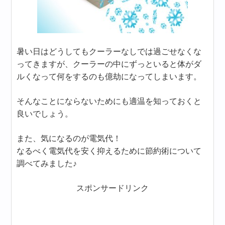
暑い日はどうしてもクーラーなしでは過ごせなくな
ってきますが、クーラーの中にずっといると体がダ
ルくなって何をするのも億劫になってしまいます。
そんなことにならないためにも適温を知っておくと
良いでしょう。
また、気になるのが電気代！
なるべく電気代を安く抑えるために節約術について
調べてみました♪
スポンサードリンク