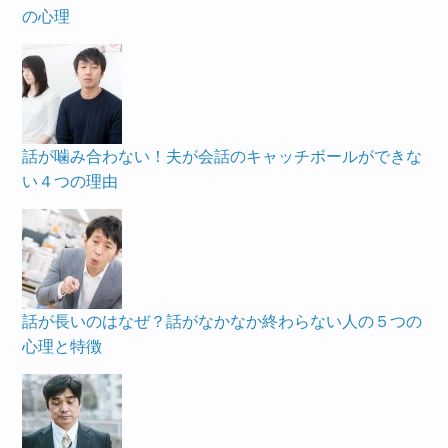
の心理
話が噛み合わない！夫が会話のキャッチボールができな
い４つの理由
話が長いのはなぜ？話がなかなか終わらない人の５つの
心理と特徴