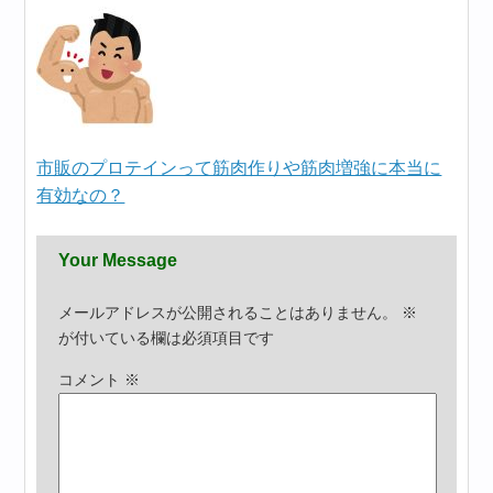
市販のプロテインって筋肉作りや筋肉増強に本当に
有効なの？
Your Message
メールアドレスが公開されることはありません。
※
が付いている欄は必須項目です
コメント
※