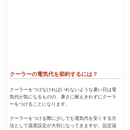
クーラーの電気代を節約するには？
クーラーをつけなければいれないような暑い日は電
気代が気になるものの、暑さに耐えきれずにクーラ
ーをつけることになります。
クーラーをつける際に少しでも電気代を安くする方
法として温度設定が大切になってきますが、設定温