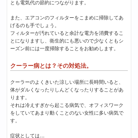
とも電気代の節約につながります。
また、エアコンのフィルターをこまめに掃除してあ
げるのも手でしょう。
フィルターが汚れていると余計な電力を消費するこ
とになりますし、衛生的にも悪いので少なくともシ
ーズン前には一度掃除することをお勧めします。
クーラー病とは？その対処法。
クーラーのよくきいた涼しい場所に長時間いると、
体がダルくなったりしんどくなったりすることがあ
ります。
それは冷えすぎから起こる病気で、オフィスワーク
をしていてあまり動くことのない女性に多い病気で
す。
症状としては…