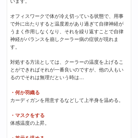
います。
オフィスワークで体が冷え切っている状態で、用事
で外に出たりすると温度差があり過ぎて自律神経が
うまく作用しなくなり、それを繰り返すことで自律
神経がバランスを崩しクーラー病の症状が現れま
す。
対処する方法としては、クーラーの温度を上げるこ
とができればそれが一番良いのですが、他の人もい
るのでそれは無理だという時は…
・何か羽織る
カーディガンを用意するなどして上半身を温める。
・マスクをする
体感温度の上昇。