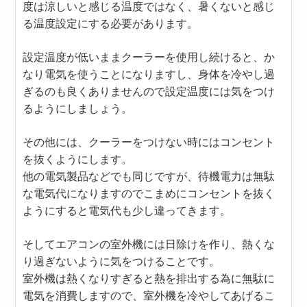
度は涼しいと感じる温度ではなく、暑くないと感じ
る温度設定にする必要があります。
設定温度が低いままクーラーを使用し続けると、か
なり電気を使うことになりますし、身体を冷やし過
ぎるのも良くありませんので設定温度には気をつけ
るようにしましょう。
その他には、クーラーをつけない時にはコンセント
を抜くようにします。
他の電気製品などでも同じですが、待機電力は無駄
な電気代になりますのでこまめにコンセントを抜く
ようにすると電気代も少し違ってきます。
そしてエアコンの室外機には日除けを作り、熱くな
り過ぎないように気をつけることです。
室外機は熱くなりすぎると熱を排出する為に無駄に
電気を消費しますので、室外機を冷やしてあげるこ