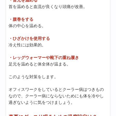
・首元を温める
首を温めると血流が良くなり頭痛が改善。
・腹巻をする
体の中心を温める。
・ひざかけを使用する
冷え性には効果的。
・レッグウォーマーや靴下の重ね履き
足元を温めると体全体が温まる。
このような対策をします。
オフィスワークをしているとクーラー病はつきもの
なので、クーラー病にならないためにも体を冷やし
過ぎないように気をつけましょう。