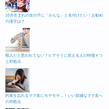
10月生まれの女の子に「かんな」と名付けたい！お勧め
の漢字は？
暇人だと思われてない？ヒマそうに見える人の特徴４つ
と対処法
約束を忘れるママ友にモヤモヤ…！いい加減なママ友へ
の対処法