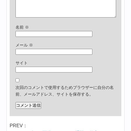
名前
※
メール
※
サイト
次回のコメントで使用するためブラウザーに自分の名
前、メールアドレス、サイトを保存する。
PREV：