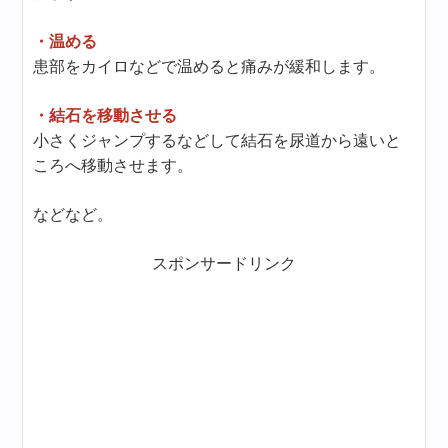
・温める
患部をカイロなどで温めると痛みが緩和します。
・結石を移動させる
小さくジャンプするなどして結石を尿道から遠いと
ころへ移動させます。
などなど。
スポンサードリンク