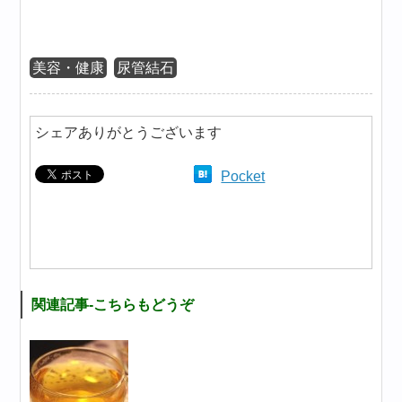
美容・健康
尿管結石
シェアありがとうございます
Pocket
関連記事-こちらもどうぞ