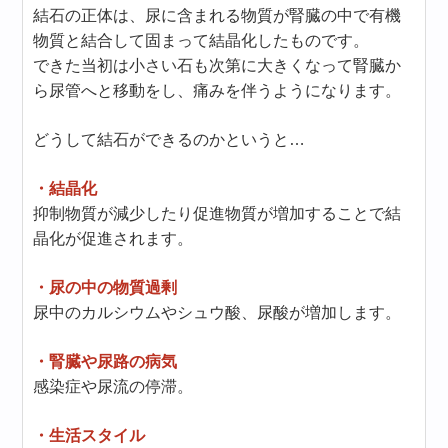
結石の正体は、尿に含まれる物質が腎臓の中で有機
物質と結合して固まって結晶化したものです。
できた当初は小さい石も次第に大きくなって腎臓か
ら尿管へと移動をし、痛みを伴うようになります。
どうして結石ができるのかというと…
・結晶化
抑制物質が減少したり促進物質が増加することで結
晶化が促進されます。
・尿の中の物質過剰
尿中のカルシウムやシュウ酸、尿酸が増加します。
・腎臓や尿路の病気
感染症や尿流の停滞。
・生活スタイル