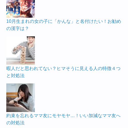
10月生まれの女の子に「かんな」と名付けたい！お勧め
の漢字は？
暇人だと思われてない？ヒマそうに見える人の特徴４つ
と対処法
約束を忘れるママ友にモヤモヤ…！いい加減なママ友へ
の対処法