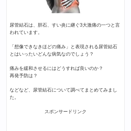
尿管結石は、胆石、すい炎に継ぐ3大激痛の一つと言
われています。
「想像できなきほどの痛み」と表現される尿管結石
とはいったいどんな病気なのでしょう？
痛みを緩和させるにはどうすれば良いのか？
再発予防は？
などなど、尿管結石について調べてまとめてみまし
た。
スポンサードリンク