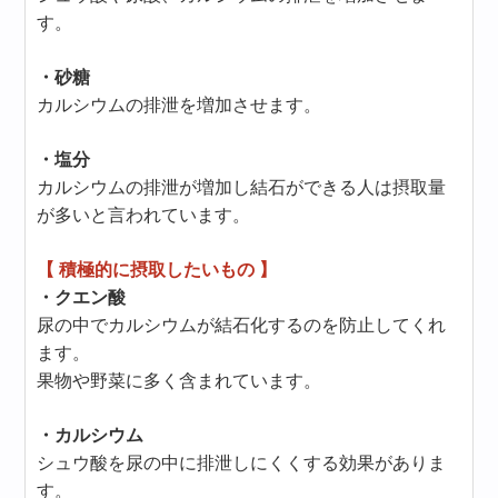
す。
・砂糖
カルシウムの排泄を増加させます。
・塩分
カルシウムの排泄が増加し結石ができる人は摂取量
が多いと言われています。
【 積極的に摂取したいもの 】
・クエン酸
尿の中でカルシウムが結石化するのを防止してくれ
ます。
果物や野菜に多く含まれています。
・カルシウム
シュウ酸を尿の中に排泄しにくくする効果がありま
す。