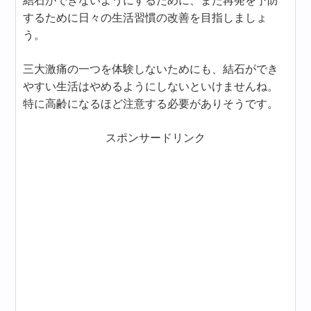
結石ができないようにするために、また再発を予防
するために日々の生活習慣の改善を目指しましょ
う。
三大激痛の一つを体験しないためにも、結石ができ
やすい生活はやめるようにしないといけませんね。
特に高齢になるほど注意する必要がありそうです。
スポンサードリンク