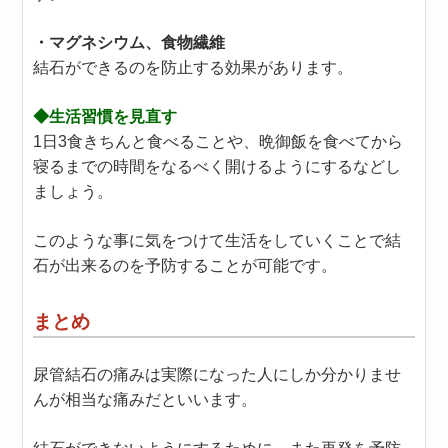
・マグネシウム、食物繊維
結石ができるのを防止する効果があります。
◆生活習慣を見直す
1日3食きちんと食べることや、晩御飯を食べてから
寝るまでの時間をなるべく開けるようにするなどし
ましょう。
このような事に気をつけて生活をしていくことで結
石が出来るのを予防することが可能です。
まとめ
尿管結石の痛みは実際になった人にしか分かりませ
んが相当な痛みだといいます。