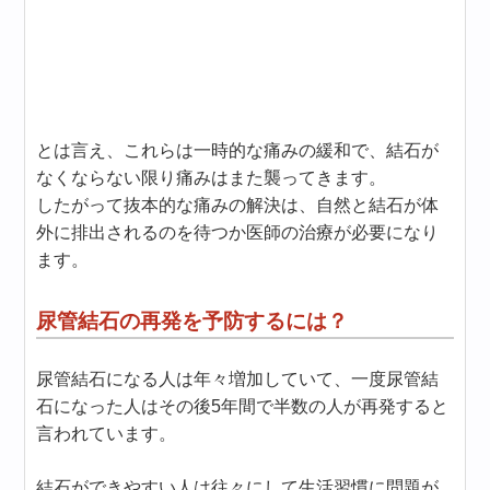
とは言え、これらは一時的な痛みの緩和で、結石が
なくならない限り痛みはまた襲ってきます。
したがって抜本的な痛みの解決は、自然と結石が体
外に排出されるのを待つか医師の治療が必要になり
ます。
尿管結石の再発を予防するには？
尿管結石になる人は年々増加していて、一度尿管結
石になった人はその後5年間で半数の人が再発すると
言われています。
結石ができやすい人は往々にして生活習慣に問題が