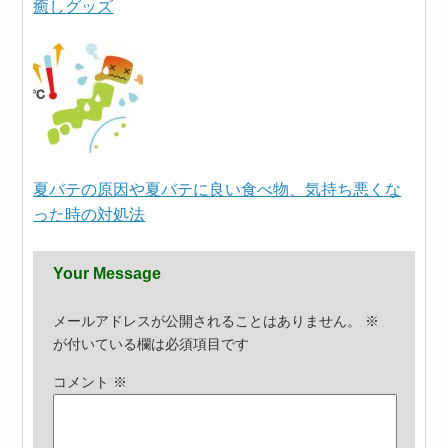
癒しグッズ
夏バテの原因や夏バテに良い食べ物、気持ち悪くな
った時の対処法
Your Message
メールアドレスが公開されることはありません。
※
が付いている欄は必須項目です
コメント
※