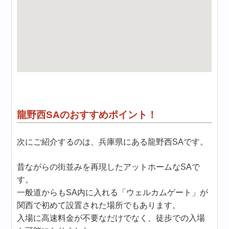
龍野西SAのおすすめポイント！
次にご紹介するのは、兵庫県にある龍野西SAです。
昔ながらの街並みを再現したアットホームなSAで
す。
一般道からもSA内に入れる「ウェルカムゲート」が
関西で初めて設置された場所でもあります。
入場に高速料金が不要なだけでなく、徒歩での入場