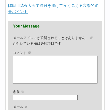
隅田川花火大会で混雑を避けて良く見える穴場的絶
景ポイント
Your Message
メールアドレスが公開されることはありません。
※
が付いている欄は必須項目です
コメント
※
名前
※
メール
※