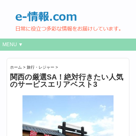
MENU ▼
ホーム
>
旅行・レジャー
>
関西の厳選SA！絶対行きたい人気
のサービスエリアベスト3