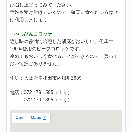
ひ召し上げってみてください。
予約も受け付けているので、確実に食べたい方はぜ
ひ利用しましょう。
・べっぴんコロッケ
隠し味の醤油で焙煎した胡麻がおいしい、但馬牛
100％使用のビーフコロッケです。
冷めてもおいしく食べることができるので、買って
おいて損はありません。
住所：大阪府岸和田市内畑町2859
電話：072-479-1585（上り）
072-479-1395（下り）