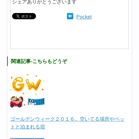
シェアありがとうございます
Pocket
関連記事-こちらもどうぞ
ゴールデンウィーク２０１６。空いてる場所やペッ
トと泊まれる宿