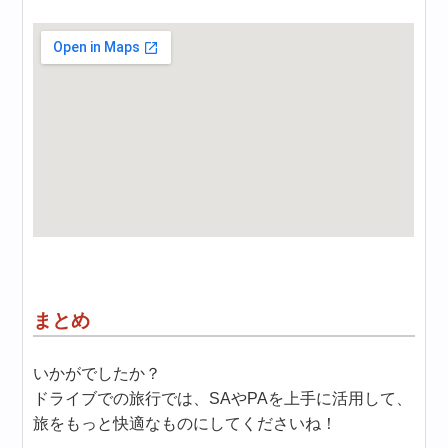
まとめ
いかがでしたか？
ドライブでの旅行では、SAやPAを上手に活用して、
旅をもっと快適なものにしてくださいね！