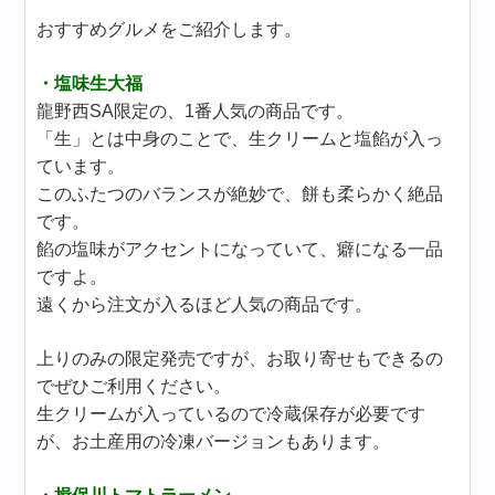
おすすめグルメをご紹介します。
・塩味生大福
龍野西SA限定の、1番人気の商品です。
「生」とは中身のことで、生クリームと塩餡が入っ
ています。
このふたつのバランスが絶妙で、餅も柔らかく絶品
です。
餡の塩味がアクセントになっていて、癖になる一品
ですよ。
遠くから注文が入るほど人気の商品です。
上りのみの限定発売ですが、お取り寄せもできるの
でぜひご利用ください。
生クリームが入っているので冷蔵保存が必要です
が、お土産用の冷凍バージョンもあります。