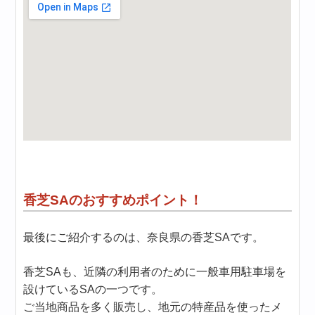
香芝SAのおすすめポイント！
最後にご紹介するのは、奈良県の香芝SAです。
香芝SAも、近隣の利用者のために一般車用駐車場を
設けているSAの一つです。
ご当地商品を多く販売し、地元の特産品を使ったメ