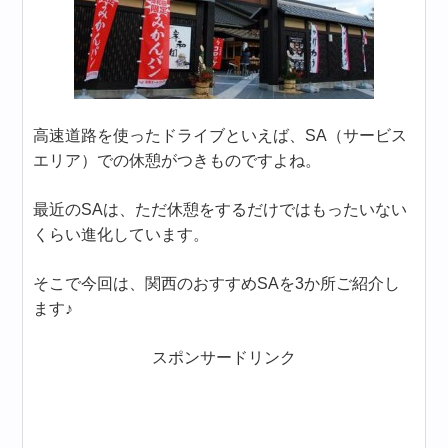
高速道路を使ったドライブといえば、SA（サービス
エリア）での休憩がつきものですよね。
最近のSAは、ただ休憩をするだけではもったいない
くらい進化しています。
そこで今回は、関西のおすすめSAを3か所ご紹介し
ます♪
スポンサードリンク