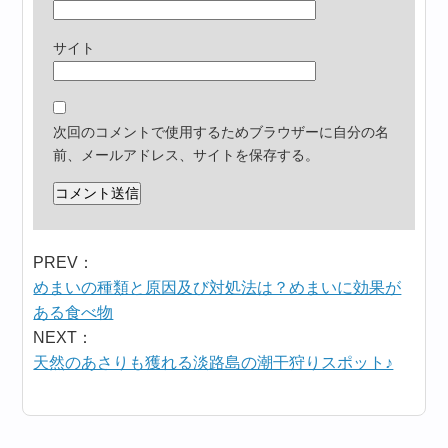
サイト
次回のコメントで使用するためブラウザーに自分の名
前、メールアドレス、サイトを保存する。
PREV：
めまいの種類と原因及び対処法は？めまいに効果が
ある食べ物
NEXT：
天然のあさりも獲れる淡路島の潮干狩りスポット♪