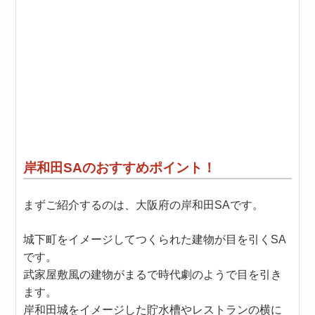
岸和田SAのおすすめポイント！
まずご紹介するのは、大阪府の岸和田SAです。
城下町をイメージしてつくられた建物が目を引くSA
です。
武家屋敷風の建物がまるで時代劇のようで目を引き
ます。
岸和田城をイメージした貯水槽やレストランの横に