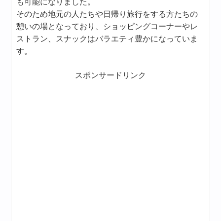
も可能になりました。
そのため地元の人たちや日帰り旅行をする方たちの
憩いの場となっており、ショッピングコーナーやレ
ストラン、スナックはバラエティ豊かになっていま
す。
スポンサードリンク