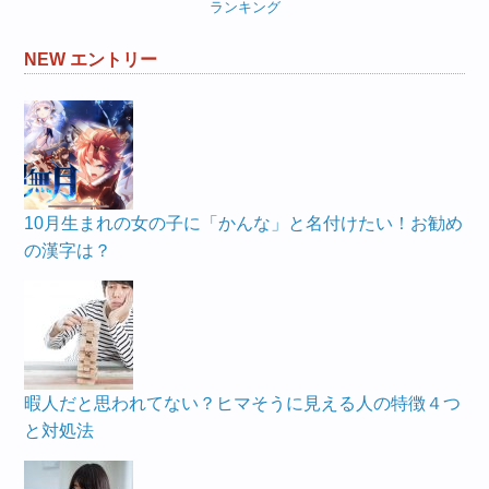
ランキング
NEW エントリー
10月生まれの女の子に「かんな」と名付けたい！お勧め
の漢字は？
暇人だと思われてない？ヒマそうに見える人の特徴４つ
と対処法