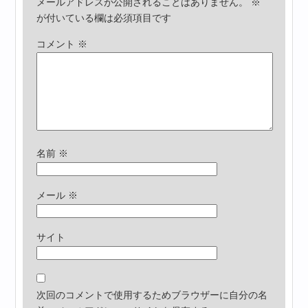
メールアドレスが公開されることはありません。
※
が付いている欄は必須項目です
コメント
※
名前
※
メール
※
サイト
次回のコメントで使用するためブラウザーに自分の名