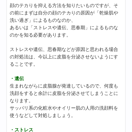
顔のテカりを抑える方法を知りたいものですが、そ
の前にまずは自分の顔のテカりの原因が「乾燥肌や
洗い過ぎ」によるものなのか、
あるいは「ストレスや遺伝、思春期」によるものな
のかを知る必要があります。
ストレスや遺伝、思春期などが原因と思われる場合
の対処法は、今以上に皮脂を分泌させないようにす
ることです。
・遺伝
生まれながらに皮脂腺が発達しているので、何度も
洗顔をすると余計に皮脂を分泌させてしまうことに
なります。
サッパリ系の化粧水やオイリー肌の人用の洗顔料を
使うなどして対処しましょう。
・ストレス