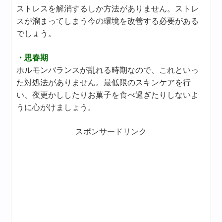
ストレスを解消するしか方法がありません。ストレ
スが溜まってしまう今の環境を改善する必要がある
でしょう。
・思春期
ホルモンバランスが乱れる時期なので、これといっ
た対処法がありません。最低限のスキンケアを行
い、夜更かししたりお菓子を食べ過ぎたりしないよ
うに心がけましょう。
スポンサードリンク