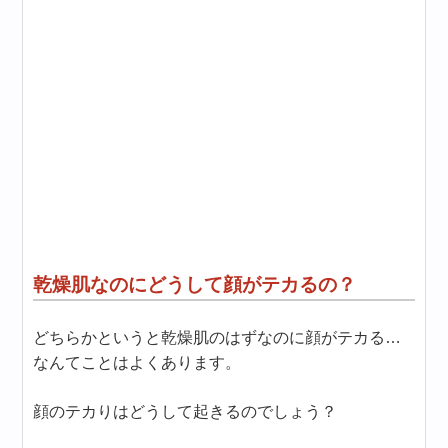
乾燥肌なのにどうして顔がテカるの？
どちらかというと乾燥肌のはずなのに顔がテカる…
なんてことはよくあります。
顔のテカりはどうして起きるのでしょう？