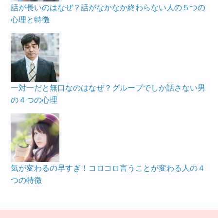
話が長いのはなぜ？話がなかなか終わらない人の５つの
心理と特徴
一対一だと無口なのはなぜ？グループでしか話さない男
の４つの心理
気が変わるの早すぎ！コロコロ言うことが変わる人の４
つの特徴