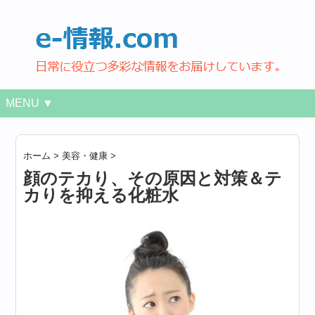
MENU ▼
ホーム
>
美容・健康
>
顔のテカり、その原因と対策＆テ
カりを抑える化粧水