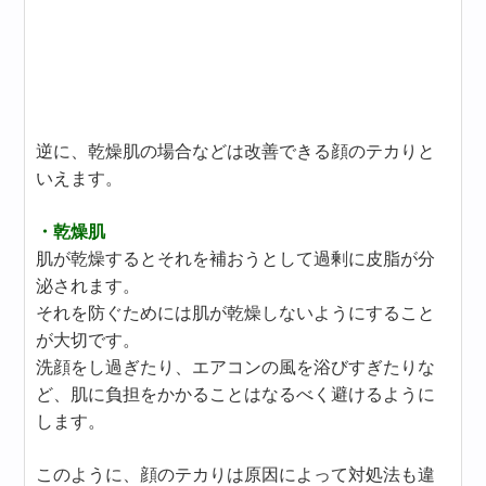
逆に、乾燥肌の場合などは改善できる顔のテカりと
いえます。
・乾燥肌
肌が乾燥するとそれを補おうとして過剰に皮脂が分
泌されます。
それを防ぐためには肌が乾燥しないようにすること
が大切です。
洗顔をし過ぎたり、エアコンの風を浴びすぎたりな
ど、肌に負担をかかることはなるべく避けるように
します。
このように、顔のテカりは原因によって対処法も違