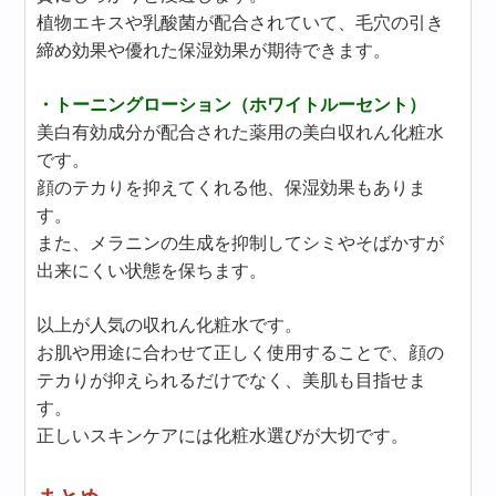
植物エキスや乳酸菌が配合されていて、毛穴の引き
締め効果や優れた保湿効果が期待できます。
・トーニングローション（ホワイトルーセント）
美白有効成分が配合された薬用の美白収れん化粧水
です。
顔のテカりを抑えてくれる他、保湿効果もありま
す。
また、メラニンの生成を抑制してシミやそばかすが
出来にくい状態を保ちます。
以上が人気の収れん化粧水です。
お肌や用途に合わせて正しく使用することで、顔の
テカりが抑えられるだけでなく、美肌も目指せま
す。
正しいスキンケアには化粧水選びが大切です。