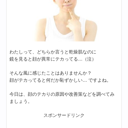
わたしって、どちらか言うと乾燥肌なのに
鏡を見ると顔が異常にテカってる…（泣）
そんな風に感じたことはありませんか？
顔がテカってると何だか恥ずかしい… ですよね。
今日は、顔のテカりの原因や改善策などを調べてみ
ましょう。
スポンサードリンク