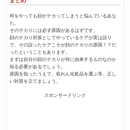
まとめ
何をやっても顔がテカってしまうと悩んでいるあな
た。
そのテカりには必ず原因があるはずです。
顔のテカり対策としてやっているケアが実は誤り
で、その誤ったケアこそが顔のテカりの原因！？だ
ったということもあります。
まずは自分の顔のテカりが何に由来するものなのか
知る必要があるでしょう。
原因を知ったうえで、収れん化粧品を選ぶ等、正し
い対策を立てましょう。
スポンサードリンク