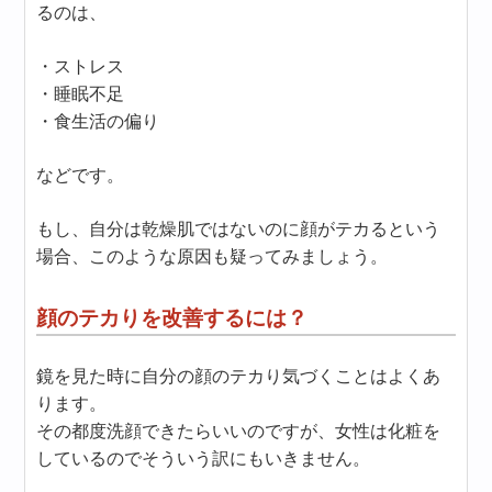
るのは、
・ストレス
・睡眠不足
・食生活の偏り
などです。
もし、自分は乾燥肌ではないのに顔がテカるという
場合、このような原因も疑ってみましょう。
顔のテカりを改善するには？
鏡を見た時に自分の顔のテカり気づくことはよくあ
ります。
その都度洗顔できたらいいのですが、女性は化粧を
しているのでそういう訳にもいきません。