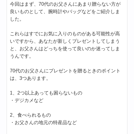
今回はまず、70代のお父さんにあまり贈らない方が
良いものとして、腕時計やバッグなどをご紹介しま
した。
これらはすでにお気に入りのものがある可能性が高
いですから、あなたが新しくプレゼントしてしまう
と、お父さんはどっちを使って良いのか迷ってしま
うんです。
70代のお父さんにプレゼントを贈るときのポイント
は、3つあります。
1、2つ以上あっても困らないもの
・デジカメなど
2、食べられるもの
・お父さんの地元の特産品など