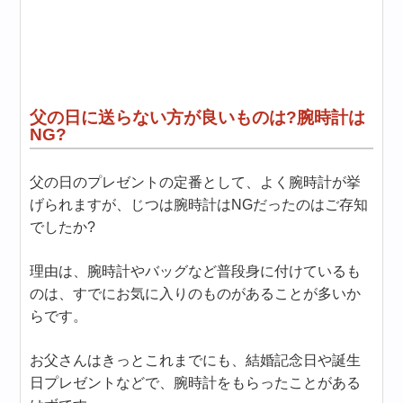
父の日に送らない方が良いものは?腕時計は
NG?
父の日のプレゼントの定番として、よく腕時計が挙
げられますが、じつは腕時計はNGだったのはご存知
でしたか?
理由は、腕時計やバッグなど普段身に付けているも
のは、すでにお気に入りのものがあることが多いか
らです。
お父さんはきっとこれまでにも、結婚記念日や誕生
日プレゼントなどで、腕時計をもらったことがある