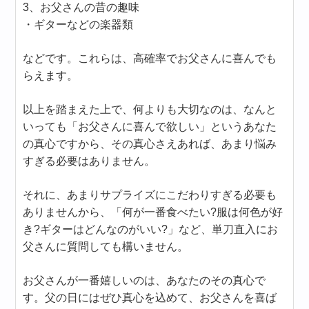
3、お父さんの昔の趣味
・ギターなどの楽器類
などです。これらは、高確率でお父さんに喜んでも
らえます。
以上を踏まえた上で、何よりも大切なのは、なんと
いっても「お父さんに喜んで欲しい」というあなた
の真心ですから、その真心さえあれば、あまり悩み
すぎる必要はありません。
それに、あまりサプライズにこだわりすぎる必要も
ありませんから、「何が一番食べたい?服は何色が好
き?ギターはどんなのがいい?」など、単刀直入にお
父さんに質問しても構いません。
お父さんが一番嬉しいのは、あなたのその真心で
す。父の日にはぜひ真心を込めて、お父さんを喜ば