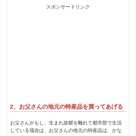
スポンサードリンク
2、お父さんの地元の特産品を買ってあげる
お父さんがもし、生まれ故郷を離れて都市部で生活
している場合は、お父さんの地元の特産品は、かな