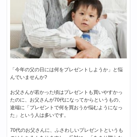
「今年の父の日には何をプレゼントしようか」と悩
んでいませんか?
お父さんが若かった頃はプレゼントも買いやすかっ
たのに、お父さんが70代になってからというもの、
途端に「プレゼントで何を買おうか悩むようになっ
た」という人は多いです。
70代のお父さんに、ふさわしいプレゼントというも