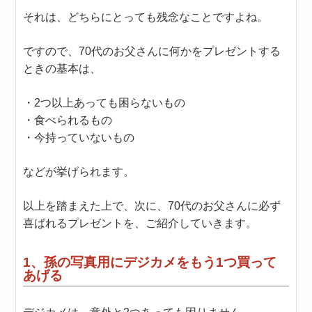
それは、どちらにとっても残念なことですよね。
ですので、70代のお父さんに何かをプレゼントする
ときの基本は、
・2つ以上あっても困らないもの
・食べられるもの
・今持っていないもの
などが挙げられます。
以上を踏まえた上で、次に、70代のお父さんに必ず
喜ばれるプレゼントを、ご紹介していきます。
1、孫の写真用にデジカメをもう1つ買って
あげる