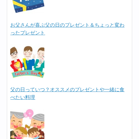
お父さんが喜ぶ父の日のプレゼント＆ちょっと変わ
ったプレゼント
父の日っていつ？オススメのプレゼントや一緒に食
べたい料理