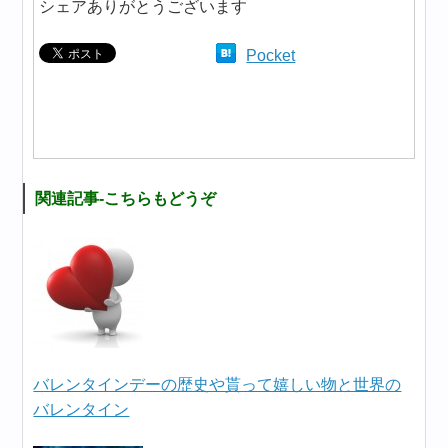
シェアありがとうございます
Pocket
関連記事-こちらもどうぞ
バレンタインデーの歴史や貰って嬉しい物と世界の
バレンタイン