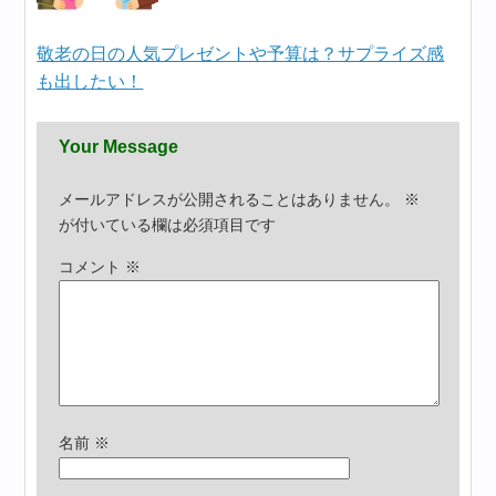
敬老の日の人気プレゼントや予算は？サプライズ感
も出したい！
Your Message
メールアドレスが公開されることはありません。
※
が付いている欄は必須項目です
コメント
※
名前
※