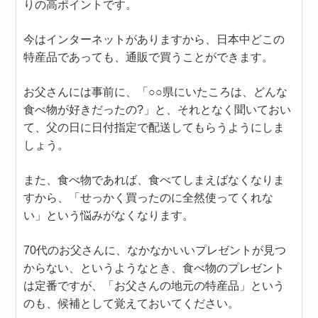
りの高ポイントです。
今はインターネットがありますから、日本中どこの
特産品であっても、通販で買うことができます。
お父さんには事前に、「○○県にいたころは、どんな
食べ物が好きだったの?」と、それとなく聞いておい
て、父の日に日付指定で配送してもらうようにしま
しょう。
また、食べ物であれば、食べてしまえばなくなりま
すから、「せっかく買ったのに全然使ってくれな
い」という悩みがなくなります。
70代のお父さんに、なかなかいいプレゼントが見つ
からない、というようなとき、食べ物のプレゼント
は定番ですが、「お父さんの地元の特産品」という
のも、候補として覚えておいてください。