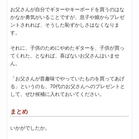
お父さんが自分でギターやキーボードを買うのはな
かなか勇気がいることですが、息子や娘からプレゼ
ントされれば、そうした恥ずかしさはなくなりま
す。
それに、子供のためにやめたギターを、子供が買っ
てくれた、となれば、喜ばないお父さんはいませ
ん。
「お父さんが昔趣味でやっていたものを買ってあげ
る」というのも、70代のお父さんへのプレゼントと
して、ぜひ候補に入れておいてください。
まとめ
いかがでしたか。