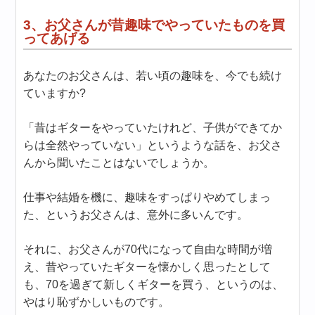
3、お父さんが昔趣味でやっていたものを買
ってあげる
あなたのお父さんは、若い頃の趣味を、今でも続け
ていますか?
「昔はギターをやっていたけれど、子供ができてか
らは全然やっていない」というような話を、お父さ
んから聞いたことはないでしょうか。
仕事や結婚を機に、趣味をすっぱりやめてしまっ
た、というお父さんは、意外に多いんです。
それに、お父さんが70代になって自由な時間が増
え、昔やっていたギターを懐かしく思ったとして
も、70を過ぎて新しくギターを買う、というのは、
やはり恥ずかしいものです。