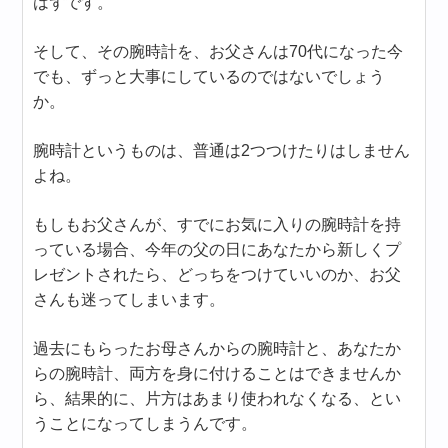
はずです。
そして、その腕時計を、お父さんは70代になった今
でも、ずっと大事にしているのではないでしょう
か。
腕時計というものは、普通は2つつけたりはしません
よね。
もしもお父さんが、すでにお気に入りの腕時計を持
っている場合、今年の父の日にあなたから新しくプ
レゼントされたら、どっちをつけていいのか、お父
さんも迷ってしまいます。
過去にもらったお母さんからの腕時計と、あなたか
らの腕時計、両方を身に付けることはできませんか
ら、結果的に、片方はあまり使われなくなる、とい
うことになってしまうんです。