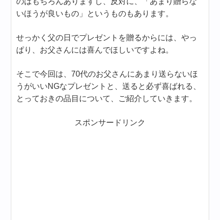
のはもちろんありますし、反対に、「あまり贈らな
いほうが良いもの」というものもあります。
せっかく父の日でプレゼントを贈るからには、やっ
ぱり、お父さんには喜んでほしいですよね。
そこで今回は、70代のお父さんにあまり送らないほ
うがいいNGなプレゼントと、送ると必ず喜ばれる、
とっておきの品目について、ご紹介していきます。
スポンサードリンク