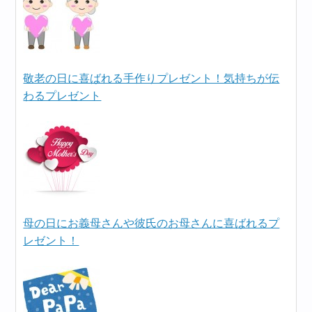
敬老の日に喜ばれる手作りプレゼント！気持ちが伝
わるプレゼント
母の日にお義母さんや彼氏のお母さんに喜ばれるプ
レゼント！