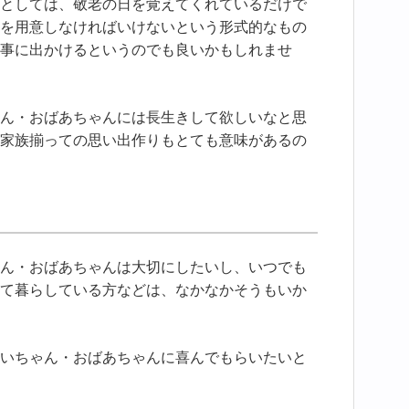
としては、敬老の日を覚えてくれているだけで
を用意しなければいけないという形式的なもの
事に出かけるというのでも良いかもしれませ
ん・おばあちゃんには長生きして欲しいなと思
家族揃っての思い出作りもとても意味があるの
ん・おばあちゃんは大切にしたいし、いつでも
て暮らしている方などは、なかなかそうもいか
いちゃん・おばあちゃんに喜んでもらいたいと