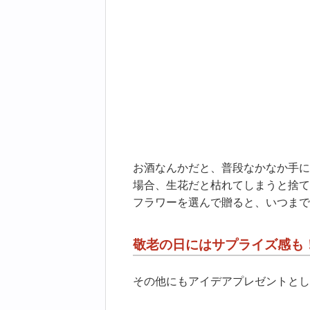
お酒なんかだと、普段なかなか手に
場合、生花だと枯れてしまうと捨て
フラワーを選んで贈ると、いつまで
敬老の日にはサプライズ感も
その他にもアイデアプレゼントとし