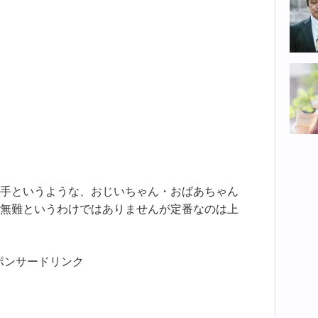
手というような、おじいちゃん・おばあちゃん
無難というわけではありませんが定番なのは上
ポンサードリンク