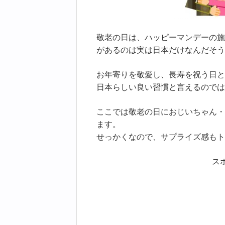
敬老の日は、ハッピーマンデーの施
があるのは実は日本だけなんだそう
お年寄りを敬愛し、長寿を祝う日と
日本らしい良い習慣と言えるのでは
ここでは敬老の日におじいちゃん・
ます。
せっかくなので、サプライズ感もト
ス