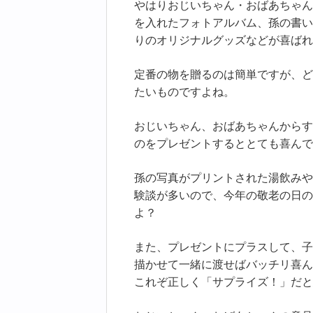
やはりおじいちゃん・おばあちゃん
を入れたフォトアルバム、孫の書い
りのオリジナルグッズなどが喜ばれ
定番の物を贈るのは簡単ですが、ど
たいものですよね。
おじいちゃん、おばあちゃんからす
のをプレゼントするととても喜んで
孫の写真がプリントされた湯飲みや
験談が多いので、今年の敬老の日の
よ？
また、プレゼントにプラスして、子
描かせて一緒に渡せばバッチリ喜ん
これぞ正しく「サプライズ！」だと