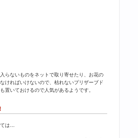
入らないものをネットで取り寄せたり、お花の
なければいけないので、枯れないプリザーブド
も置いておけるので人気があるようです。
！
ては…