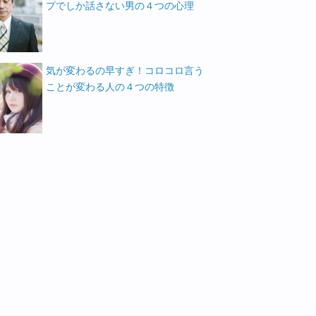
プでしか話さない男の４つの心理
気が変わるの早すぎ！コロコロ言う
ことが変わる人の４つの特徴