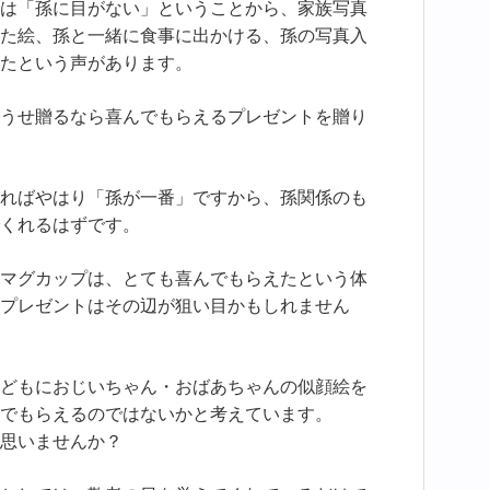
は「孫に目がない」ということから、家族写真
た絵、孫と一緒に食事に出かける、孫の写真入
たという声があります。
うせ贈るなら喜んでもらえるプレゼントを贈り
ればやはり「孫が一番」ですから、孫関係のも
くれるはずです。
マグカップは、とても喜んでもらえたという体
プレゼントはその辺が狙い目かもしれません
どもにおじいちゃん・おばあちゃんの似顔絵を
でもらえるのではないかと考えています。
思いませんか？