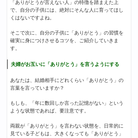
「ありがとうが言えない人」の特徴を踏まえた上
で、自分の子供には、絶対にそんな人に育ってほし
くはないですよね。
そこで次に、自分の子供に「ありがとう」の習慣を
確実に身につけさせるコツを、ご紹介していきま
す。
夫婦がお互いに「ありがとう」を言うようにする
あなたは、結婚相手にどれくらい「ありがとう」の
言葉を言っていますか？
もしも、「年に数回しか言った記憶がない」という
ような状態であれば、要注意です。
両親が「ありがとう」を言わない状態を、日常的に
見ている子どもは、大きくなっても「ありがとう」