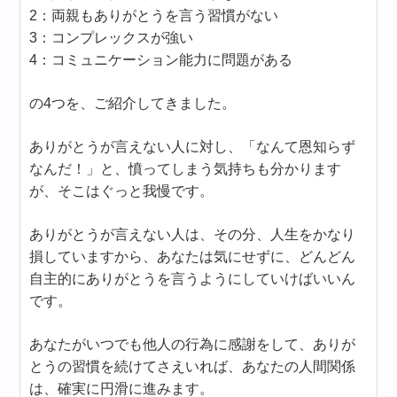
2：両親もありがとうを言う習慣がない
3：コンプレックスが強い
4：コミュニケーション能力に問題がある
の4つを、ご紹介してきました。
ありがとうが言えない人に対し、「なんて恩知らず
なんだ！」と、憤ってしまう気持ちも分かります
が、そこはぐっと我慢です。
ありがとうが言えない人は、その分、人生をかなり
損していますから、あなたは気にせずに、どんどん
自主的にありがとうを言うようにしていけばいいん
です。
あなたがいつでも他人の行為に感謝をして、ありが
とうの習慣を続けてさえいれば、あなたの人間関係
は、確実に円滑に進みます。