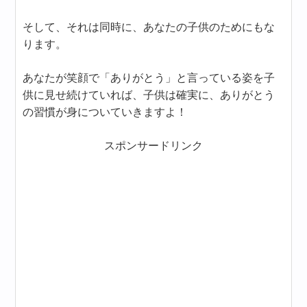
そして、それは同時に、あなたの子供のためにもな
ります。
あなたが笑顔で「ありがとう」と言っている姿を子
供に見せ続けていれば、子供は確実に、ありがとう
の習慣が身についていきますよ！
スポンサードリンク