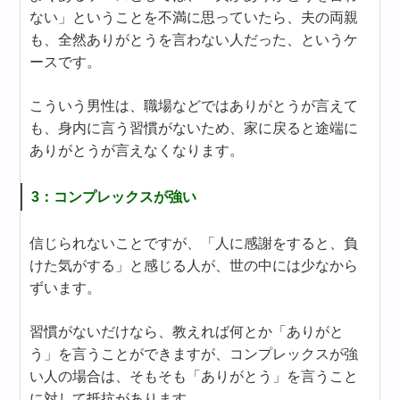
ない」ということを不満に思っていたら、夫の両親
も、全然ありがとうを言わない人だった、というケ
ースです。
こういう男性は、職場などではありがとうが言えて
も、身内に言う習慣がないため、家に戻ると途端に
ありがとうが言えなくなります。
3：コンプレックスが強い
信じられないことですが、「人に感謝をすると、負
けた気がする」と感じる人が、世の中には少なから
ずいます。
習慣がないだけなら、教えれば何とか「ありがと
う」を言うことができますが、コンプレックスが強
い人の場合は、そもそも「ありがとう」を言うこと
に対して抵抗があります。