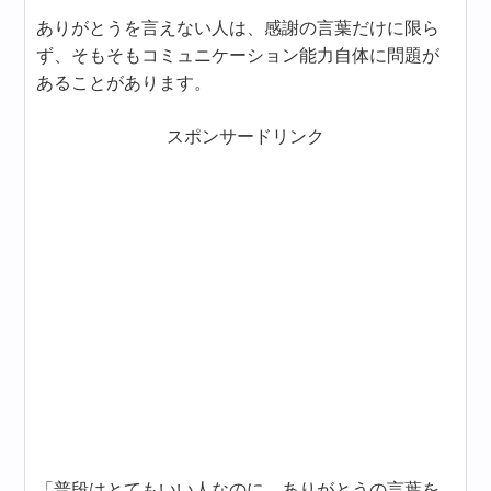
ありがとうを言えない人は、感謝の言葉だけに限ら
ず、そもそもコミュニケーション能力自体に問題が
あることがあります。
スポンサードリンク
「普段はとてもいい人なのに、ありがとうの言葉を