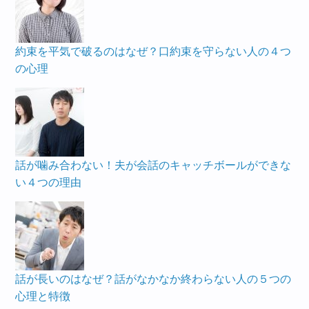
約束を平気で破るのはなぜ？口約束を守らない人の４つ
の心理
話が噛み合わない！夫が会話のキャッチボールができな
い４つの理由
話が長いのはなぜ？話がなかなか終わらない人の５つの
心理と特徴