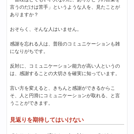
言うのだけは苦手」というような人を、見たことが
ありますか？
おそらく、そんな人はいません。
感謝を忘れる人は、普段のコミュニケーションも雑
になりがちです。
反対に、コミュニケーション能力が高い人というの
は、感謝することの大切さを確実に知っています。
言い方を変えると、きちんと感謝ができるからこ
そ、人と円滑にコミュニケーションが取れる、と言
うことができます。
見返りを期待してはいけない