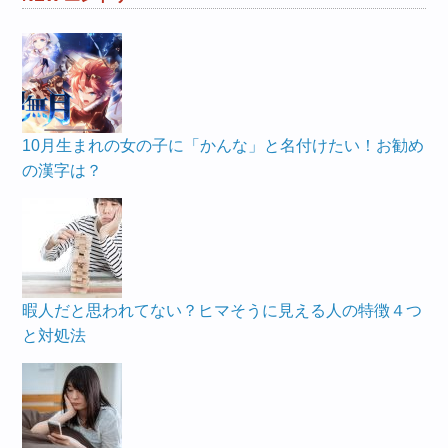
10月生まれの女の子に「かんな」と名付けたい！お勧め
の漢字は？
暇人だと思われてない？ヒマそうに見える人の特徴４つ
と対処法