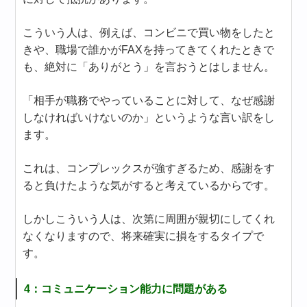
こういう人は、例えば、コンビニで買い物をしたと
きや、職場で誰かがFAXを持ってきてくれたときで
も、絶対に「ありがとう」を言おうとはしません。
「相手が職務でやっていることに対して、なぜ感謝
しなければいけないのか」というような言い訳をし
ます。
これは、コンプレックスが強すぎるため、感謝をす
ると負けたような気がすると考えているからです。
しかしこういう人は、次第に周囲が親切にしてくれ
なくなりますので、将来確実に損をするタイプで
す。
4：コミュニケーション能力に問題がある