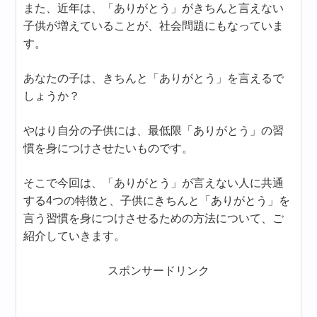
また、近年は、「ありがとう」がきちんと言えない
子供が増えていることが、社会問題にもなっていま
す。
あなたの子は、きちんと「ありがとう」を言えるで
しょうか？
やはり自分の子供には、最低限「ありがとう」の習
慣を身につけさせたいものです。
そこで今回は、「ありがとう」が言えない人に共通
する4つの特徴と、子供にきちんと「ありがとう」を
言う習慣を身につけさせるための方法について、ご
紹介していきます。
スポンサードリンク