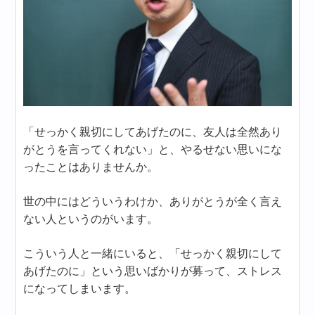
「せっかく親切にしてあげたのに、友人は全然あり
がとうを言ってくれない」と、やるせない思いにな
ったことはありませんか。
世の中にはどういうわけか、ありがとうが全く言え
ない人というのがいます。
こういう人と一緒にいると、「せっかく親切にして
あげたのに」という思いばかりが募って、ストレス
になってしまいます。