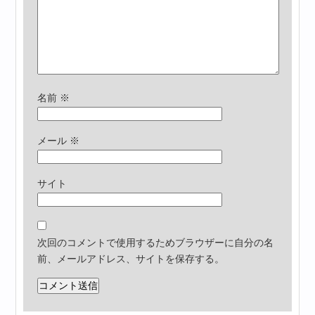
名前
※
メール
※
サイト
次回のコメントで使用するためブラウザーに自分の名
前、メールアドレス、サイトを保存する。