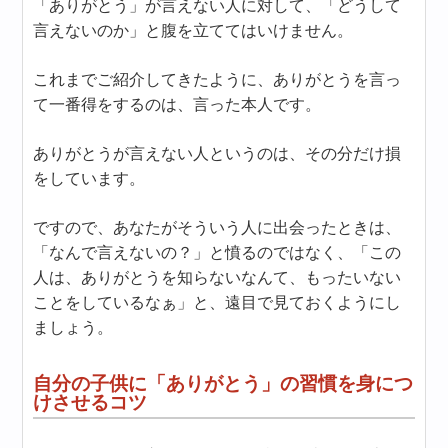
「ありがとう」が言えない人に対して、「どうして
言えないのか」と腹を立ててはいけません。
これまでご紹介してきたように、ありがとうを言っ
て一番得をするのは、言った本人です。
ありがとうが言えない人というのは、その分だけ損
をしています。
ですので、あなたがそういう人に出会ったときは、
「なんで言えないの？」と憤るのではなく、「この
人は、ありがとうを知らないなんて、もったいない
ことをしているなぁ」と、遠目で見ておくようにし
ましょう。
自分の子供に「ありがとう」の習慣を身につ
けさせるコツ