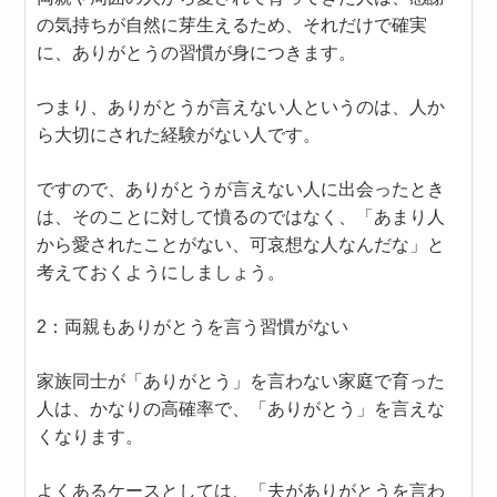
の気持ちが自然に芽生えるため、それだけで確実
に、ありがとうの習慣が身につきます。
つまり、ありがとうが言えない人というのは、人か
ら大切にされた経験がない人です。
ですので、ありがとうが言えない人に出会ったとき
は、そのことに対して憤るのではなく、「あまり人
から愛されたことがない、可哀想な人なんだな」と
考えておくようにしましょう。
2：両親もありがとうを言う習慣がない
家族同士が「ありがとう」を言わない家庭で育った
人は、かなりの高確率で、「ありがとう」を言えな
くなります。
よくあるケースとしては、「夫がありがとうを言わ