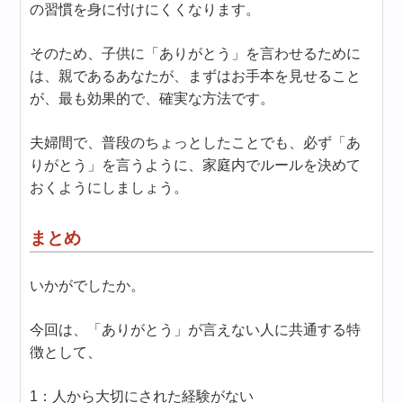
の習慣を身に付けにくくなります。
そのため、子供に「ありがとう」を言わせるために
は、親であるあなたが、まずはお手本を見せること
が、最も効果的で、確実な方法です。
夫婦間で、普段のちょっとしたことでも、必ず「あ
りがとう」を言うように、家庭内でルールを決めて
おくようにしましょう。
まとめ
いかがでしたか。
今回は、「ありがとう」が言えない人に共通する特
徴として、
1：人から大切にされた経験がない