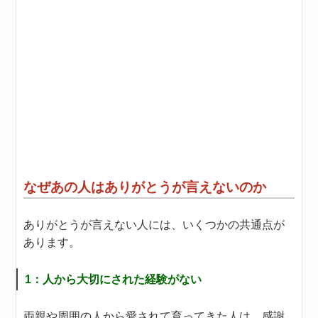
なぜあの人はありがとうが言えないのか
ありがとうが言えない人には、いくつかの共通点が
あります。
1：人から大切にされた経験がない
両親や周囲の人から愛されて育ってきた人は、感謝