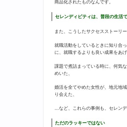
商品化されたものなんです。
セレンディピティは、普段の生活で
また、こうしたサクセスストーリー
就職活動をしているときに知り合っ
に、就職するよりも良い成果をあげ
課題で煮詰まっている時に、何気な
めいた、
婚活を全てやめた女性が、地元地域
り会えた、
…など、これらの事例も、セレンデ
ただのラッキーではない