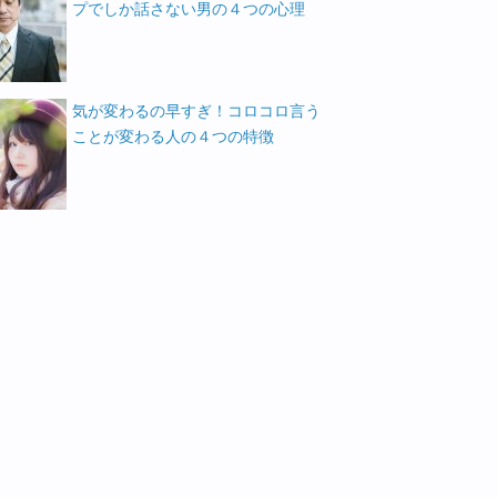
プでしか話さない男の４つの心理
気が変わるの早すぎ！コロコロ言う
ことが変わる人の４つの特徴