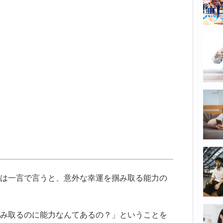
は一言で言うと、意外な幸運を掴み取る能力の
み取るのに能力なんてあるの？」ということを