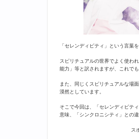
「セレンディピティ」という言葉を
スピリチュアルの世界でよく使われ
能力」等と訳されますが、これでも
また、同じくスピリチュアルな場面
漠然としています。
そこで今回は、「セレンディピティ
意味、「シンクロニシティ」との違
ス