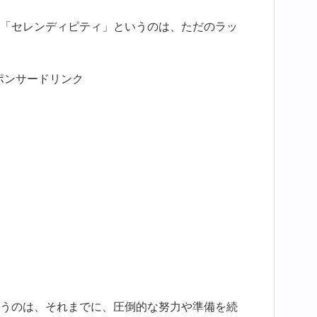
「セレンディピティ」というのは、ただのラッ
ポンサードリンク
うのは、それまでに、圧倒的な努力や準備を続