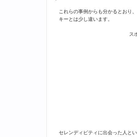
これらの事例からも分かるとおり、
キーとは少し違います。
ス
セレンディピティに出会った人とい