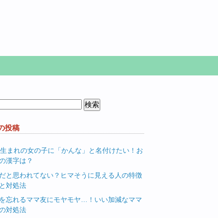
の投稿
月生まれの女の子に「かんな」と名付けたい！お
の漢字は？
だと思われてない？ヒマそうに見える人の特徴
と対処法
を忘れるママ友にモヤモヤ…！いい加減なママ
の対処法