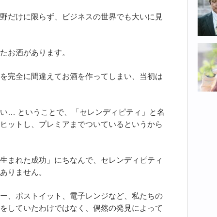
野だけに限らず、ビジネスの世界でも大いに見
たお酒があります。
を完全に間違えてお酒を作ってしまい、当初は
い… ということで、「セレンディピティ」と名
ヒットし、プレミアまでついているというから
生まれた成功」にちなんで、セレンディピティ
ありません。
ー、ポストイット、電子レンジなど、私たちの
をしていたわけではなく、偶然の発見によって