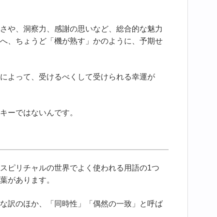
さや、洞察力、感謝の思いなど、総合的な魅力
へ、ちょうど「機が熟す」かのように、予期せ
によって、受けるべくして受けられる幸運が
キーではないんです。
スピリチャルの世界でよく使われる用語の1つ
葉があります。
な訳のほか、「同時性」「偶然の一致」と呼ば