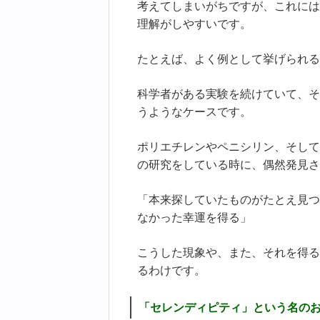
考えてしまいがちですが、これには
理解がしやすいです。
たとえば、よく例として挙げられる
科学者がある実験を続けていて、そ
うようなケースです。
ポリエチレンやペニシリン、そして
の研究をしている時に、偶然発見さ
「本来探していたものがたとえ見つ
なかった幸運を得る」
こうした現象や、また、それを得る
るわけです。
「セレンディピティ」という名の