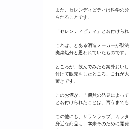
また、セレンディピティは科学の分
られることです。
「セレンディピティ」と名付けられ
これは、とある酒造メーカーが製法
廃棄処分と思われていたものです。
ところが、飲んでみたら案外おいし
付けて販売をしたところ、これが大
驚きです。
このお酒が、「偶然の発見によって
と名付けられたことは、言うまでも
この他にも、サランラップ、カッタ
身近な商品も、本来そのために開発