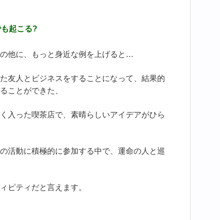
も起こる?
の他に、もっと身近な例を上げると…
た友人とビジネスをすることになって、結果的
ることができた、
く入った喫茶店で、素晴らしいアイデアがひら
の活動に積極的に参加する中で、運命の人と巡
ィピティだと言えます。