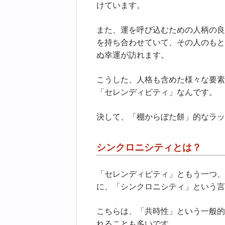
けています。
また、運を呼び込むための人柄の良
を持ち合わせていて、その人のもと
ぬ幸運が訪れます。
こうした、人格も含めた様々な要素
「セレンディピティ」なんです。
決して、「棚からぼた餅」的なラッ
シンクロニシティとは？
「セレンディピティ」ともう一つ、
に、「シンクロニシティ」という言
こちらは、「共時性」という一般的
れることも多いです。