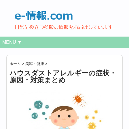
MENU ▼
ホーム
>
美容・健康
>
ハウスダストアレルギーの症状・
原因・対策まとめ