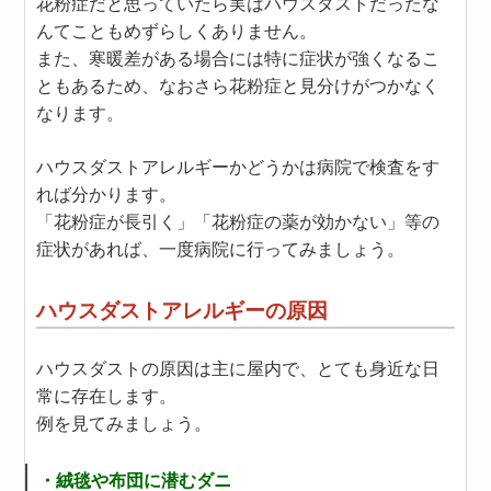
花粉症だと思っていたら実はハウスダストだったな
んてこともめずらしくありません。
また、寒暖差がある場合には特に症状が強くなるこ
ともあるため、なおさら花粉症と見分けがつかなく
なります。
ハウスダストアレルギーかどうかは病院で検査をす
れば分かります。
「花粉症が長引く」「花粉症の薬が効かない」等の
症状があれば、一度病院に行ってみましょう。
ハウスダストアレルギーの原因
ハウスダストの原因は主に屋内で、とても身近な日
常に存在します。
例を見てみましょう。
・絨毯や布団に潜むダニ