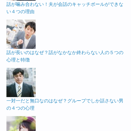
話が噛み合わない！夫が会話のキャッチボールができな
い４つの理由
話が長いのはなぜ？話がなかなか終わらない人の５つの
心理と特徴
一対一だと無口なのはなぜ？グループでしか話さない男
の４つの心理