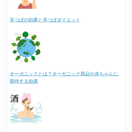
耳つぼの効果と耳つぼダイエット
オーガニックとは？オーガニック商品や赤ちゃんに
期待する効果