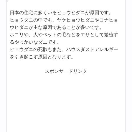
日本の住宅に多くいるヒョウヒダニが原因です。
ヒョウダニの中でも、ヤケヒョウヒダニやコナヒョ
ウヒダニが主な原因であることが多いです。
ホコリや、人やペットの毛などをエサとして繁殖す
るやっかいなダニです。
ヒョウダニの死骸もまた、ハウスダストアレルギー
を引き起こす原因となります。
スポンサードリンク