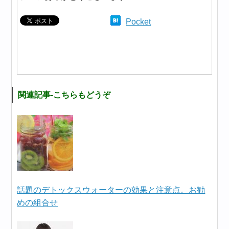
Pocket
関連記事-こちらもどうぞ
話題のデトックスウォーターの効果と注意点。お勧
めの組合せ