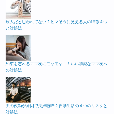
暇人だと思われてない？ヒマそうに見える人の特徴４つ
と対処法
約束を忘れるママ友にモヤモヤ…！いい加減なママ友へ
の対処法
夫の夜勤が原因で夫婦喧嘩？夜勤生活の４つのリスクと
対処法