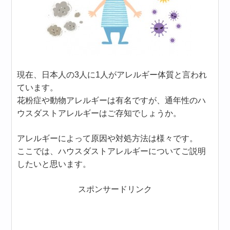
現在、日本人の3人に1人がアレルギー体質と言われ
ています。
花粉症や動物アレルギーは有名ですが、通年性のハ
ウスダストアレルギーはご存知でしょうか。
アレルギーによって原因や対処方法は様々です。
ここでは、ハウスダストアレルギーについてご説明
したいと思います。
スポンサードリンク