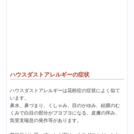
ハウスダストアレルギーの症状
ハウスダストアレルギーは花粉症の症状によく似て
います。
鼻水、鼻づまり、くしゃみ、目のかゆみ、結膜のむ
くみで白目の部分がブヨブヨになる、皮膚の痒み、
気管支喘息の発作等があります。