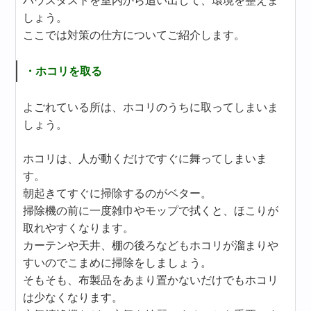
ハウスダストを室内から追い出して、環境を整えま
しょう。
ここでは対策の仕方についてご紹介します。
・ホコリを取る
よごれている所は、ホコリのうちに取ってしまいま
しょう。
ホコリは、人が動くだけですぐに舞ってしまいま
す。
朝起きてすぐに掃除するのがベター。
掃除機の前に一度雑巾やモップで拭くと、ほこりが
取れやすくなります。
カーテンや天井、棚の後ろなどもホコリが溜まりや
すいのでこまめに掃除をしましょう。
そもそも、布製品をあまり置かないだけでもホコリ
は少なくなります。