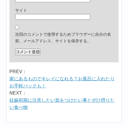
サイト
次回のコメントで使用するためブラウザーに自分の名
前、メールアドレス、サイトを保存する。
PREV：
家にあるものでキレイになれる？お風呂に入れたり
お手軽パックも！
NEXT：
妊娠初期に注意したい気をつけたい事とぜひ摂りた
い食べ物