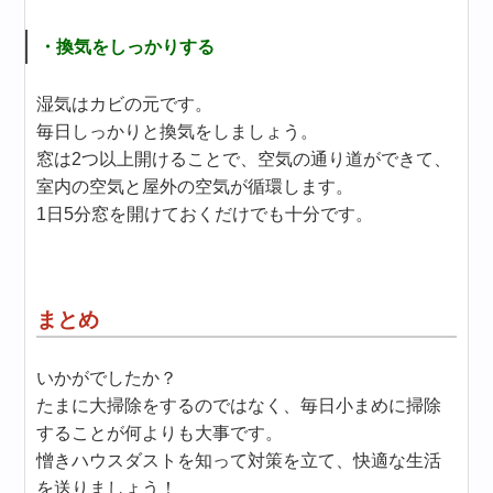
・換気をしっかりする
湿気はカビの元です。
毎日しっかりと換気をしましょう。
窓は2つ以上開けることで、空気の通り道ができて、
室内の空気と屋外の空気が循環します。
1日5分窓を開けておくだけでも十分です。
まとめ
いかがでしたか？
たまに大掃除をするのではなく、毎日小まめに掃除
することが何よりも大事です。
憎きハウスダストを知って対策を立て、快適な生活
を送りましょう！