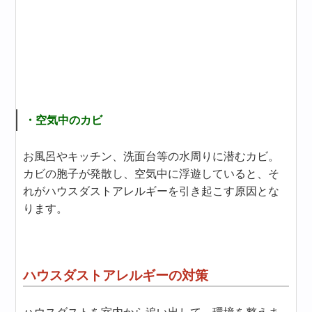
・空気中のカビ
お風呂やキッチン、洗面台等の水周りに潜むカビ。
カビの胞子が発散し、空気中に浮遊していると、そ
れがハウスダストアレルギーを引き起こす原因とな
ります。
ハウスダストアレルギーの対策