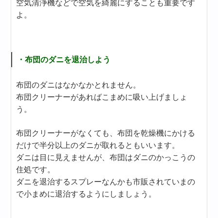
空気清浄機などで空気を綺麗にすることも重要です
よ。
・布団のダニを退治しよう
布団のダニはなかなかとれません。
布団クリーナーがあればこまめに吸い上げましょ
う。
布団クリーナーがなくても、布団を乾燥機にかける
だけで半分以上のダニが取れるともいいます。
ダニは目に見えませんが、布団はダニのかっこうの
住処です。
ダニを退治するスプレーなんかも市販されていまの
で小まめに退治するようにしましょう。