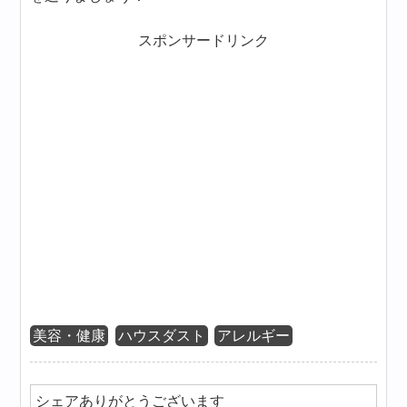
スポンサードリンク
美容・健康
ハウスダスト
アレルギー
シェアありがとうございます