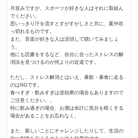
月並みですが、スポーツが好きな人はそれに取組ん
でください。
思いっきり汗を流すとすがすがしさと共に、案外吹
っ切れるものです。
また、音楽が好きな人は没頭して聴いてみましょ
う。
他にも読書をするなど、自分に合ったストレスの解
消法を見つけるのが何よりの近道です。
ただし、ストレス解消とはいえ、暴飲・暴食に走る
のはNGです。
食べすぎ・飲みすぎは逆効果の場合もありますので
ご注意ください。。
特に飲み過ぎの場合、お酒は余計に気分を暗くする
場合があることをお忘れなく。
また、新しいことにチャレンジしたりして、生活の