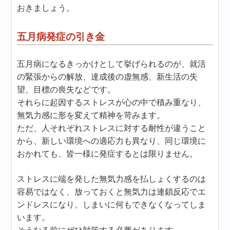
おきましょう。
五月病発症の引き金
五月病になるきっかけとして挙げられるのが、就活
の緊張からの解放、達成後の虚無感、新生活の失
望、目標の喪失などです。
それらに起因するストレスが心の中で積み重なり、
無気力感に形を変えて精神を苛みます。
ただ、人それぞれストレスに対する耐性が違うこと
から、新しい環境への適応力も異なり、同じ環境に
おかれても、皆一様に発症するとは限りません。
ストレスに端を発した無気力感を払しょくするのは
容易ではなく、放っておくと無気力は連鎖反応でエ
ンドレスになり、しまいに何もできなくなってしま
います。