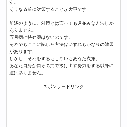
す。
そうなる前に対策することが大事です。
前述のように、対策とは言っても月並みな方法しか
ありません。
五月病に特効薬はないのです。
それでもここに記した方法はいずれもかなりの効果
があります。
しかし、それをするもしないもあなた次第。
あなた自身が自らの力で抜け出す努力をする以外に
道はありません。
スポンサードリンク