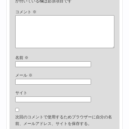
が付いている欄は必須項目です
コメント
※
名前
※
メール
※
サイト
次回のコメントで使用するためブラウザーに自分の名
前、メールアドレス、サイトを保存する。