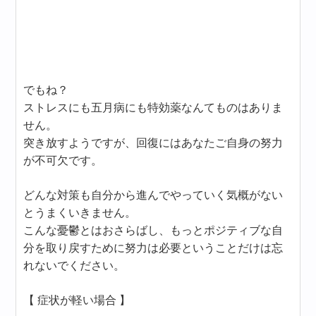
でもね？
ストレスにも五月病にも特効薬なんてものはありま
せん。
突き放すようですが、回復にはあなたご自身の努力
が不可欠です。
どんな対策も自分から進んでやっていく気概がない
とうまくいきません。
こんな憂鬱とはおさらばし、もっとポジティブな自
分を取り戻すために努力は必要ということだけは忘
れないでください。
【 症状が軽い場合 】