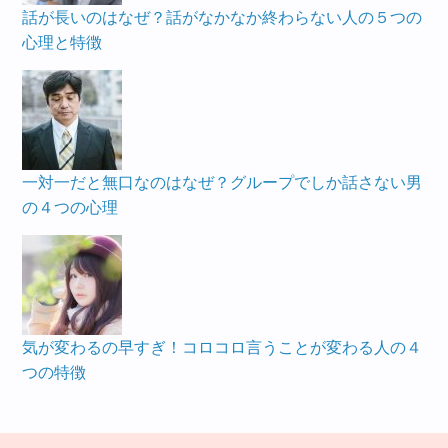
話が長いのはなぜ？話がなかなか終わらない人の５つの
心理と特徴
一対一だと無口なのはなぜ？グループでしか話さない男
の４つの心理
気が変わるの早すぎ！コロコロ言うことが変わる人の４
つの特徴