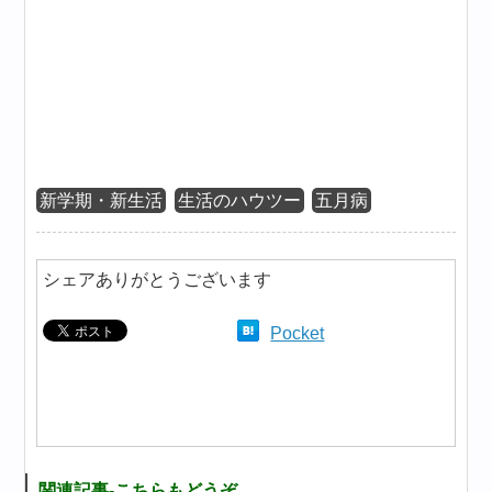
新学期・新生活
生活のハウツー
五月病
シェアありがとうございます
Pocket
関連記事-こちらもどうぞ