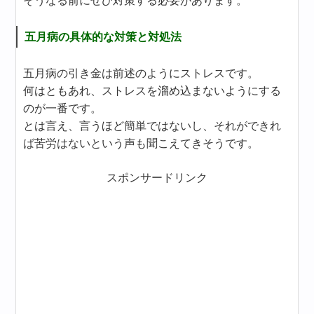
そうなる前にぜひ対策する必要があります。
五月病の具体的な対策と対処法
五月病の引き金は前述のようにストレスです。
何はともあれ、ストレスを溜め込まないようにする
のが一番です。
とは言え、言うほど簡単ではないし、それができれ
ば苦労はないという声も聞こえてきそうです。
スポンサードリンク