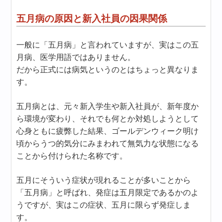
五月病の原因と新入社員の因果関係
一般に「五月病」と言われていますが、実はこの五
月病、医学用語ではありません。
だから正式には病気というのとはちょっと異なりま
す。
五月病とは、元々新入学生や新入社員が、新年度か
ら環境が変わり、それでも何とか対処しようとして
心身ともに疲弊した結果、ゴールデンウィーク明け
頃からうつ的気分にみまわれて無気力な状態になる
ことから付けられた名称です。
五月にそういう症状が現れることが多いことから
「五月病」と呼ばれ、発症は五月限定であるかのよ
うですが、実はこの症状、五月に限らず発症しま
す。