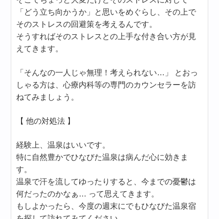
「どう立ち向かうか」と思いをめぐらし、その上で
そのストレスの回避策を考えるんです。
そうすればそのストレスとの上手な付き合い方が見
えてきます。
「そんなの一人じゃ無理！考えられない…」 とおっ
しゃる方は、心療内科等の専門のカウンセラーを訪
ねてみましょう。
【 他の対処法 】
経験上、温泉はいいです。
特に自然豊かでひなびた温泉は病んだ心に効きま
す。
温泉で汗を流してゆったりすると、今までの憂鬱は
何だったのかなぁ… って思えてきます。
もしよかったら、今度の週末にでもひなびた温泉宿
を探して訪れてみてください。