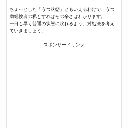
ちょっとした「うつ状態」ともいえるわけで、うつ
病経験者の私とすればその辛さはわかります。
一日も早く普通の状態に戻れるよう、対処法を考え
ていきましょう。
スポンサードリンク