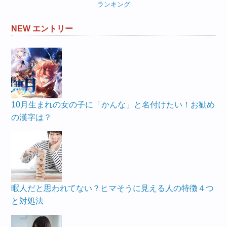
ランキング
NEW エントリー
10月生まれの女の子に「かんな」と名付けたい！お勧め
の漢字は？
暇人だと思われてない？ヒマそうに見える人の特徴４つ
と対処法