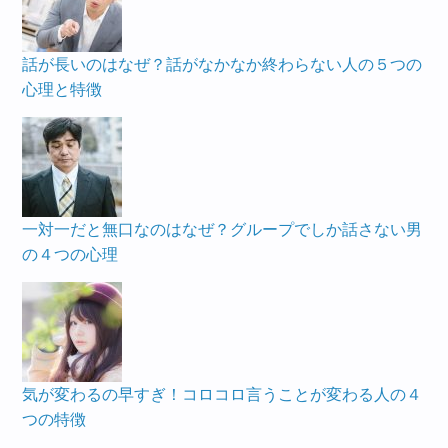
話が長いのはなぜ？話がなかなか終わらない人の５つの
心理と特徴
一対一だと無口なのはなぜ？グループでしか話さない男
の４つの心理
気が変わるの早すぎ！コロコロ言うことが変わる人の４
つの特徴