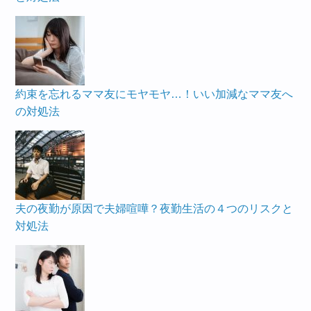
約束を忘れるママ友にモヤモヤ…！いい加減なママ友へ
の対処法
夫の夜勤が原因で夫婦喧嘩？夜勤生活の４つのリスクと
対処法