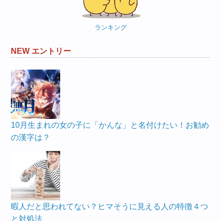
ー
ランキング
NEW エントリー
10月生まれの女の子に「かんな」と名付けたい！お勧め
の漢字は？
暇人だと思われてない？ヒマそうに見える人の特徴４つ
と対処法