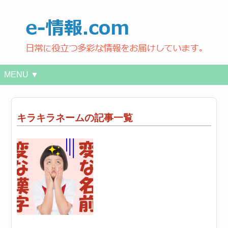
MENU ▼
キラキラネームの記事一覧