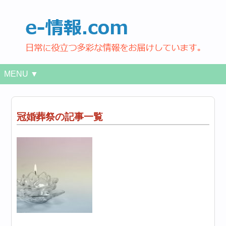
MENU ▼
冠婚葬祭の記事一覧