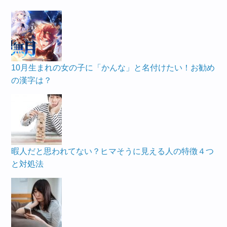
10月生まれの女の子に「かんな」と名付けたい！お勧め
の漢字は？
暇人だと思われてない？ヒマそうに見える人の特徴４つ
と対処法