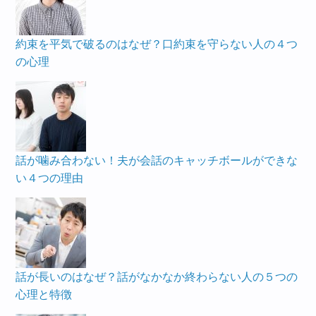
約束を平気で破るのはなぜ？口約束を守らない人の４つ
の心理
話が噛み合わない！夫が会話のキャッチボールができな
い４つの理由
話が長いのはなぜ？話がなかなか終わらない人の５つの
心理と特徴