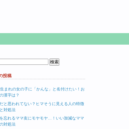
の投稿
月生まれの女の子に「かんな」と名付けたい！お
の漢字は？
だと思われてない？ヒマそうに見える人の特徴
と対処法
を忘れるママ友にモヤモヤ…！いい加減なママ
の対処法