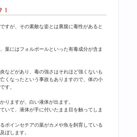
？！
ですが、その素敵な姿とは裏腹に毒性があると
、葉にはフォルボールといった有毒成分が含ま
炎などがあり、毒の強さはそれほど強くないも
亡くなったという事故もありますので、体の小
です。
かりますが、白い液体が出ます。
ていて、液体が手に付いたまま目を触ってしま
るポインセチアの葉がカメや魚を飼育している
及ぼします。