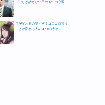
プでしか話さない男の４つの心理
気が変わるの早すぎ！コロコロ言う
ことが変わる人の４つの特徴