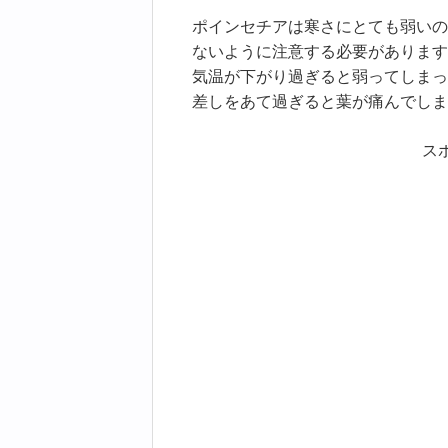
ポインセチアは寒さにとても弱いの
ないように注意する必要があります
気温が下がり過ぎると弱ってしまっ
差しをあて過ぎると葉が痛んでしま
ス