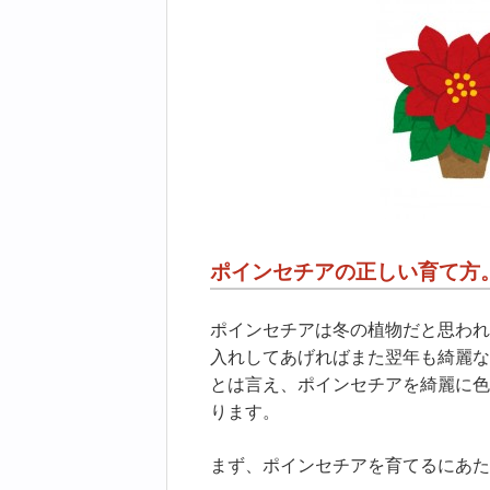
ポインセチアの正しい育て方
ポインセチアは冬の植物だと思われ
入れしてあげればまた翌年も綺麗な
とは言え、ポインセチアを綺麗に色
ります。
まず、ポインセチアを育てるにあた