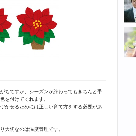
。
がちですが、シーズンが終わってもきちんと手
色を付けてくれます。
づかせるためには正しい育て方をする必要があ
り大切なのは温度管理です。