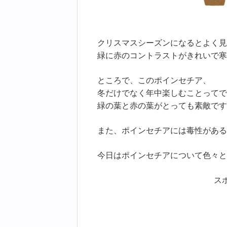
クリスマスシーズンになるとよく見
緑に赤のコントラストがきれいで寒
ところで、このポインセチア、
冬だけでなく年中楽しむことってで
緑の葉と赤の葉がとっても素敵です
また、ポインセチアには毒性がある
今日はポインセチアについて色々と
ス