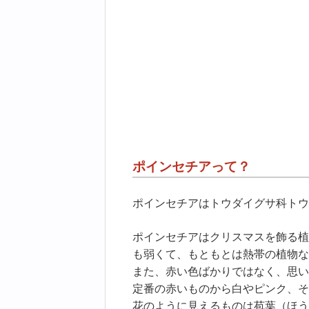
ポインセチアって？
ポインセチアはトウダイグサ科トウ
ポインセチアはクリスマスを飾る植
も弱くて、もともとは熱帯の植物な
また、赤い色ばかりではなく、思い
定番の赤いものから白やピンク、そ
花のように見えるものは苞葉（ほう