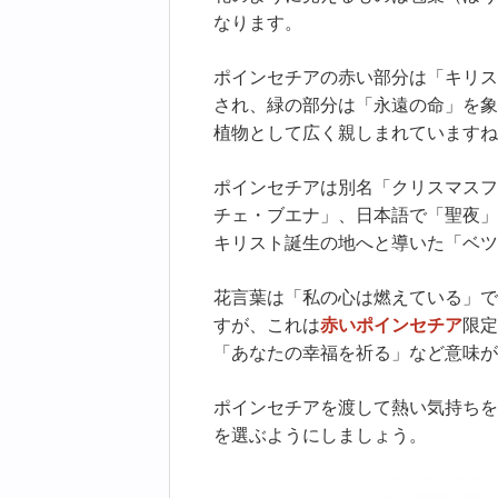
なります。
ポインセチアの赤い部分は「キリス
され、緑の部分は「永遠の命」を象
植物として広く親しまれていますね
ポインセチアは別名「クリスマスフ
チェ・ブエナ」、日本語で「聖夜」
キリスト誕生の地へと導いた「ベツ
花言葉は「私の心は燃えている」で
すが、これは
赤いポインセチア
限定
「あなたの幸福を祈る」など意味が
ポインセチアを渡して熱い気持ちを
を選ぶようにしましょう。