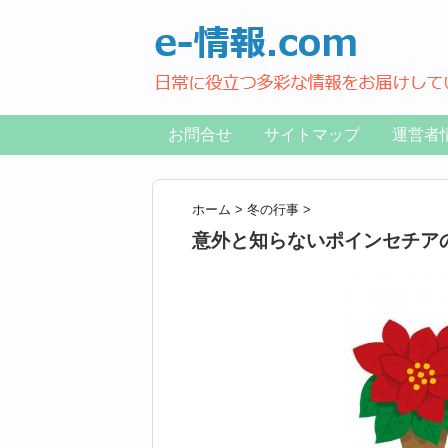
お問合せ
サイトマップ
運営者
ホーム
>
冬の行事
>
意外と知らないポインセチア