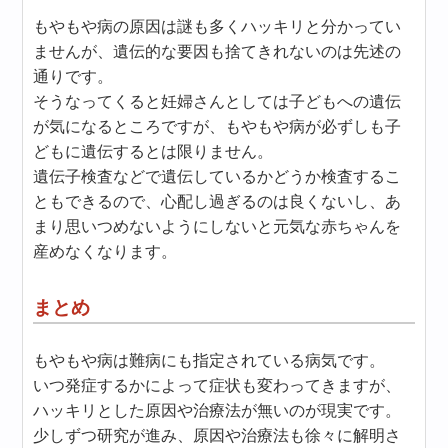
もやもや病の原因は謎も多くハッキリと分かってい
ませんが、遺伝的な要因も捨てきれないのは先述の
通りです。
そうなってくると妊婦さんとしては子どもへの遺伝
が気になるところですが、もやもや病が必ずしも子
どもに遺伝するとは限りません。
遺伝子検査などで遺伝しているかどうか検査するこ
ともできるので、心配し過ぎるのは良くないし、あ
まり思いつめないようにしないと元気な赤ちゃんを
産めなくなります。
まとめ
もやもや病は難病にも指定されている病気です。
いつ発症するかによって症状も変わってきますが、
ハッキリとした原因や治療法が無いのが現実です。
少しずつ研究が進み、原因や治療法も徐々に解明さ