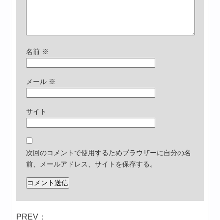
名前
※
メール
※
サイト
次回のコメントで使用するためブラウザーに自分の名
前、メールアドレス、サイトを保存する。
PREV：