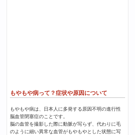
もやもや病って？症状や原因について
もやもや病は、日本人に多発する原因不明の進行性
脳血管閉塞症のことです。
脳の血管を撮影した際に動脈が写らず、代わりに毛
のように細い異常な血管がもやもやとした状態に写