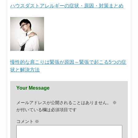
ハウスダストアレルギーの症状・原因・対策まとめ
慢性的な肩こりは緊張が原因～緊張で起こる5つの症
状と解決方法
Your Message
メールアドレスが公開されることはありません。
※
が付いている欄は必須項目です
コメント
※