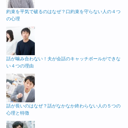
約束を平気で破るのはなぜ？口約束を守らない人の４つ
の心理
話が噛み合わない！夫が会話のキャッチボールができな
い４つの理由
話が長いのはなぜ？話がなかなか終わらない人の５つの
心理と特徴