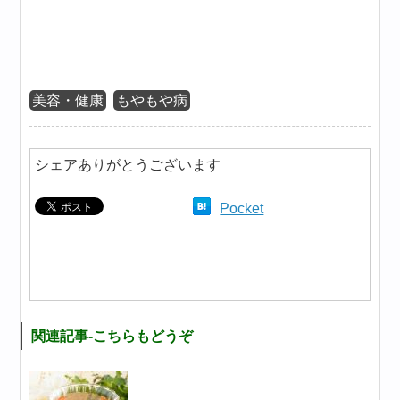
美容・健康
もやもや病
シェアありがとうございます
Pocket
関連記事-こちらもどうぞ