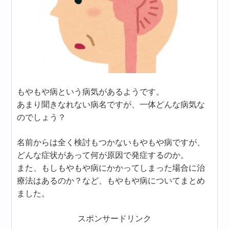
もやもや病という病気があるようです。
あまり聞きなれない病名ですが、一体どんな病気な
のでしょう？
名前からは全く検討もつかないもやもや病ですが、
どんな症状があって何が原因で発症するのか。
また、もしもやもや病にかかってしまった場合に治
療法はあるのか？など、もやもや病についてまとめ
ました。
スポンサードリンク