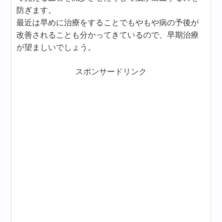
防ぎます。
最近は早めに治療をすることでもやもや病の予後が
改善されることも分かってきているので、早期治療
が望ましいでしょう。
スポンサードリンク