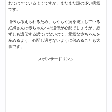
れてはきているようですが、まだまだ謎の多い病気
です。
遺伝も考えられるため、もやもや病を発症している
妊婦さんは赤ちゃんへの遺伝が心配でしょうが、必
ずしも遺伝する訳ではないので、元気な赤ちゃんを
産めるよう、心配し過ぎないように努めることも大
事です。
スポンサードリンク