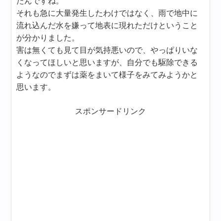
たんですね。
それも急に大量発生したわけではなく、雨で地中に
流れ込んだ水を嫌って地表に現れただけということ
が分かりました。
害は無くても見て目が気持悪いので、やっぱりいな
くなってほしいと思いますが、自分でも駆除できる
ようなのでまずは薬をまいて様子をみてみようかと
思います。
スポンサードリンク