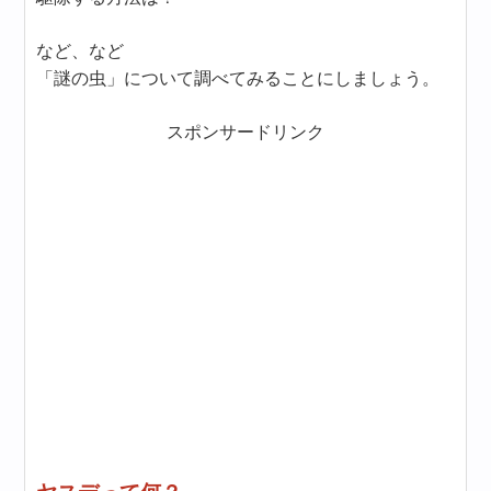
など、など
「謎の虫」について調べてみることにしましょう。
スポンサードリンク