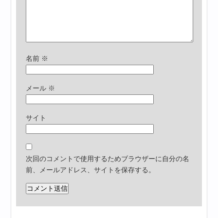
名前
※
メール
※
サイト
次回のコメントで使用するためブラウザーに自分の名
前、メールアドレス、サイトを保存する。