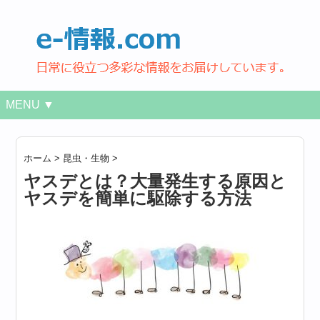
MENU ▼
ホーム
>
昆虫・生物
>
ヤスデとは？大量発生する原因と
ヤスデを簡単に駆除する方法