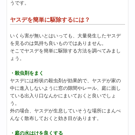
うです。
ヤスデを簡単に駆除するには？
いくら害が無いとはいっても、大量発生したヤスデ
を見るのは気持ち良いものではありません。
そこでヤスデを簡単に駆除する方法を調べてみまし
ょう。
・殺虫剤をまく
ヤスデには粉状の殺虫剤が効果的で、ヤスデが家の
中に進入しないように窓の隙間やレール、庭に面し
ている出入り口なんかにまいておくと良いでしょ
う。
外の場合、ヤスデが生息していそうな場所にまんべ
んなく散布しておくと効き目があります。
・庭の水はけを良くする