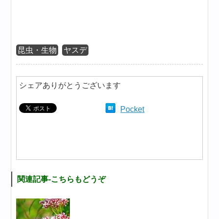
昆虫・生物
ヤスデ
シェアありがとうございます
Pocket
関連記事-こちらもどうぞ