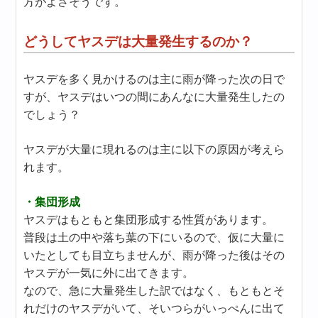
方がよさそうです。
どうしてヤスデは大量発生するのか？
ヤスデを多く見かけるのは主に雨が降った次の日で
すが、ヤスデはいつの間にあんなに大量発生したの
でしょう？
ヤスデが大量に現れるのは主に以下の原因が考えら
れます。
・集団形成
ヤスデはもともと集団形成する性質があります。
普段は土の中や落ち葉の下にいるので、仮に大量に
いたとしても目立ちませんが、雨が降った後はその
ヤスデが一気に外に出てきます。
なので、急に大量発生した訳ではなく、もともとそ
れだけのヤスデがいて、そいつらがいっぺんに出て