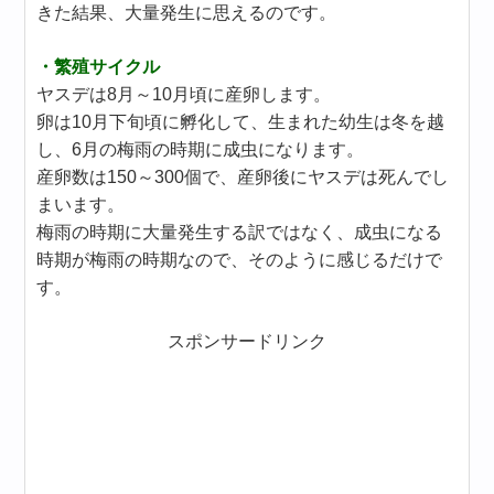
きた結果、大量発生に思えるのです。
・繁殖サイクル
ヤスデは8月～10月頃に産卵します。
卵は10月下旬頃に孵化して、生まれた幼生は冬を越
し、6月の梅雨の時期に成虫になります。
産卵数は150～300個で、産卵後にヤスデは死んでし
まいます。
梅雨の時期に大量発生する訳ではなく、成虫になる
時期が梅雨の時期なので、そのように感じるだけで
す。
スポンサードリンク