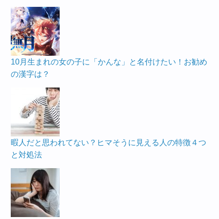
10月生まれの女の子に「かんな」と名付けたい！お勧め
の漢字は？
暇人だと思われてない？ヒマそうに見える人の特徴４つ
と対処法