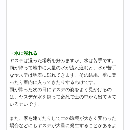
・水に溺れる
ヤスデは湿った場所を好みますが、水は苦手です。
雨が降って地中に大量の水が流れ込むと、水が苦手
なヤスデは地表に逃れてきます。その結果、壁に登
ったり室内に入ってきたりするわけです。
雨が降った次の日にヤスデの姿をよく見かけるの
は、ヤスデが水を嫌って必死で土の中から出てきて
いるせいです。
また、家を建てたりして土の環境が大きく変わった
場合などにもヤスデが大量に発生することがあるよ