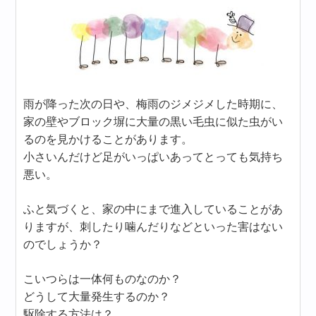
雨が降った次の日や、梅雨のジメジメした時期に、
家の壁やブロック塀に大量の黒い毛虫に似た虫がい
るのを見かけることがあります。
小さいんだけど足がいっぱいあってとっても気持ち
悪い。
ふと気づくと、家の中にまで進入していることがあ
りますが、刺したり噛んだりなどといった害はない
のでしょうか？
こいつらは一体何ものなのか？
どうして大量発生するのか？
駆除する方法は？