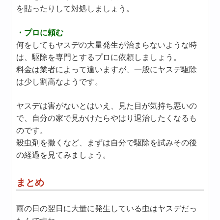
を貼ったりして対処しましょう。
・プロに頼む
何をしてもヤスデの大量発生が治まらないような時
は、駆除を専門とするプロに依頼しましょう。
料金は業者によって違いますが、一般にヤスデ駆除
は少し割高なようです。
ヤスデは害がないとはいえ、見た目が気持ち悪いの
で、自分の家で見かけたらやはり退治したくなるも
のです。
殺虫剤を撒くなど、まずは自分で駆除を試みその後
の経過を見てみましょう。
まとめ
雨の日の翌日に大量に発生している虫はヤスデだっ