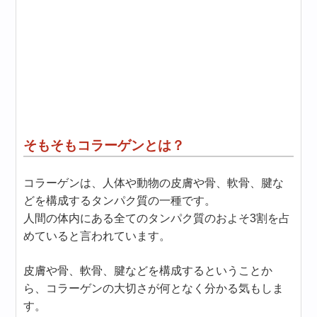
そもそもコラーゲンとは？
コラーゲンは、人体や動物の皮膚や骨、軟骨、腱な
どを構成するタンパク質の一種です。
人間の体内にある全てのタンパク質のおよそ3割を占
めていると言われています。
皮膚や骨、軟骨、腱などを構成するということか
ら、コラーゲンの大切さが何となく分かる気もしま
す。