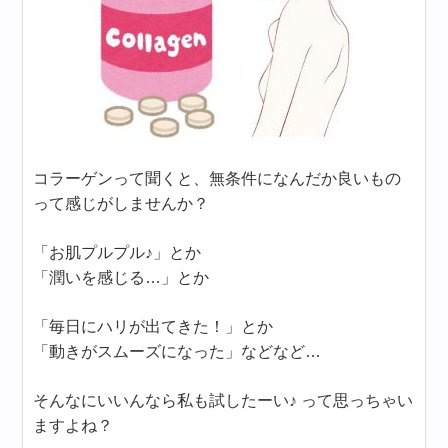
コラーゲンって聞くと、無条件になんだか良いもの
って感じがしませんか？
「お肌プルプル♪」とか
「潤いを感じる…」とか
「毎日にハリが出てきた！」とか
「動きがスムーズになった」などなど…
そんなにいいんなら私も試したーい♪ って思っちゃい
ますよね？