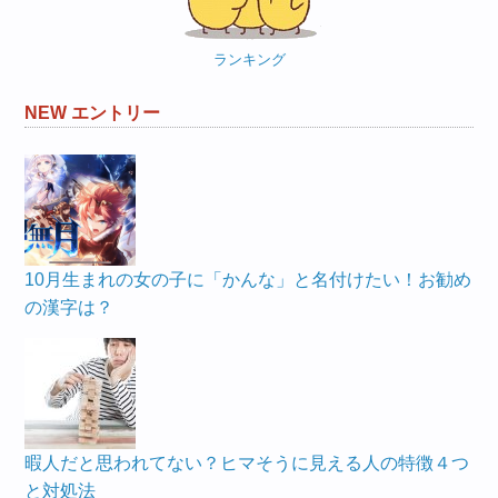
ー
ランキング
NEW エントリー
10月生まれの女の子に「かんな」と名付けたい！お勧め
の漢字は？
暇人だと思われてない？ヒマそうに見える人の特徴４つ
と対処法