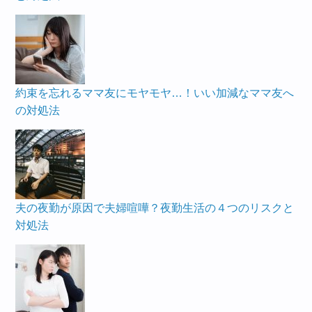
約束を忘れるママ友にモヤモヤ…！いい加減なママ友へ
の対処法
夫の夜勤が原因で夫婦喧嘩？夜勤生活の４つのリスクと
対処法