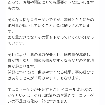
だって、お肌や関節にとても重要そうな気がします
ものね。
そんな大切なコラーゲンですが、加齢とともにその
絶対量が低下していくことが既に解明されていま
す。
また量だけでなくその質も下がっていくのが分かっ
ています。
それにより、肌の弾力が失われ、筋肉量が減退し、
骨が弱くなり、関節も傷みやすくなるなどの老化現
象が起こります。
関節については、傷みやすくなる結果、字の遊びで
はありませんが「痛みやすく」もなります。
ではコラーゲンが不足すること イコール 老化なの
か？といえば、それは結論を急ぎ過ぎで、コラーゲ
ンの不足は老化の一部にすぎません。