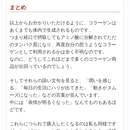
まとめ
以上からお分かりいただけるように、コラーゲンは
あくまでも体内で生成されるものです。
つまり経口で摂取してもアミノ酸に分解されてただ
のタンパク質になり、再度自分の思うようなコラー
ゲンとして利用されるかは全く不明なのです。
なのに、どうしてこれほどまで多くのコラーゲン商
品が出回っているのでしょう。
そしてそれらの謳い文句を見ると、「潤いを感じ
る」「毎日の生活にハリが出てきた」「動きがスム
ーズになった」などの言葉が並んでいます。
中には「表情が明るくなった」なんてものもあるほ
どです。
これらにつられて購入したくなるのは私も同様です