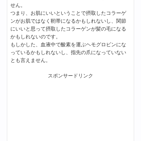
せん。
つまり、お肌にいいということで摂取したコラーゲ
ンがお肌ではなく靭帯になるかもしれないし、関節
にいいと思って摂取したコラーゲンが髪の毛になる
かもしれないのです。
もしかした、血液中で酸素を運ぶヘモグロビンにな
っているかもしれないし、指先の爪になっていない
とも言えません。
スポンサードリンク