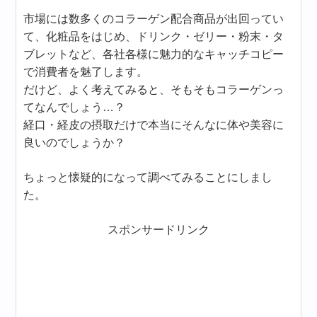
市場には数多くのコラーゲン配合商品が出回ってい
て、化粧品をはじめ、ドリンク・ゼリー・粉末・タ
ブレットなど、各社各様に魅力的なキャッチコピー
で消費者を魅了します。
だけど、よく考えてみると、そもそもコラーゲンっ
てなんでしょう…？
経口・経皮の摂取だけで本当にそんなに体や美容に
良いのでしょうか？
ちょっと懐疑的になって調べてみることにしまし
た。
スポンサードリンク