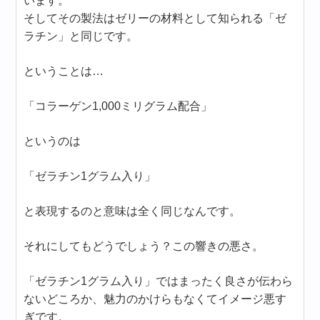
います。
そしてその製法はゼリーの材料として知られる「ゼ
ラチン」と同じです。
ということは…
「コラーゲン1,000ミリグラム配合」
というのは
「ゼラチン1グラム入り」
と表現するのと意味は全く同じなんです。
それにしてもどうでしょう？この響きの悪さ。
「ゼラチン1グラム入り」ではまったく良さが伝わら
ないどころか、魅力のかけらもなくてイメージ悪す
ぎです。