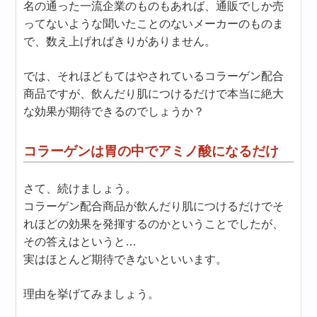
名の通った一流企業のものもあれば、通販でしか売
ってないような聞いたことのないメーカーのものま
で、数え上げればきりがありません。
では、それほどもてはやされているコラーゲン配合
商品ですが、飲んだり肌につけるだけで本当に絶大
な効果が期待できるのでしょうか？
コラーゲンは胃の中でアミノ酸になるだけ
さて、続けましょう。
コラーゲン配合商品が飲んだり肌につけるだけでそ
れほどの効果を発揮するのかということでしたが、
その答えはというと…
実はほとんど期待できないといいます。
理由を挙げてみましょう。