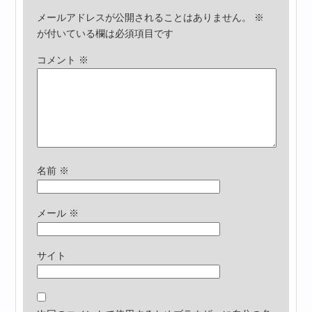
メールアドレスが公開されることはありません。
※
が付いている欄は必須項目です
コメント
※
名前
※
メール
※
サイト