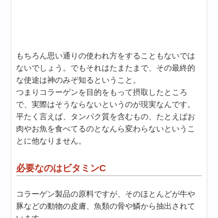
もちろん思い通りの使われ方をすることもないでは
ないでしょう。でもそれはたまたまで、その最終的
な使途は神のみぞ知るということ。
つまりコラーゲンを目的をもって摂取したところ
で、実際はそうならないというのが現実なんです。
平たく言えば、タンパク質を含むもの、たとえばお
肉やお魚を食べてるのとなんら変わらないというこ
とに他なりません。
必要なのはビタミンC
コラーゲン製品の原料ですが、そのほとんどが牛や
豚などの動物の皮膚、魚類の骨や鱗から抽出されて