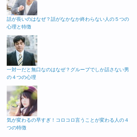
話が長いのはなぜ？話がなかなか終わらない人の５つの
心理と特徴
一対一だと無口なのはなぜ？グループでしか話さない男
の４つの心理
気が変わるの早すぎ！コロコロ言うことが変わる人の４
つの特徴