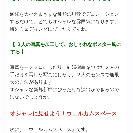
額縁を大小さまざまな種類の貝殻でデコレーション
するだけで、とてもオシャレな雰囲気になります。
海外ウェディングにぴったりですね。
【 ２人の写真を加工して、おしゃれなポスター風に
する 】
写真をモノクロにしたり、結婚指輪をつけた２人の
手だけを写した写真にしたり、２人のセンスで無限
大の方法があります。
オシャレな新郎新婦にぴったりな演出ができるので
はないでしょうか。
オシャレに見せよう！ウェルカムスペース
次に、「ウェルカムスペース」です。