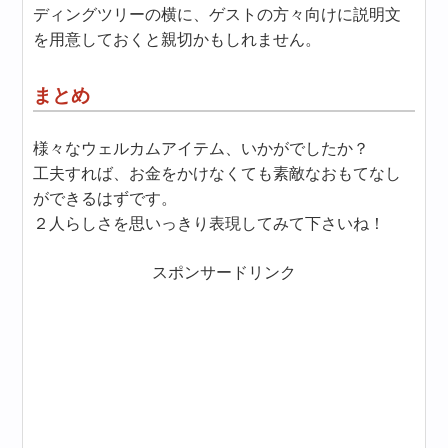
ディングツリーの横に、ゲストの方々向けに説明文
を用意しておくと親切かもしれません。
まとめ
様々なウェルカムアイテム、いかがでしたか？
工夫すれば、お金をかけなくても素敵なおもてなし
ができるはずです。
２人らしさを思いっきり表現してみて下さいね！
スポンサードリンク