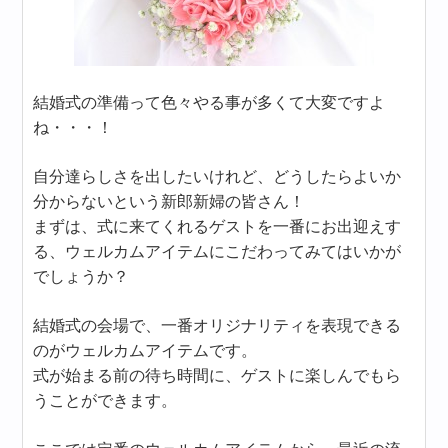
結婚式の準備って色々やる事が多くて大変ですよ
ね・・・！
自分達らしさを出したいけれど、どうしたらよいか
分からないという新郎新婦の皆さん！
まずは、式に来てくれるゲストを一番にお出迎えす
る、ウェルカムアイテムにこだわってみてはいかが
でしょうか？
結婚式の会場で、一番オリジナリティを表現できる
のがウェルカムアイテムです。
式が始まる前の待ち時間に、ゲストに楽しんでもら
うことができます。