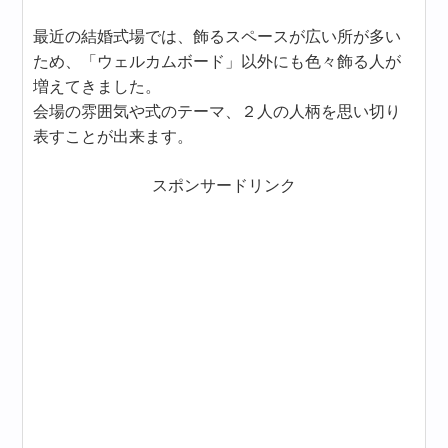
最近の結婚式場では、飾るスペースが広い所が多い
ため、「ウェルカムボード」以外にも色々飾る人が
増えてきました。
会場の雰囲気や式のテーマ、２人の人柄を思い切り
表すことが出来ます。
スポンサードリンク