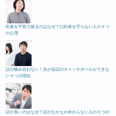
約束を平気で破るのはなぜ？口約束を守らない人の４つ
の心理
話が噛み合わない！夫が会話のキャッチボールができな
い４つの理由
話が長いのはなぜ？話がなかなか終わらない人の５つの