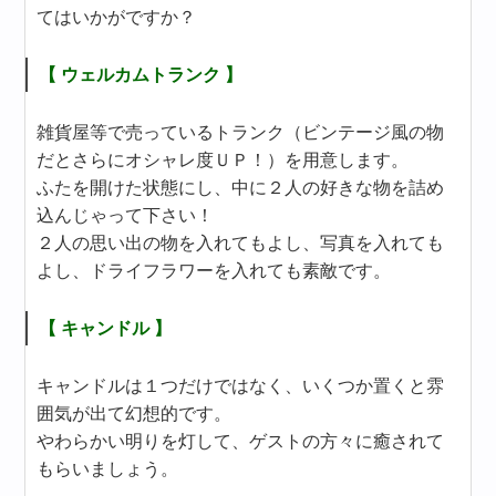
てはいかがですか？
【 ウェルカムトランク 】
雑貨屋等で売っているトランク（ビンテージ風の物
だとさらにオシャレ度ＵＰ！）を用意します。
ふたを開けた状態にし、中に２人の好きな物を詰め
込んじゃって下さい！
２人の思い出の物を入れてもよし、写真を入れても
よし、ドライフラワーを入れても素敵です。
【 キャンドル 】
キャンドルは１つだけではなく、いくつか置くと雰
囲気が出て幻想的です。
やわらかい明りを灯して、ゲストの方々に癒されて
もらいましょう。