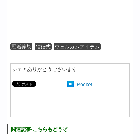
冠婚葬祭
結婚式
ウェルカムアイテム
シェアありがとうございます
Pocket
関連記事-こちらもどうぞ