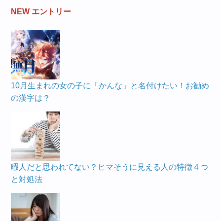
NEW エントリー
10月生まれの女の子に「かんな」と名付けたい！お勧め
の漢字は？
暇人だと思われてない？ヒマそうに見える人の特徴４つ
と対処法