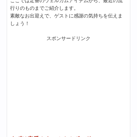
ここでは定番のウェルカムアイテムから、最近の流
行りのものまでご紹介します。
素敵なお出迎えで、ゲストに感謝の気持ちを伝えま
しょう！
スポンサードリンク