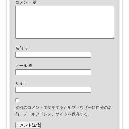
コメント
※
名前
※
メール
※
サイト
次回のコメントで使用するためブラウザーに自分の名
前、メールアドレス、サイトを保存する。