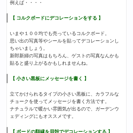
例えば・・・・
【 コルクボードにデコレーションをする 】
いまや１００均でも売っているコルクボード。
思い出の写真等やシールを貼ってデコレーションし
ちゃいましょう。
新郎新婦の写真はもちろん、ゲストの写真なんかも
貼ると盛り上がるかもしれませんね。
【 小さい黒板にメッセージを書く 】
立てかけられるタイプの小さい黒板に、カラフルな
チョークを使ってメッセージを書く方法です。
ナチュラルで暖かい雰囲気が出るので、ガーデンウ
ェディングにもオススメです。
【 ボードの額縁を貝殻でデコレーションする 】