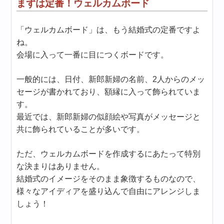
まずは定番！ウェルカムボード
「ウェルカムボード」は、もう結婚式の定番ですよ
ね。
会場に入って一番に目につくボードです。
一般的には、日付、新郎新婦の名前、2人からのメッ
セージが書かれており、額縁に入って飾られていま
す。
最近では、新郎新婦の似顔絵や写真がメッセージと
共に飾られていることが多いです。
ただ、ウェルカムボードを作成するにあたって特別
な決まりはありません。
結婚式のイメージをそのまま象徴するものなので、
様々なアイディアを盛り込んで自由にアレンジしま
しょう！