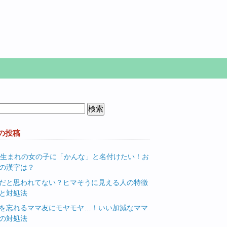
の投稿
月生まれの女の子に「かんな」と名付けたい！お
の漢字は？
だと思われてない？ヒマそうに見える人の特徴
と対処法
を忘れるママ友にモヤモヤ…！いい加減なママ
の対処法