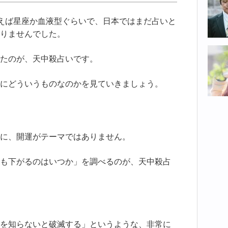
と言えば星座か血液型ぐらいで、日本ではまだ占いと
りませんでした。
たのが、天中殺占いです。
にどういうものなのかを見ていきましょう。
に、開運がテーマではありません。
も下がるのはいつか」を調べるのが、天中殺占
を知らないと破滅する」というような、非常に