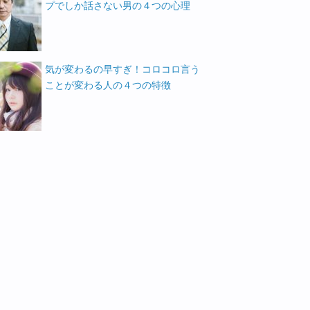
プでしか話さない男の４つの心理
気が変わるの早すぎ！コロコロ言う
ことが変わる人の４つの特徴