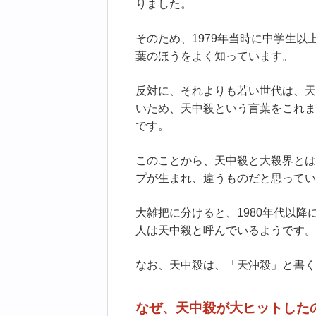
りました。
そのため、1979年当時に中学生
葉のほうをよく知っています。
反対に、それよりも若い世代は、天
いため、天中殺という言葉をこれま
です。
このことから、天中殺と大殺界とは
プが生まれ、違うものだと思ってい
大雑把に分けると、1980年代以降
人は天中殺と呼んでいるようです。
なお、天中殺は、「天沖殺」と書く
なぜ、天中殺が大ヒットした