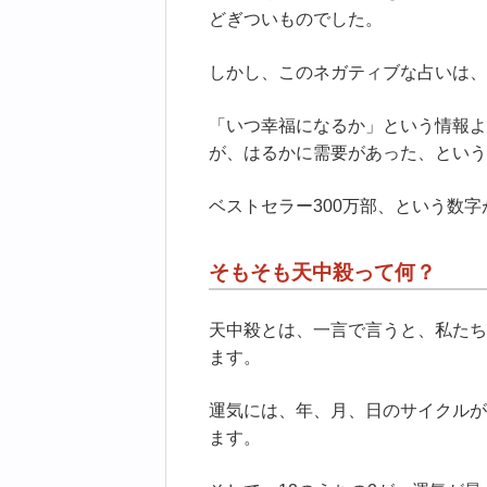
どぎついものでした。
しかし、このネガティブな占いは、
「いつ幸福になるか」という情報よ
が、はるかに需要があった、という
ベストセラー300万部、という数
そもそも天中殺って何？
天中殺とは、一言で言うと、私たち
ます。
運気には、年、月、日のサイクルが
ます。