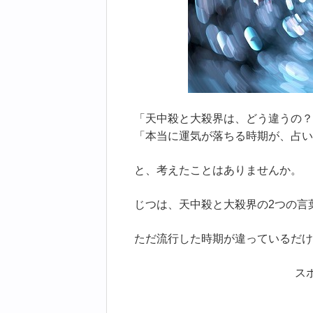
「天中殺と大殺界は、どう違うの？
「本当に運気が落ちる時期が、占い
と、考えたことはありませんか。
じつは、天中殺と大殺界の2つの言
ただ流行した時期が違っているだけ
ス