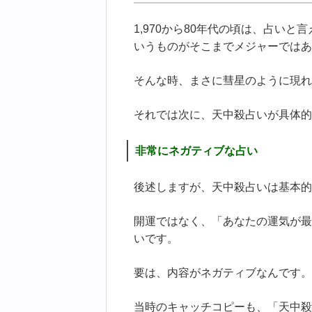
1,970から80年代の頃は、占い
いうものがそこまでメジャーではあ
そんな時、まさに彗星のように現れ
それでは次に、天中殺占いが具体的
非常にネガティブな占い
後述しますが、天中殺占いは基本的
開運ではなく、「あなたの運気が最
いです。
要は、内容がネガティブなんです。
当時のキャッチコピーも、「天中殺