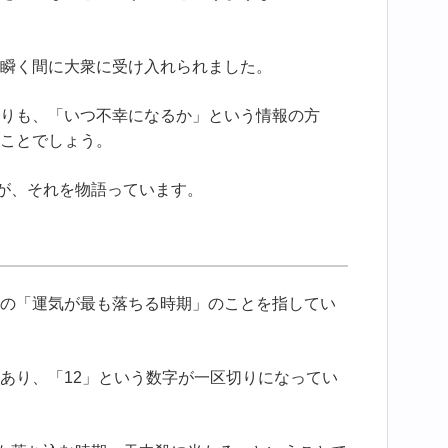
瞬く間に大衆に受け入れられました。
りも、「いつ不幸になるか」という情報の方
ことでしょう。
字が、それを物語っています。
の「運気が最も落ちる時期」のことを指してい
あり、「12」という数字が一区切りになってい