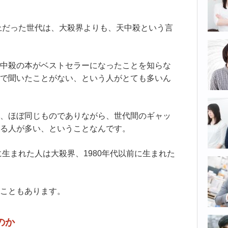
以上だった世代は、大殺界よりも、天中殺という言
中殺の本がベストセラーになったことを知らな
で聞いたことがない、という人がとても多いん
、ほぼ同じものでありながら、世代間のギャッ
る人が多い、ということなんです。
に生まれた人は大殺界、1980年代以前に生まれた
こともあります。
のか