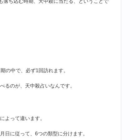
最も落ち込む時期、天中殺に当たる、ということで
周期の中で、必ず1回訪れます。
べるのが、天中殺占いなんです。
によって違います。
月日に従って、6つの類型に分けます。