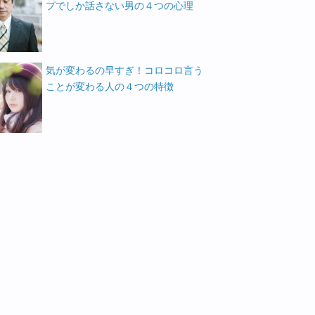
プでしか話さない男の４つの心理
気が変わるの早すぎ！コロコロ言う
ことが変わる人の４つの特徴