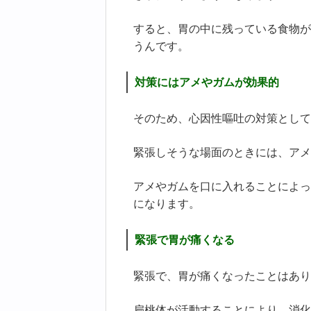
すると、胃の中に残っている食物が
うんです。
対策にはアメやガムが効果的
そのため、心因性嘔吐の対策として
緊張しそうな場面のときには、アメ
アメやガムを口に入れることによっ
になります。
緊張で胃が痛くなる
緊張で、胃が痛くなったことはあり
扁桃体が活動することにより、消化