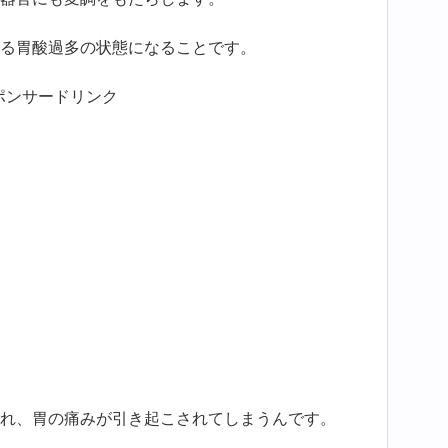
る胃酸過多の状態になることです。
ポンサードリンク
れ、胃の痛みが引き起こされてしまうんです。