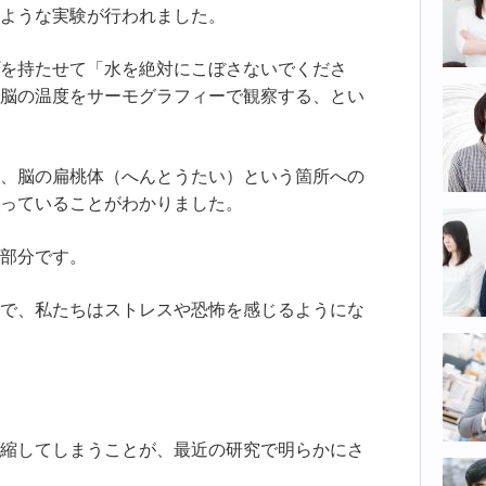
ような実験が行われました。
を持たせて「水を絶対にこぼさないでくださ
脳の温度をサーモグラフィーで観察する、とい
、脳の扁桃体（へんとうたい）という箇所への
っていることがわかりました。
部分です。
で、私たちはストレスや恐怖を感じるようにな
縮してしまうことが、最近の研究で明らかにさ