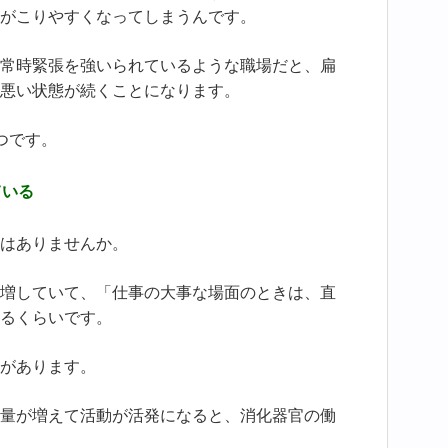
がこりやすくなってしまうんです。
常時緊張を強いられているような職場だと、扁
悪い状態が続くことになります。
つです。
ている
はありませんか。
増していて、「仕事の大事な場面のときは、直
るくらいです。
があります。
量が増えて活動が活発になると、消化器官の働