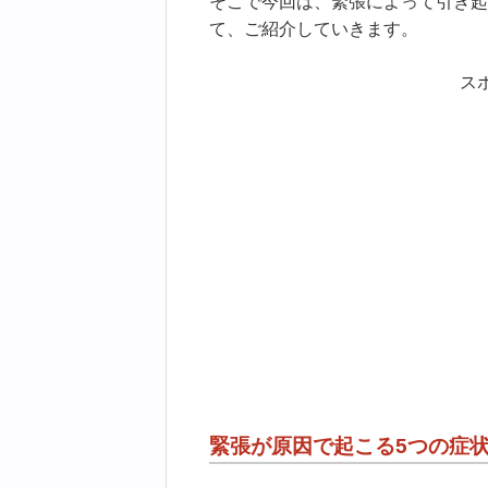
そこで今回は、緊張によって引き起
て、ご紹介していきます。
ス
緊張が原因で起こる5つの症