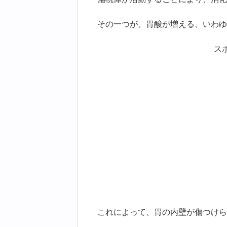
その一つが、胃酸が増える、いわゆ
ス
これによって、胃の内壁が傷つけら