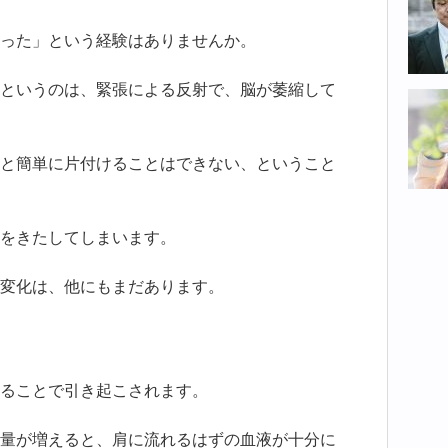
った」という経験はありませんか。
というのは、緊張による反射で、脳が萎縮して
と簡単に片付けることはできない、ということ
をきたしてしまいます。
変化は、他にもまだあります。
ることで引き起こされます。
量が増えると、肩に流れるはずの血液が十分に