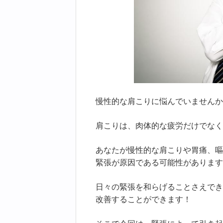
慢性的な肩こりに悩んでいませんか
肩こりは、肉体的な疲労だけでなく
あなたが慢性的な肩こりや胃痛、嘔
緊張が原因である可能性があります
日々の緊張を和らげることさえでき
改善することができます！