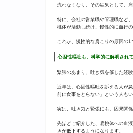
流れなくなり、その結果として、肩
特に、会社の営業職や管理職など、
桃体が活動し続け、慢性的に血行の
これが、慢性的な肩こりの原因の1
心因性嘔吐も、科学的に解明され
緊張のあまり、吐き気を催した経験
近年は、心因性嘔吐を訴える人が急
前に食事をとらない」という人もい
実は、吐き気と緊張にも、因果関係
先ほどご紹介した、扁桃体への血液
きが低下するようになります。