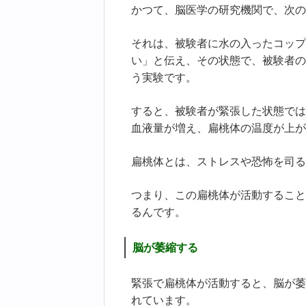
かつて、脳医学の研究機関で、次の
それは、被験者に水の入ったコップ
い」と伝え、その状態で、被験者の
う実験です。
すると、被験者が緊張した状態では
血液量が増え、扁桃体の温度が上が
扁桃体とは、ストレスや恐怖を司る
つまり、この扁桃体が活動すること
るんです。
脳が萎縮する
緊張で扁桃体が活動すると、脳が萎
れています。