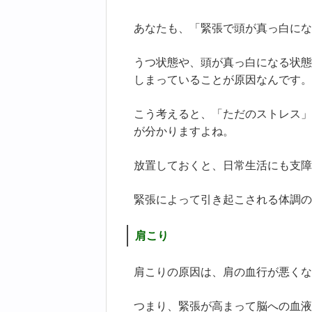
あなたも、「緊張で頭が真っ白にな
うつ状態や、頭が真っ白になる状態
しまっていることが原因なんです。
こう考えると、「ただのストレス」
が分かりますよね。
放置しておくと、日常生活にも支障
緊張によって引き起こされる体調の
肩こり
肩こりの原因は、肩の血行が悪くな
つまり、緊張が高まって脳への血液