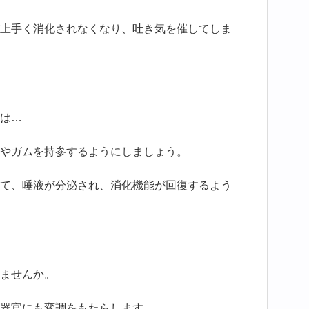
上手く消化されなくなり、吐き気を催してしま
は…
やガムを持参するようにしましょう。
て、唾液が分泌され、消化機能が回復するよう
ませんか。
器官にも変調をもたらします。