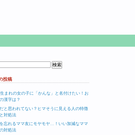
の投稿
月生まれの女の子に「かんな」と名付けたい！お
の漢字は？
だと思われてない？ヒマそうに見える人の特徴
と対処法
を忘れるママ友にモヤモヤ…！いい加減なママ
の対処法