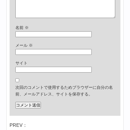
名前
※
メール
※
サイト
次回のコメントで使用するためブラウザーに自分の名
前、メールアドレス、サイトを保存する。
PREV：