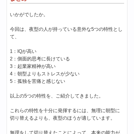
いかがでしたか。
今回は、夜型の人が持っている意外な5つの特性とし
て、
1：IQが高い
2：側面的思考に長けている
3：起業家精神が高い
4：朝型よりもストレスが少ない
5：孤独を苦痛と感じない
以上の5つの特性を、ご紹介してきました。
これらの特性を十分に発揮するには、無理に朝型に
切り替えるよりも、夜型のほうが適しています。
無理をして切り替えたことによって、本来の能力が