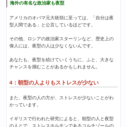
海外の有名な政治家も夜型
アメリカのオバマ元大統領に至っては、「自分は夜
型人間である」と公言しているほどです。
その他、ロシアの政治家スターリンなど、歴史上の
偉人には、夜型の人は少なくないんです。
あなたも、夜型を続けていくうちに、ふと、大きな
チャンスを掴むことがあるかもしれません。
4：朝型の人よりもストレスが少ない
また、夜型の人の方が、ストレスが少ないことがわ
かっています。
イギリスで行われた研究によると、朝型の人と夜型
の人とで、ストレスホルモンであるコルチゾールの