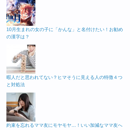
10月生まれの女の子に「かんな」と名付けたい！お勧め
の漢字は？
暇人だと思われてない？ヒマそうに見える人の特徴４つ
と対処法
約束を忘れるママ友にモヤモヤ…！いい加減なママ友へ