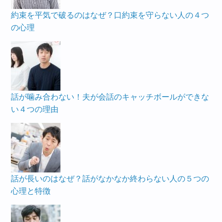
約束を平気で破るのはなぜ？口約束を守らない人の４つ
の心理
話が噛み合わない！夫が会話のキャッチボールができな
い４つの理由
話が長いのはなぜ？話がなかなか終わらない人の５つの
心理と特徴