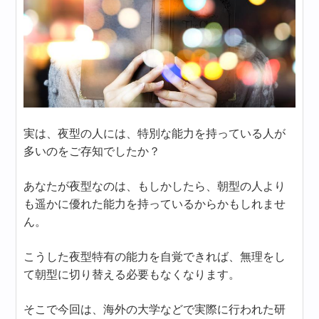
実は、夜型の人には、特別な能力を持っている人が
多いのをご存知でしたか？
あなたが夜型なのは、もしかしたら、朝型の人より
も遥かに優れた能力を持っているからかもしれませ
ん。
こうした夜型特有の能力を自覚できれば、無理をし
て朝型に切り替える必要もなくなります。
そこで今回は、海外の大学などで実際に行われた研