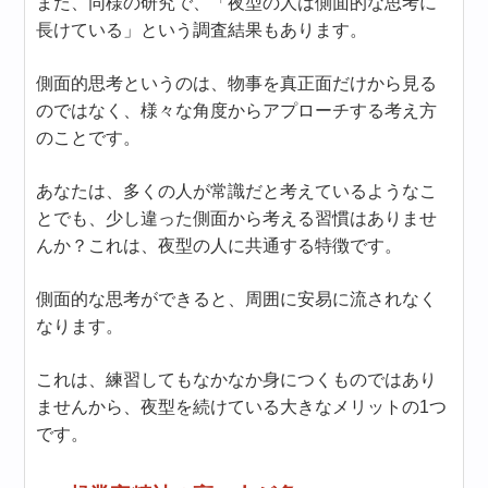
また、同様の研究で、「夜型の人は側面的な思考に
長けている」という調査結果もあります。
側面的思考というのは、物事を真正面だけから見る
のではなく、様々な角度からアプローチする考え方
のことです。
あなたは、多くの人が常識だと考えているようなこ
とでも、少し違った側面から考える習慣はありませ
んか？これは、夜型の人に共通する特徴です。
側面的な思考ができると、周囲に安易に流されなく
なります。
これは、練習してもなかなか身につくものではあり
ませんから、夜型を続けている大きなメリットの1つ
です。