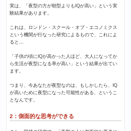
実は、「夜型の方が朝型よりもIQが高い」という実
験結果があります。
これは、ロンドン・スクール・オブ・エコノミクス
という機関が行なった研究によるもので、これによ
ると…
「子供の頃にIQが高かった人ほど、大人になってか
ら生活が夜型になる率が高い」という結果が出てい
ます。
つまり、今あなたが夜型なのは、もしかしたら、IQ
が高いために夜型になった可能性がある、というこ
となんです。
2：側面的な思考ができる