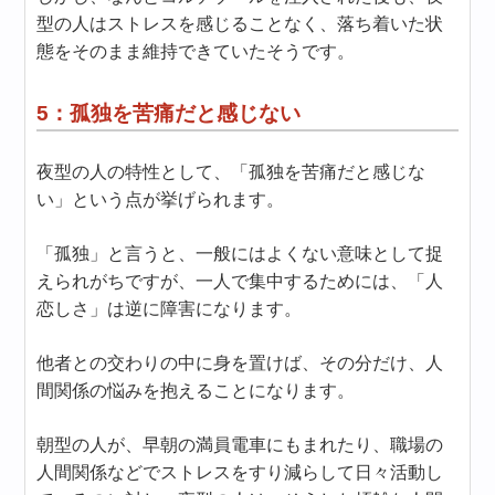
型の人はストレスを感じることなく、落ち着いた状
態をそのまま維持できていたそうです。
5：孤独を苦痛だと感じない
夜型の人の特性として、「孤独を苦痛だと感じな
い」という点が挙げられます。
「孤独」と言うと、一般にはよくない意味として捉
えられがちですが、一人で集中するためには、「人
恋しさ」は逆に障害になります。
他者との交わりの中に身を置けば、その分だけ、人
間関係の悩みを抱えることになります。
朝型の人が、早朝の満員電車にもまれたり、職場の
人間関係などでストレスをすり減らして日々活動し