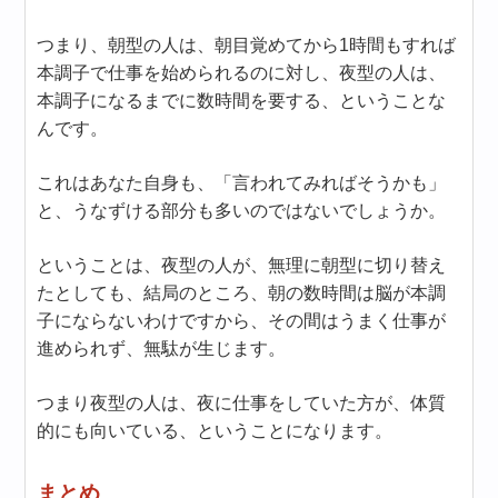
つまり、朝型の人は、朝目覚めてから1時間もすれば
本調子で仕事を始められるのに対し、夜型の人は、
本調子になるまでに数時間を要する、ということな
んです。
これはあなた自身も、「言われてみればそうかも」
と、うなずける部分も多いのではないでしょうか。
ということは、夜型の人が、無理に朝型に切り替え
たとしても、結局のところ、朝の数時間は脳が本調
子にならないわけですから、その間はうまく仕事が
進められず、無駄が生じます。
つまり夜型の人は、夜に仕事をしていた方が、体質
的にも向いている、ということになります。
まとめ