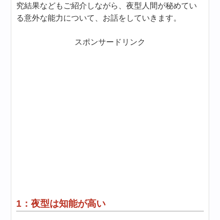
究結果などもご紹介しながら、夜型人間が秘めてい
る意外な能力について、お話をしていきます。
スポンサードリンク
1：夜型は知能が高い