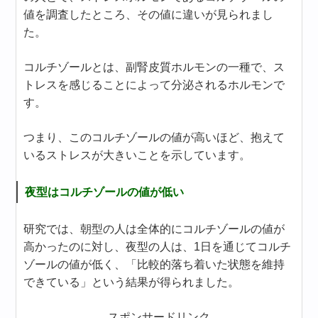
値を調査したところ、その値に違いが見られまし
た。
コルチゾールとは、副腎皮質ホルモンの一種で、ス
トレスを感じることによって分泌されるホルモンで
す。
つまり、このコルチゾールの値が高いほど、抱えて
いるストレスが大きいことを示しています。
夜型はコルチゾールの値が低い
研究では、朝型の人は全体的にコルチゾールの値が
高かったのに対し、夜型の人は、1日を通じてコルチ
ゾールの値が低く、「比較的落ち着いた状態を維持
できている」という結果が得られました。
スポンサードリンク