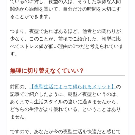
ているのに対し、夜型の人は、そうした煩雑な人間
関係から距離を置いて、自分だけの時間を大切にす
ることができます。
つまり、夜型であればあるほど、他者との関わりが
少なく、このことが、前項でご紹介した、朝型に比
べてストレス値が低い理由の1つだと考えられていま
す。
無理に切り替えなくていい？
前回の、
【夜型生活によって得られるメリット】
の
記事でご紹介したように、朝型／夜型というのは、
あくまでも生活スタイルの違いに過ぎませんから、
どちらの生活がより優れている、ということはあり
ません。
ですので、あなたが今の夜型生活を快適だと感じて