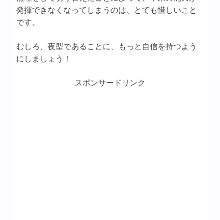
発揮できなくなってしまうのは、とても惜しいこと
です。
むしろ、夜型であることに、もっと自信を持つよう
にしましょう！
スポンサードリンク