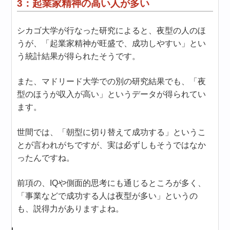
3：起業家精神の高い人が多い
シカゴ大学が行なった研究によると、夜型の人のほ
うが、「起業家精神が旺盛で、成功しやすい」とい
う統計結果が得られたそうです。
また、マドリード大学での別の研究結果でも、「夜
型のほうが収入が高い」というデータが得られてい
ます。
世間では、「朝型に切り替えて成功する」というこ
とが言われがちですが、実は必ずしもそうではなか
ったんですね。
前項の、IQや側面的思考にも通じるところが多く、
「事業などで成功する人は夜型が多い」というの
も、説得力がありますよね。