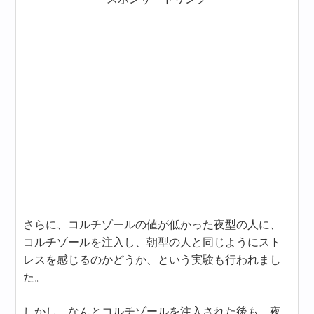
さらに、コルチゾールの値が低かった夜型の人に、
コルチゾールを注入し、朝型の人と同じようにスト
レスを感じるのかどうか、という実験も行われまし
た。
しかし、なんとコルチゾールを注入された後も、夜