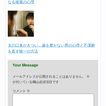
なる後輩の心理
夫の口臭がきつい…歯を磨かない男の心理と不潔癖
を直す唯一の方法
Your Message
メールアドレスが公開されることはありません。
※
が付いている欄は必須項目です
コメント
※