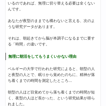
いるのであれば、無理に切り替える必要は全くない
んです。
あなたが夜型のままでも構わないと言える、次のよ
うな研究データがあります。
それは、朝起きてから脳が本調子になるまでに要す
る「時間」の違いです。
無理に朝活をしてもうまくいかない理由
ベルギーの大学で行われた研究によると、朝型の人
と夜型の人とで、眠りから覚めたのちに、精神が落
ち着くまでの時間を測定したところ…
朝型の人ほど目覚めてから落ち着くまでの時間が短
く、夜型の人ほど長かった、という研究結果が得ら
れました。