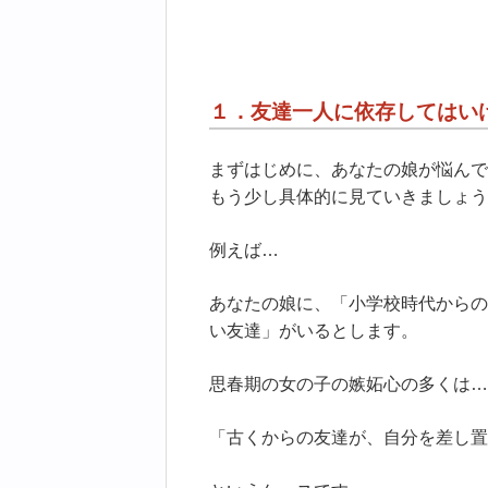
１．友達一人に依存してはい
まずはじめに、あなたの娘が悩んで
もう少し具体的に見ていきましょう
例えば…
あなたの娘に、「小学校時代からの
い友達」がいるとします。
思春期の女の子の嫉妬心の多くは…
「古くからの友達が、自分を差し置