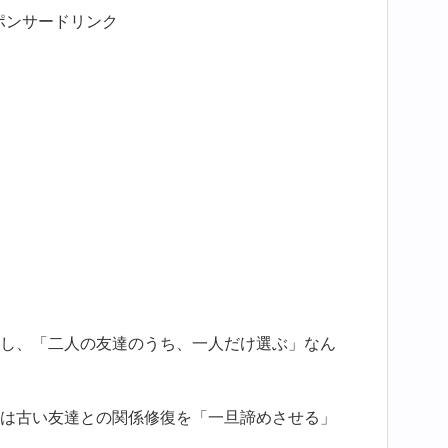
ポンサードリンク
し、「二人の友達のうち、一人だけ選ぶ」なん
は古い友達との関係修復を「一旦諦めさせる」