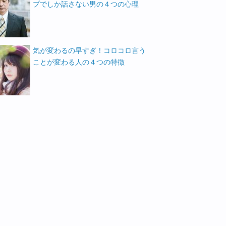
プでしか話さない男の４つの心理
気が変わるの早すぎ！コロコロ言う
ことが変わる人の４つの特徴