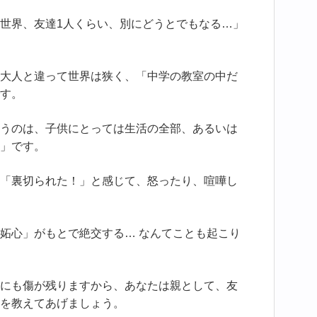
世界、友達1人くらい、別にどうとでもなる…」
大人と違って世界は狭く、「中学の教室の中だ
す。
うのは、子供にとっては生活の全部、あるいは
」です。
「裏切られた！」と感じて、怒ったり、喧嘩し
妬心」がもとで絶交する… なんてことも起こり
にも傷が残りますから、あなたは親として、友
を教えてあげましょう。