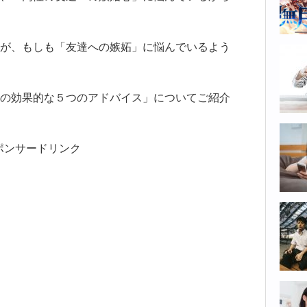
が、もしも「友達への嫉妬」に悩んでいるよう
の効果的な５つのアドバイス」についてご紹介
ポンサードリンク