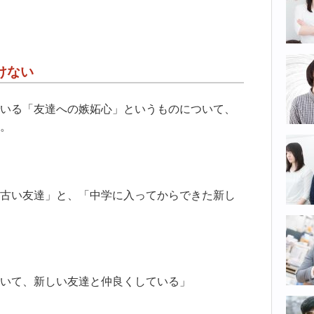
けない
いる「友達への嫉妬心」というものについて、
。
古い友達」と、「中学に入ってからできた新し
いて、新しい友達と仲良くしている」