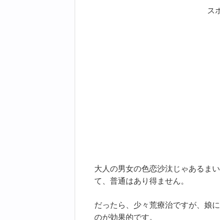
ス
大人の男女の色恋沙汰じゃあるまい
て、普通はあり得ません。
だったら、少々荒療治ですが、娘に
のが効果的です。