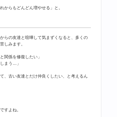
れからもどんどん増やせる」と。
からの友達と喧嘩して気まずくなると、多くの
苦しみます。
と関係を修復したい」
しまう…」
て、古い友達とだけ仲良くしたい、と考えるん
ですよね。