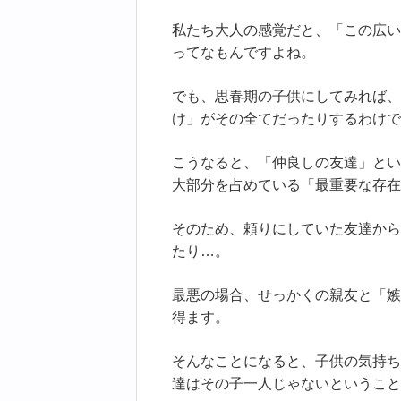
私たち大人の感覚だと、「この広い
ってなもんですよね。
でも、思春期の子供にしてみれば、
け」がその全てだったりするわけで
こうなると、「仲良しの友達」とい
大部分を占めている「最重要な存在
そのため、頼りにしていた友達から
たり…。
最悪の場合、せっかくの親友と「嫉
得ます。
そんなことになると、子供の気持ち
達はその子一人じゃないということ