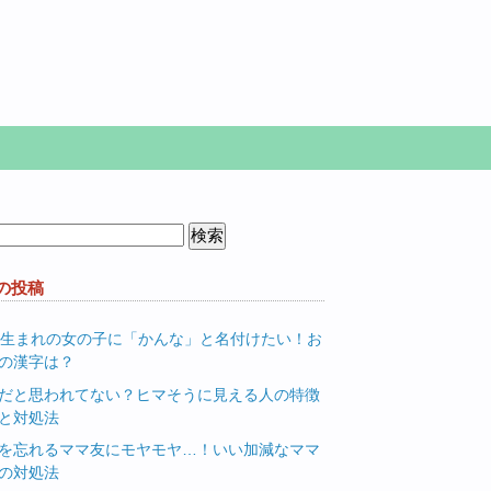
の投稿
月生まれの女の子に「かんな」と名付けたい！お
の漢字は？
だと思われてない？ヒマそうに見える人の特徴
と対処法
を忘れるママ友にモヤモヤ…！いい加減なママ
の対処法