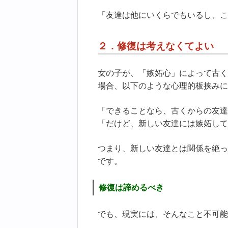
「友達は他にいくらでもいるし、こ
２．修復は考えなくてよい
女の子が、「嫉妬心」によって古く
場合、以下のような心理的板挟みに
「できることなら、古くからの友達
「だけど、新しい友達には嫉妬して
つまり、新しい友達とは関係を絶っ
です。
修復は諦めるべき
でも、現実には、そんなこと不可能