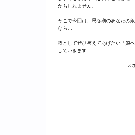
かもしれません。
そこで今回は、思春期のあなたの娘
なら…
親としてぜひ与えてあげたい「娘へ
していきます！
ス