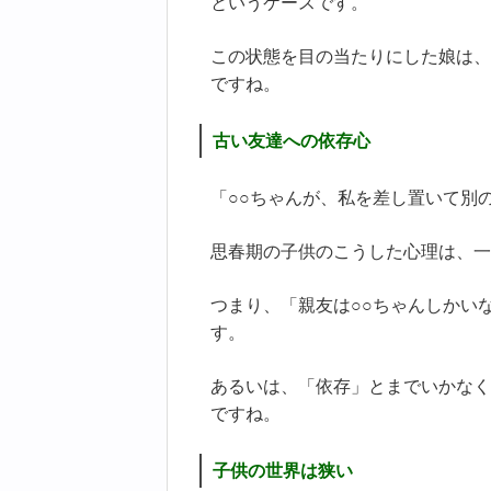
というケースです。
この状態を目の当たりにした娘は、
ですね。
古い友達への依存心
「○○ちゃんが、私を差し置いて別
思春期の子供のこうした心理は、一
つまり、「親友は○○ちゃんしかい
す。
あるいは、「依存」とまでいかなく
ですね。
子供の世界は狭い