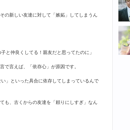
その新しい友達に対して「嫉妬」してしまうん
の子と仲良くしてる！親友だと思ってたのに」
言で言えば、「依存心」が原因です。
ない」といった具合に依存してしまっているんで
ても、古くからの友達を「頼りにしすぎ」なん