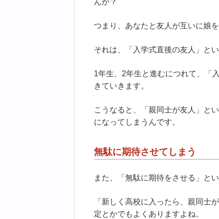
んか？
つまり、あなたと友人が互いに娘を
それは、「入学式直後の友人」とい
1年生、2年生と進むにつれて、「
きていきます。
こうなると、「親同士が友人」とい
になってしまうんです。
無駄に期待させてしまう
また、「無駄に期待をさせる」とい
「新しく高校に入ったら、親同士が
定とかでもよくありますよね。