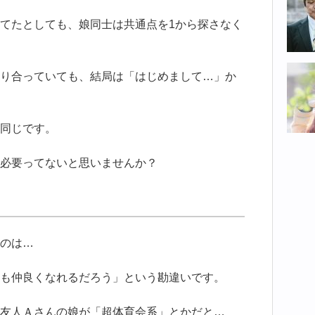
てたとしても、娘同士は共通点を1から探さなく
り合っていても、結局は「はじめまして…」か
同じです。
必要ってないと思いませんか？
のは…
も仲良くなれるだろう」という勘違いです。
友人Ａさんの娘が「超体育会系」とかだと…