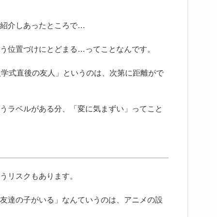
紹介しあったところで…
う位置づけにとどまる…ってことなんです。
入学式直後の友人」というのは、次第に距離がで
うラベルがある分、「変に気まずい」ってこと
うリスクもあります。
友達の子がいる」なんていうのは、アニメの設