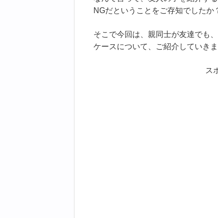
NGだということをご存知でしたか
そこで今回は、親同士が友達でも、
ケースについて、ご紹介していきま
ス