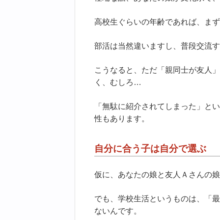
高校生ぐらいの年齢であれば、まず
部活は当然違いますし、普段交流す
こうなると、ただ「親同士が友人」
く、むしろ…
「無駄に紹介されてしまった」とい
性もあります。
自分に合う子は自分で選ぶ
仮に、あなたの娘と友人Ａさんの娘
でも、学校生活というものは、「最
ないんです。