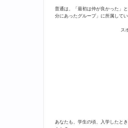
普通は、「最初は仲が良かった」と
分にあったグループ」に所属してい
ス
あなたも、学生の頃、入学したとき