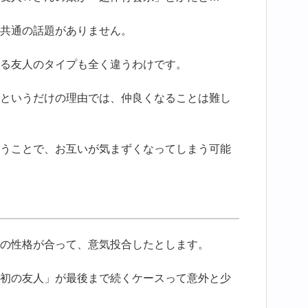
共通の話題がありません。
る友人のタイプも全く違うわけです。
というだけの理由では、仲良くなることは難し
うことで、お互いが気まずくなってしまう可能
の性格が合って、意気投合したとします。
初の友人」が最後まで続くケースって意外と少