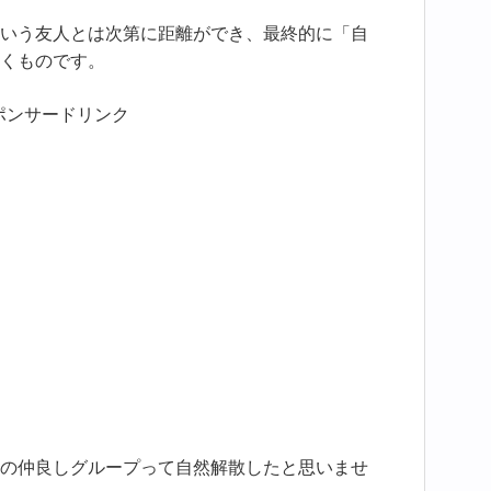
いう友人とは次第に距離ができ、最終的に「自
くものです。
ポンサードリンク
の仲良しグループって自然解散したと思いませ