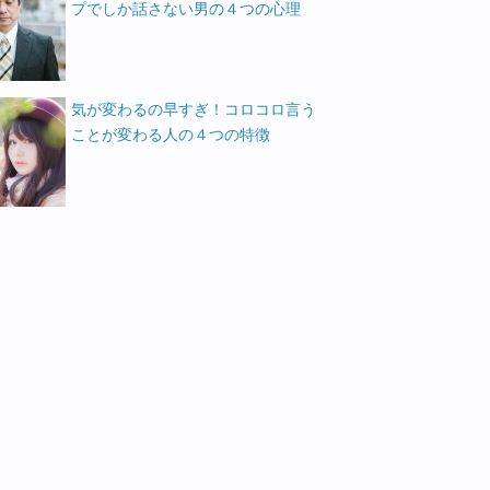
プでしか話さない男の４つの心理
気が変わるの早すぎ！コロコロ言う
ことが変わる人の４つの特徴