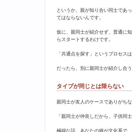
というか、親が知り合い同士であっ
てはならないんです。
仮に、親同士が紹介せず、普通に知
らスタートするわけです。
「共通点を探す」というプロセスは
だったら、別に親同士が紹介し合う
タイプが同じとは限らない
親同士が友人のケースでありがちな
「親同士が仲良しだから、子供同士
極端な話、あなたの娘が文化系で、