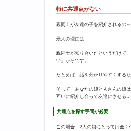
特に共通点がない
親同士が友達の子を紹介されるのっ
最大の理由は…
親同士が知り合いだというだけで、
い」からです。
たとえば、話を分かりやすくするた
そして、あなたの娘とＡさんの娘は
互いに紹介し合って友達にさせる…
共通点を探す手間が必要
この場合、2人の娘にとっては全く