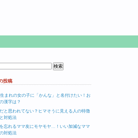
の投稿
月生まれの女の子に「かんな」と名付けたい！お
の漢字は？
だと思われてない？ヒマそうに見える人の特徴
と対処法
を忘れるママ友にモヤモヤ…！いい加減なママ
の対処法