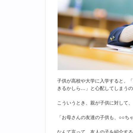
子供が高校や大学に入学すると、「
きるかしら…」と心配してしまうの
こういうとき、親が子供に対して、
「お母さんの友達の子供も、○○ち
なんて言って、友人の子を紹介する