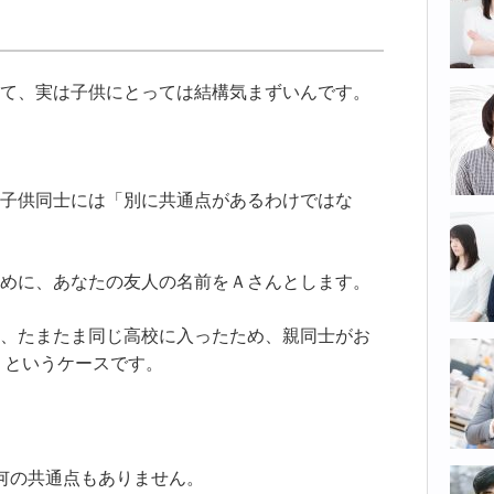
て、実は子供にとっては結構気まずいんです。
子供同士には「別に共通点があるわけではな
めに、あなたの友人の名前をＡさんとします。
、たまたま同じ高校に入ったため、親同士がお
 というケースです。
何の共通点もありません。