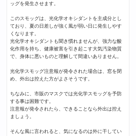
ッグを発生させます。
このスモッグは、光化学オキシダントを主成分とし
ており、夏の日差しが強く風が弱い日に発生しやす
くなります。
光化学オキシダントも聞き慣れませんが、強力な酸
化作用を持ち、健康被害を引き起こす大気汚染物質
で、身体に悪いものと理解して間違いありません。
光化学スモッグ注意報が発令された場合は、窓を閉
め、外出は控えた方がよさそうです。
ちなみに、市販のマスクでは光化学スモッグを予防
する事は困難です。
注意報が発令されたら、できることなら外出は控え
ましょう。
そんな風に言われると、気になるのは外に干してい