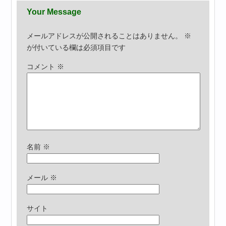
Your Message
メールアドレスが公開されることはありません。
※
が付いている欄は必須項目です
コメント
※
名前
※
メール
※
サイト