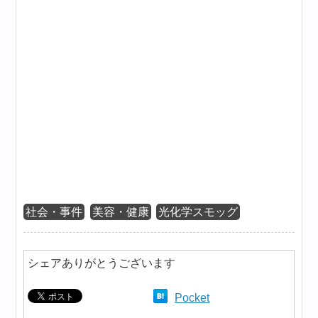
社会・事件
美容・健康
光化学スモッグ
シェアありがとうございます
Pocket