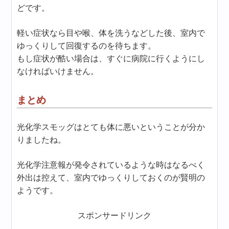
どです。
軽い症状なら目や喉、体を洗うなどした後、室内で
ゆっくりして回復するのを待ちます。
もし症状が酷い場合は、すぐに病院に行くようにし
なければいけません。
まとめ
光化学スモッグはとても体に悪いということが分か
りましたね。
光化学注意報が発令されているような時はなるべく
外出は控えて、室内でゆっくりしておくのが賢明の
ようです。
スポンサードリンク