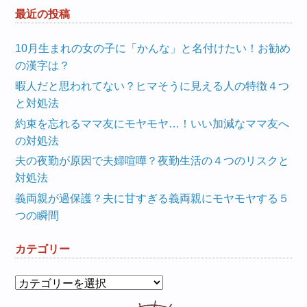
最近の投稿
10月生まれの女の子に「かんな」と名付けたい！お勧め
の漢字は？
暇人だと思われてない？ヒマそうに見える人の特徴４つ
と対処法
約束を忘れるママ友にモヤモヤ…！いい加減なママ友へ
の対処法
夫の夜勤が原因で夫婦喧嘩？夜勤生活の４つのリスクと
対処法
義両親が過保護？夫に甘すぎる義両親にモヤモヤする５
つの瞬間
カテゴリー
カ
テ