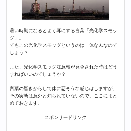
暑い時期になるとよく耳にする言葉「光化学スモッ
グ」。
でもこの光化学スモッグというのは一体なんなので
しょう？
また、光化学スモッグ注意報が発令された時はどう
すればいいのでしょうか？
言葉の響きからして体に悪そうな感じはしますが、
その実態は意外と知られていないので、ここにまと
めておきます。
スポンサードリンク