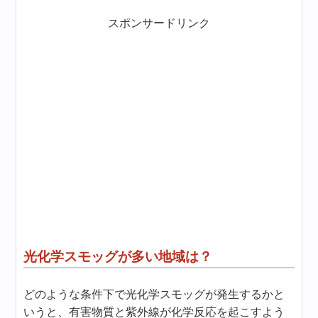
スポンサードリンク
光化学スモッグが多い地域は？
どのような条件下で光化学スモッグが発生するかと
いうと、有害物質と紫外線が化学反応を起こすよう