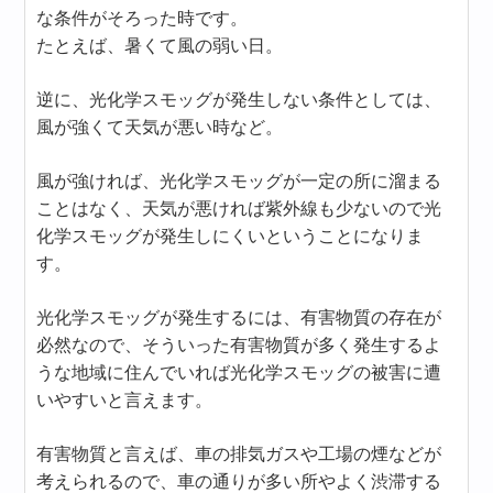
な条件がそろった時です。
たとえば、暑くて風の弱い日。
逆に、光化学スモッグが発生しない条件としては、
風が強くて天気が悪い時など。
風が強ければ、光化学スモッグが一定の所に溜まる
ことはなく、天気が悪ければ紫外線も少ないので光
化学スモッグが発生しにくいということになりま
す。
光化学スモッグが発生するには、有害物質の存在が
必然なので、そういった有害物質が多く発生するよ
うな地域に住んでいれば光化学スモッグの被害に遭
いやすいと言えます。
有害物質と言えば、車の排気ガスや工場の煙などが
考えられるので、車の通りが多い所やよく渋滞する