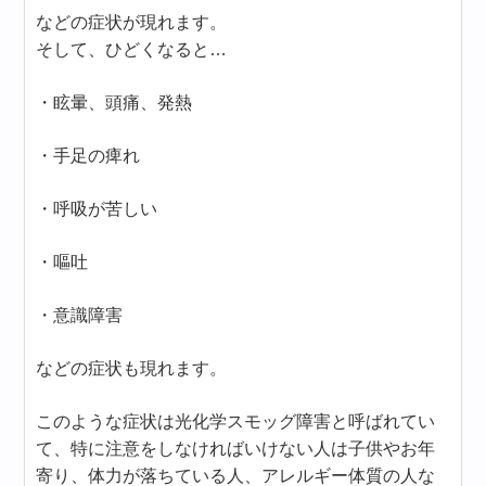
などの症状が現れます。
そして、ひどくなると…
・眩暈、頭痛、発熱
・手足の痺れ
・呼吸が苦しい
・嘔吐
・意識障害
などの症状も現れます。
このような症状は光化学スモッグ障害と呼ばれてい
て、特に注意をしなければいけない人は子供やお年
寄り、体力が落ちている人、アレルギー体質の人な