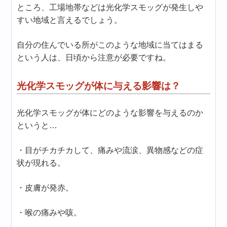
ところ、工場地帯などは光化学スモッグが発生しや
すい地域と言えるでしょう。
自分の住んでいる所がこのような地域に当てはまる
という人は、日頃から注意が必要ですね。
光化学スモッグが体に与える影響は？
光化学スモッグが体にどのような影響を与えるのか
というと…
・目がチカチカして、痛みや流涙、異物感などの症
状が現れる。
・皮膚が発赤。
・喉の痛みや咳。