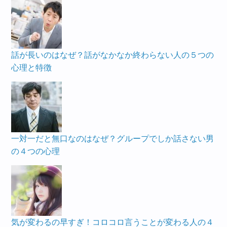
話が長いのはなぜ？話がなかなか終わらない人の５つの
心理と特徴
一対一だと無口なのはなぜ？グループでしか話さない男
の４つの心理
気が変わるの早すぎ！コロコロ言うことが変わる人の４