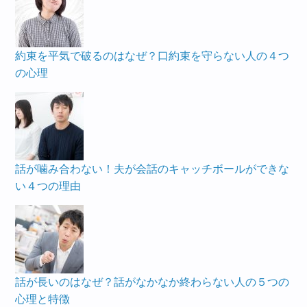
約束を平気で破るのはなぜ？口約束を守らない人の４つ
の心理
話が噛み合わない！夫が会話のキャッチボールができな
い４つの理由
話が長いのはなぜ？話がなかなか終わらない人の５つの
心理と特徴