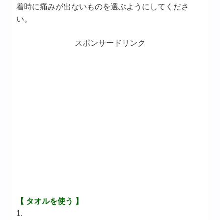
着時に痛みが出ないものを選ぶようにしてくださ
い。
スポンサードリンク
【 タオルを使う 】
1.