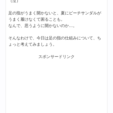
（泣）
足の指がうまく開かないと、夏にビーチサンダルが
うまく履けなくて困ることも。
なんで、思うように開かないのか…。
そんなわけで、今日は足の指の仕組みについて、ち
ょっと考えてみましょう。
スポンサードリンク