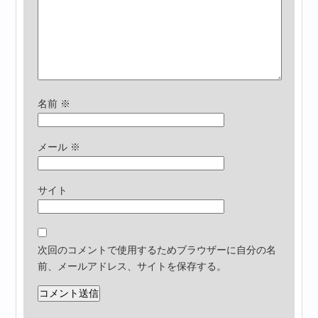
名前
※
メール
※
サイト
次回のコメントで使用するためブラウザーに自分の名
前、メールアドレス、サイトを保存する。