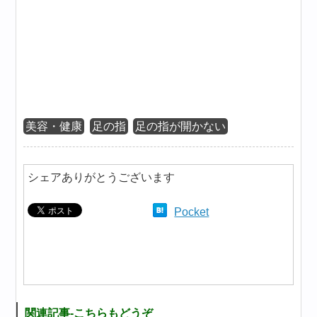
美容・健康
足の指
足の指が開かない
シェアありがとうございます
Pocket
関連記事-こちらもどうぞ