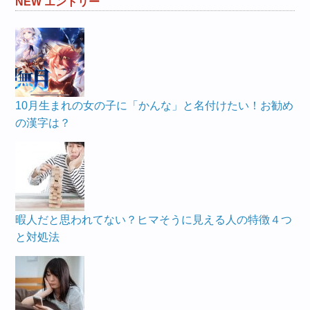
NEW エントリー
10月生まれの女の子に「かんな」と名付けたい！お勧め
の漢字は？
暇人だと思われてない？ヒマそうに見える人の特徴４つ
と対処法