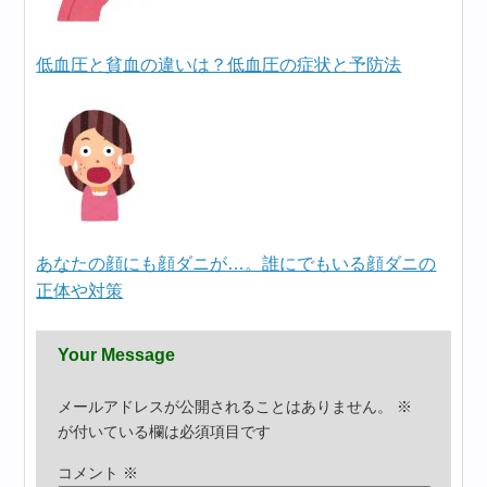
低血圧と貧血の違いは？低血圧の症状と予防法
あなたの顔にも顔ダニが…。誰にでもいる顔ダニの
正体や対策
Your Message
メールアドレスが公開されることはありません。
※
が付いている欄は必須項目です
コメント
※