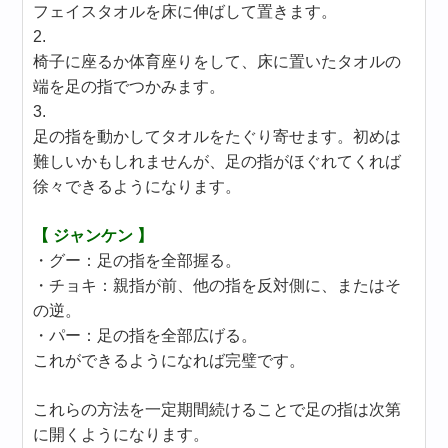
フェイスタオルを床に伸ばして置きます。
2.
椅子に座るか体育座りをして、床に置いたタオルの
端を足の指でつかみます。
3.
足の指を動かしてタオルをたぐり寄せます。初めは
難しいかもしれませんが、足の指がほぐれてくれば
徐々できるようになります。
【 ジャンケン 】
・グー：足の指を全部握る。
・チョキ：親指が前、他の指を反対側に、またはそ
の逆。
・パー：足の指を全部広げる。
これができるようになれば完璧です。
これらの方法を一定期間続けることで足の指は次第
に開くようになります。