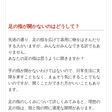
足の指が開かないのはどうして？
先述の通り、足の指を広げて器用に物をはさんだり
する人がいますが、みんながみんなできる訳でもあ
りません。
あなたの足の指は思うように開きますか？
手の指が開かないわけではないので、日常生活に支
障を来すこともなく、まぁそう気にすることでもな
いのですが、開くことができた方がいいこともあり
ます。
足の指のしくみについて詳しくみてみると、理想の
足の指は、指と指の間に適度な隙間があります。