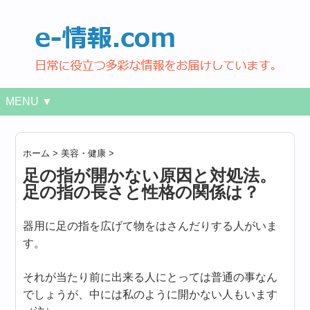
MENU ▼
ホーム
>
美容・健康
>
足の指が開かない原因と対処法。
足の指の長さと性格の関係は？
器用に足の指を広げて物をはさんだりする人がいま
す。
それが当たり前に出来る人にとっては普通の事なん
でしょうが、中には私のように開かない人もいます