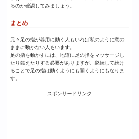
るのか確認してみましょう。
まとめ
元々足の指が器用に動く人もいれば私のように意の
ままに動かない人もいます。
足の指を動かすには、地道に足の指をマッサージし
たり鍛えたりする必要がありますが、継続して続け
ることで足の指は動くようにも開くようにもなりま
す。
スポンサードリンク