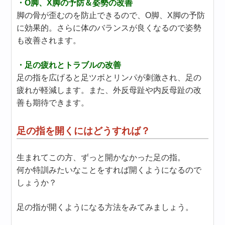
・O脚、X脚の予防＆姿勢の改善
脚の骨が歪むのを防止できるので、O脚、X脚の予防
に効果的。さらに体のバランスが良くなるので姿勢
も改善されます。
・足の疲れとトラブルの改善
足の指を広げると足ツボとリンパが刺激され、足の
疲れが軽減します。また、外反母趾や内反母趾の改
善も期待できます。
足の指を開くにはどうすれば？
生まれてこの方、ずっと開かなかった足の指。
何か特訓みたいなことをすれば開くようになるので
しょうか？
足の指が開くようになる方法をみてみましょう。