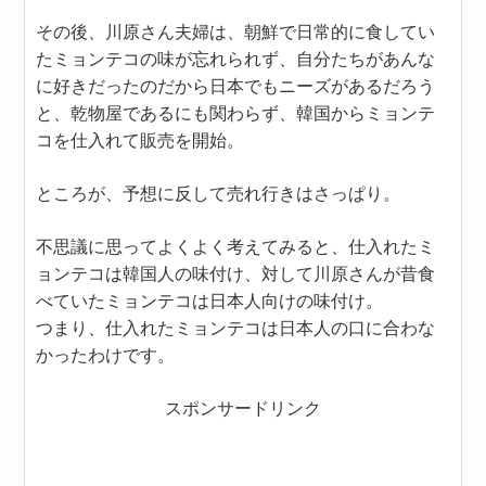
その後、川原さん夫婦は、朝鮮で日常的に食してい
たミョンテコの味が忘れられず、自分たちがあんな
に好きだったのだから日本でもニーズがあるだろう
と、乾物屋であるにも関わらず、韓国からミョンテ
コを仕入れて販売を開始。
ところが、予想に反して売れ行きはさっぱり。
不思議に思ってよくよく考えてみると、仕入れたミ
ョンテコは韓国人の味付け、対して川原さんが昔食
べていたミョンテコは日本人向けの味付け。
つまり、仕入れたミョンテコは日本人の口に合わな
かったわけです。
スポンサードリンク