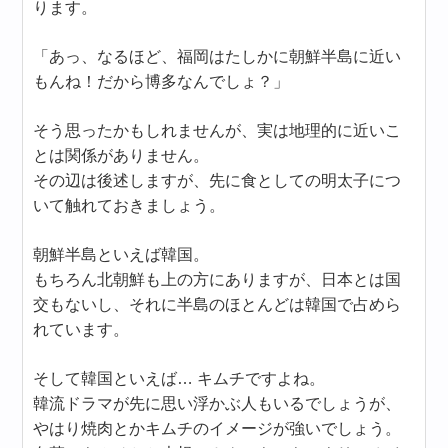
ります。
「あっ、なるほど、福岡はたしかに朝鮮半島に近い
もんね！だから博多なんでしょ？」
そう思ったかもしれませんが、実は地理的に近いこ
とは関係がありません。
その辺は後述しますが、先に食としての明太子につ
いて触れておきましょう。
朝鮮半島といえば韓国。
もちろん北朝鮮も上の方にありますが、日本とは国
交もないし、それに半島のほとんどは韓国で占めら
れています。
そして韓国といえば… キムチですよね。
韓流ドラマが先に思い浮かぶ人もいるでしょうが、
やはり焼肉とかキムチのイメージが強いでしょう。