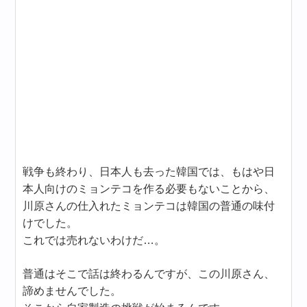
戦争も終わり、日本人も去った韓国では、もはや日
本人向けのミョンテコを作る必要もないことから、
川原さんの仕入れたミョンテコは韓国の普通の味付
けでした。
これでは売れないわけだ…。
普通はそこで話は終わるんですが、この川原さん、
諦めませんでした。