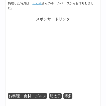
掲載した写真は、
ふくや
さんのホームページからお借りしまし
た。
スポンサードリンク
お料理・食材・グルメ
明太子
博多