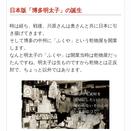
日本版「博多明太子」の誕生
時は経ち、戦後、川原さんは奥さんと共に日本に引
き揚げてきます。
そして博多の中州に「ふくや」という乾物屋を開業
します。
なんと明太子の「ふくや」は開業当時は乾物屋だっ
たんですね。明太子は生ものですから乾物とは正反
対で、ちょっと以外ではあります。