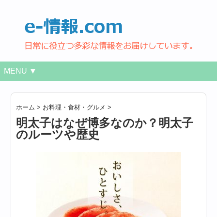
MENU ▼
ホーム
>
お料理・食材・グルメ
>
明太子はなぜ博多なのか？明太子
のルーツや歴史