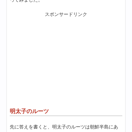
スポンサードリンク
明太子のルーツ
先に答えを書くと、明太子のルーツは朝鮮半島にあ