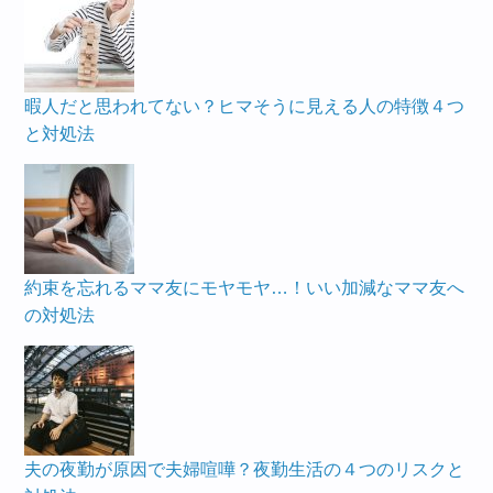
暇人だと思われてない？ヒマそうに見える人の特徴４つ
と対処法
約束を忘れるママ友にモヤモヤ…！いい加減なママ友へ
の対処法
夫の夜勤が原因で夫婦喧嘩？夜勤生活の４つのリスクと