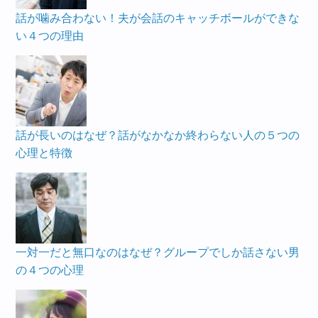
話が噛み合わない！夫が会話のキャッチボールができな
い４つの理由
話が長いのはなぜ？話がなかなか終わらない人の５つの
心理と特徴
一対一だと無口なのはなぜ？グループでしか話さない男
の４つの心理