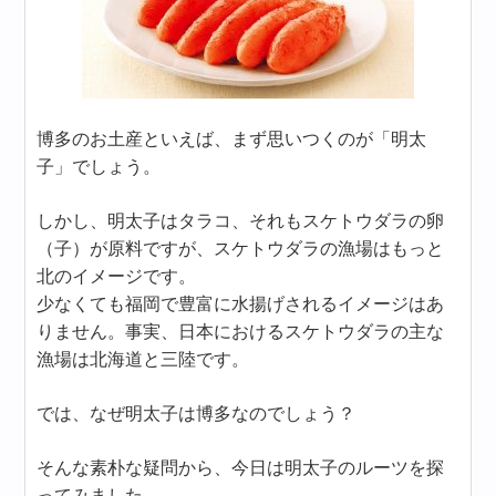
博多のお土産といえば、まず思いつくのが「明太
子」でしょう。
しかし、明太子はタラコ、それもスケトウダラの卵
（子）が原料ですが、スケトウダラの漁場はもっと
北のイメージです。
少なくても福岡で豊富に水揚げされるイメージはあ
りません。事実、日本におけるスケトウダラの主な
漁場は北海道と三陸です。
では、なぜ明太子は博多なのでしょう？
そんな素朴な疑問から、今日は明太子のルーツを探
ってみました。