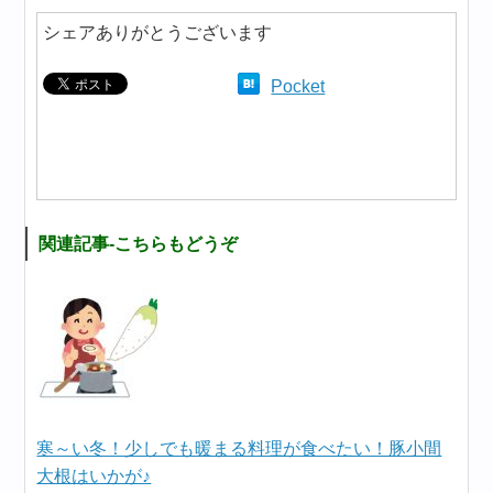
シェアありがとうございます
Pocket
関連記事-こちらもどうぞ
寒～い冬！少しでも暖まる料理が食べたい！豚小間
大根はいかが♪