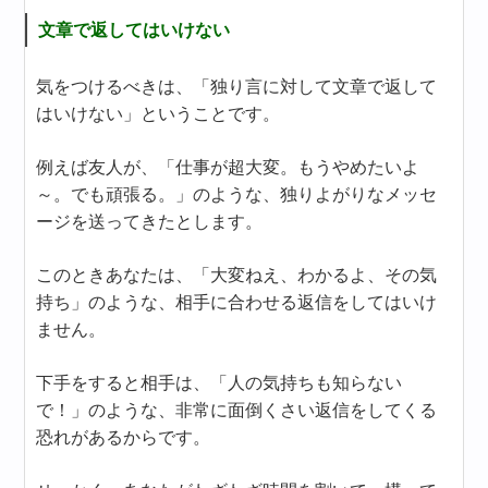
文章で返してはいけない
気をつけるべきは、「独り言に対して文章で返して
はいけない」ということです。
例えば友人が、「仕事が超大変。もうやめたいよ
～。でも頑張る。」のような、独りよがりなメッセ
ージを送ってきたとします。
このときあなたは、「大変ねえ、わかるよ、その気
持ち」のような、相手に合わせる返信をしてはいけ
ません。
下手をすると相手は、「人の気持ちも知らない
で！」のような、非常に面倒くさい返信をしてくる
恐れがあるからです。