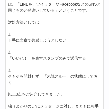
は、「LINEを、ツイッターやFacebookなどのSNSと
同じものと勘違いしている」ということです。
対処方法としては、
1.
下手に文章で共感しようとしない
2.
「いいね！」を表すスタンプのみで返信する
3.
そもそも開封せず、「未読スルー」の状態にしてお
く
以上3点をご紹介してきました。
独りよがりのLINEメッセージに対し、まともに相手