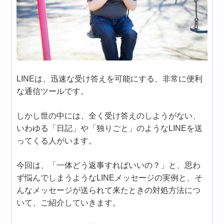
LINEは、迅速な受け答えを可能にする、非常に便利
な通信ツールです。
しかし世の中には、全く受け答えのしようがない、
いわゆる「日記」や「独りごと」のようなLINEを送
ってくる人がいます。
今回は、「一体どう返事すればいいの？」と、思わ
ず悩んでしまうようなLINEメッセージの実例と、そ
んなメッセージが送られて来たときの対処方法につ
いて、ご紹介していきます。