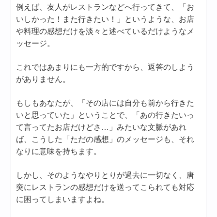
例えば、友人がレストランなどへ行ってきて、「お
いしかった！また行きたい！」というような、お店
や料理の感想だけを淡々と述べているだけようなメ
ッセージ。
これではあまりにも一方的ですから、返答のしよう
がありません。
もしもあなたが、「その店には自分も前から行きた
いと思っていた」ということで、「あの行きたいっ
て言ってたお店だけどさ…」みたいな文脈があれ
ば、こうした「ただの感想」のメッセージも、それ
なりに意味を持ちます。
しかし、そのようなやりとりが過去に一切なく、唐
突にレストランの感想だけを送ってこられても対応
に困ってしまいますよね。