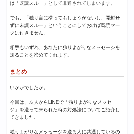
は「既読スルー」として非難されてしまいます。
でも、「独り言に構ってもしょうがないし、開封せ
ずに未読スルー」ということにしておけば既読マー
クは付きません。
相手もいずれ、あなたに独りよがりなメッセージを
送ることを諦めてくれます。
まとめ
いかがでしたか。
今回は、友人からLINEで「独りよがりなメッセー
ジ」を送って来られた時の対処法についてご紹介し
てきました。
独りよがりなメッセージを送る人に共通しているの