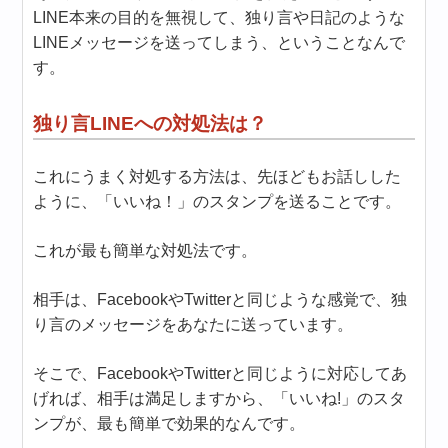
LINE本来の目的を無視して、独り言や日記のような
LINEメッセージを送ってしまう、ということなんで
す。
独り言LINEへの対処法は？
これにうまく対処する方法は、先ほどもお話しした
ように、「いいね！」のスタンプを送ることです。
これが最も簡単な対処法です。
相手は、FacebookやTwitterと同じような感覚で、独
り言のメッセージをあなたに送っています。
そこで、FacebookやTwitterと同じように対応してあ
げれば、相手は満足しますから、「いいね!」のスタ
ンプが、最も簡単で効果的なんです。