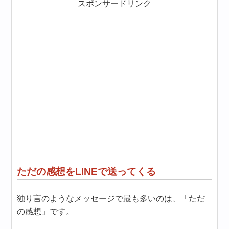
スポンサードリンク
ただの感想をLINEで送ってくる
独り言のようなメッセージで最も多いのは、「ただ
の感想」です。