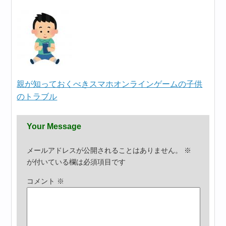
親が知っておくべきスマホオンラインゲームの子供
のトラブル
Your Message
メールアドレスが公開されることはありません。
※
が付いている欄は必須項目です
コメント
※