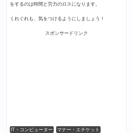
をするのは時間と労力のロスになります。
くれぐれも、気をつけるようにしましょう！
スポンサードリンク
IT・コンピューター
マナー・エチケット