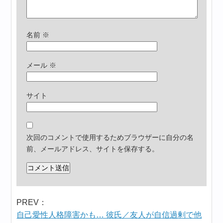
名前
※
メール
※
サイト
次回のコメントで使用するためブラウザーに自分の名
前、メールアドレス、サイトを保存する。
PREV：
自己愛性人格障害かも… 彼氏／友人が自信過剰で他