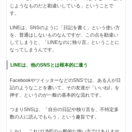
じようなものだと勘違いしている」ということで
す。
LINEは、SNSのように「日記を書く」という使い方
を、普通はしないものなんですが、この点を勘違い
してしまうと、「LINEなのに独り言」ということに
なってしまうんです。
LINEは、他のSNSとは根本的に違う
FacebookやツイッターなどのSNSでは、ある人が日
記のようなことを書いて、その友達が「いいね!」を
押す、というのが一般の基本的な流れです。
つまりSNSは、「自分の日記や独り言を、不特定多
数の人に読んでもらう」という趣旨です。
しかし、これはLINEの一般的な使い方ではありませ