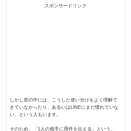
スポンサードリンク
しかし世の中には、こうした使い分けをよく理解で
きていなかったり、あるいはLINEにまだ慣れていな
い、という人もいます。
そのため、「1人の相手に用件を伝える」という、