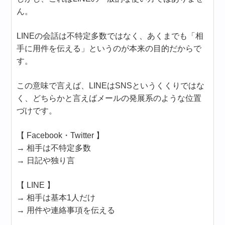
ん。
LINEの会話は不特定多数ではなく、あくまでも「相
手に用件を伝える」というのが本来の目的だからで
す。
この意味で言えば、LINEはSNSというくくりではな
く、どちらかと言えばメールの発展系のような位置
づけです。
【 Facebook・Twitter 】
→ 相手は不特定多数
→ 日記や独り言
【 LINE 】
→ 相手は基本1人だけ
→ 用件や連絡事項を伝える