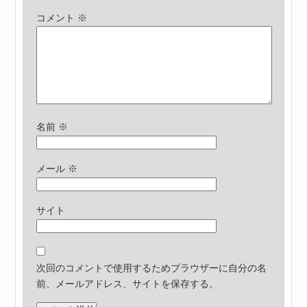
コメント
※
名前
※
メール
※
サイト
次回のコメントで使用するためブラウザーに自分の名
前、メールアドレス、サイトを保存する。