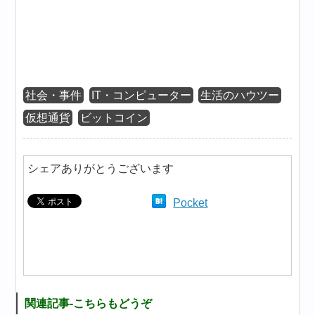
社会・事件
IT・コンピューター
生活のハウツー
仮想通貨
ビットコイン
シェアありがとうございます
Pocket
関連記事-こちらもどうぞ