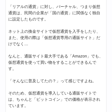
「リアルの通貨」に対し、バーチャル、つまり仮想
通貨は、民間の企業が「国の通貨」に関係なく独自
に設定したものです。
ネット上の換金サイトで仮想通貨を入手をしたり、
また、使用の際は「仮想通貨専用の通販サイト」だ
けでなく…
なんと、通販サイト最大手である「Amazon」でも、
仮想通貨を使って買い物をすることができるんで
す。
「そんなに普及してたの？」って感じですよね。
そのため、仮想通貨を導入している通販サイトで
は、ちゃんと「ビットコイン」での価格が表示され
ています。