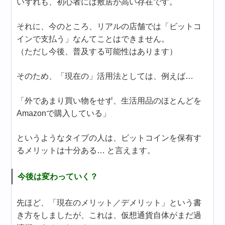
いずれも、初心者には敷居が高い存在です。
それに、今のところ、リアルの店舗では「ビットコ
インで支払う」なんてことはできません。
（ただし今後、普及する可能性はあります）
そのため、「現在の」活用法としては、例えば…
「外であまり買い物をせず、生活用品のほとんどを
Amazonで購入している」
というようなタイプの人は、ビットコインを保有す
るメリットは十分ある… と言えます。
今後は変わっていく？
先ほど、「現在のメリット／デメリット」という書
き方をしましたが、これは、仮想通貨自体がまだ過