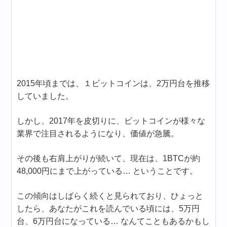
2015年頃までは、１ビットコインは、2万円台を推移
していました。
しかし、2017年を皮切りに、ビットコインが様々な
業界で注目されるようになり、価値が急騰。
その後も右肩上がりが続いて、現在は、1BTCが約
48,000円にまで上がっている… ということです。
この傾向はしばらく続くと見られており、ひょっと
したら、あなたがこれを読んでいる頃には、5万円
台、6万円台になっている… なんてこともあるかもし