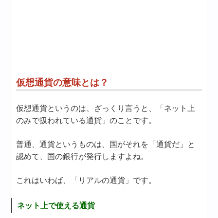
仮想通貨の意味とは？
仮想通貨というのは、ざっくり言うと、「ネット上
のみで扱われている通貨」のことです。
普通、通貨というものは、国がそれを「通貨だ」と
認めて、国の銀行が発行しますよね。
これはいわば、「リアルの通貨」です。
ネット上で使える通貨