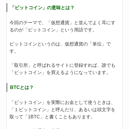
「ビットコイン」の意味とは？
今回のテーマで、「仮想通貨」と並んでよく耳にす
るのが「ビットコイン」という用語です。
ビットコインというのは、仮想通貨の「単位」で
す。
「取引所」と呼ばれるサイトに登録すれば、誰でも
「ビットコイン」を買えるようになっています。
BTCとは？
「ビットコイン」を実際にお金として使うときは、
「１ビットコイン」と呼んだり、あるいは頭文字を
取って「1BTC」と書くこともあります。