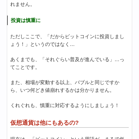
れません。
投資は慎重に
ただしここで、「だからビットコインに投資しまし
ょう！」というのではなく…
あくまでも、「それぐらい普及が進んでいる」…っ
てことです。
また、相場が変動する以上、バブルと同じですか
ら、いつ何どき値崩れするかは分かりません。
くれぐれも、慎重に対応するようにしましょう！
仮想通貨は他にもあるの?