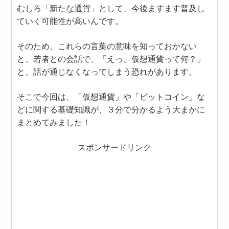
むしろ「新たな通貨」として、今後ますます普及し
ていく可能性が高いんです。
そのため、これらの言葉の意味を知っておかない
と、若者との会話で、「えっ、仮想通貨って何？」
と、話が通じなくなってしまう恐れがあります。
そこで今回は、「仮想通貨」や「ビットコイン」な
どに関する基礎知識が、３分で分かるよう大まかに
まとめてみました！
スポンサードリンク