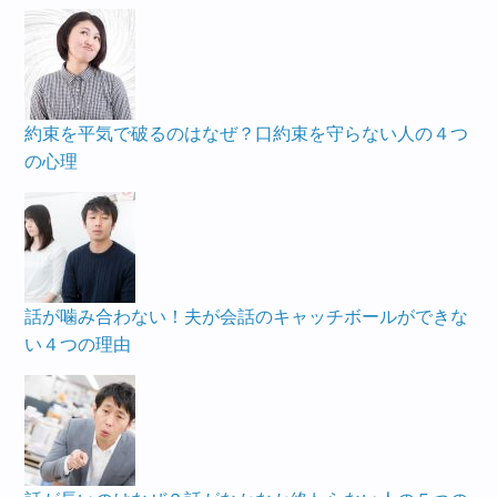
約束を平気で破るのはなぜ？口約束を守らない人の４つ
の心理
話が噛み合わない！夫が会話のキャッチボールができな
い４つの理由