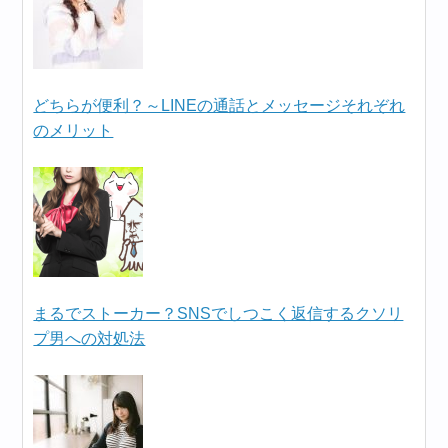
どちらが便利？～LINEの通話とメッセージそれぞれ
のメリット
まるでストーカー？SNSでしつこく返信するクソリ
プ男への対処法