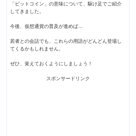
「ビットコイン」の意味について、駆け足でご紹介
してきました。
今後、仮想通貨の普及が進めば…
若者との会話でも、これらの用語がどんどん登場し
てくるかもしれません。
ぜひ、覚えておくようにしましょう！
スポンサードリンク