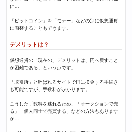
に…
「ビットコイン」を「モナー」などの別に仮想通貨
に両替することもできます。
デメリットは？
仮想通貨の「現在の」デメリットは、円へ戻すこと
が困難である、という点です。
「取引所」と呼ばれるサイトで円に換金する手続き
も可能ですが、手数料がかかります。
こうした手数料を逃れるため、「オークションで売
る」「個人同士で売買する」などの方法もあります
が…