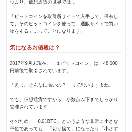
つまり、仮想通貨の世界では…
「ビットコインを取引所サイトで入手して、保有し
て、そのビットコインを使って、通販サイトで買い
物をする」…ってことになります。
気になるお値段は？
2017年9月末現在、「１ビットコイン」は、48,000
円前後で取引されています。
「えっ、そんなに高いの？」って思いますよね。
でも、仮想通貨ですから、小数点以下までしっかり
管理されています。
そのため、「0.01BTC」というような非常に小さな
単位であっても、「切り捨て」になったり「小さす