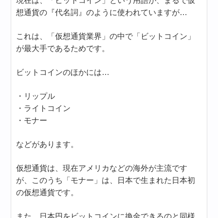
現在は、「ビットコイン」という用語が、まるで仮
想通貨の『代名詞』のように使われていますが…
これは、「仮想通貨業界」の中で「ビットコイン」
が最大手であるためです。
ビットコインのほかには…
・リップル
・ライトコイン
・モナー
などがあります。
仮想通貨は、現在アメリカなどの海外が主流です
が、このうち「モナー」は、日本で生まれた日本初
の仮想通貨です。
また、日本円をビットコインに換金できるのと同様