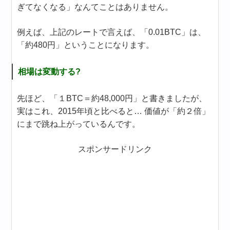
ぎてなくなる」なんてことはありません。
例えば、上記のレートで言えば、「0.01BTC」は、
「約480円」ということになります。
相場は変動する?
先ほど、「１BTC＝約48,000円」と書きましたが、
実はこれ、2015年頃と比べると… 価値が「約２倍」
にまで跳ね上がっているんです。
スポンサードリンク