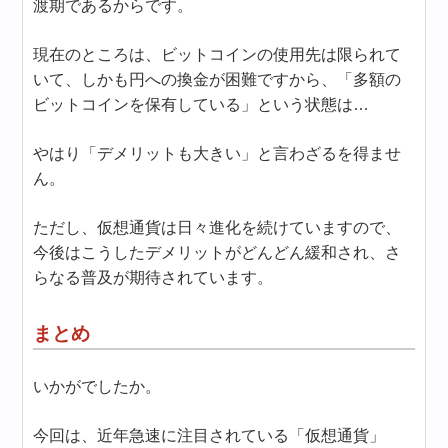
渡期であるからです。
現在のところは、ビットコインの使用先は限られて
いて、しかも円への換金が困難ですから、「多額の
ビットコインを保有している」という状態は…
やはり「デメリットも大きい」と言わざるを得ませ
ん。
ただし、仮想通貨は日々進化を続けていますので、
今後はこうしたデメリットがどんどん緩和され、さ
らなる普及が期待されています。
まとめ
いかがでしたか。
今回は、近年急速に注目されている「仮想通貨」