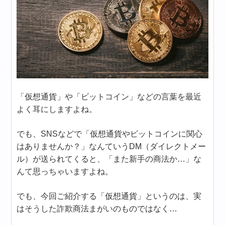
「仮想通貨」や「ビットコイン」などの言葉を最近
よく耳にしますよね。
でも、SNSなどで「仮想通貨やビットコインに関心
はありませんか？」なんていうDM（ダイレクトメー
ル）が送られてくると、「また新手の商法か…」な
んて思っちゃいますよね。
でも、今回ご紹介する「仮想通貨」というのは、実
はそうした詐欺商法まがいのものではなく…