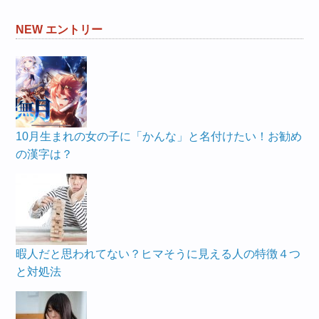
NEW エントリー
10月生まれの女の子に「かんな」と名付けたい！お勧め
の漢字は？
暇人だと思われてない？ヒマそうに見える人の特徴４つ
と対処法