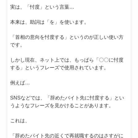
実は、「忖度」という言葉…
本来は、助詞は「を」を使います。
「首相の意向を忖度する」というのが正しい使い方
です。
しかし現在、ネット上では、もっぱら「〇〇に忖度
する」というフレーズで使用されています。
例えば…
SNSなどでは、「辞めたバイト先に忖度する」とい
うようなフレーズを見かけることがあります。
これは、
「辞めたバイト先の近くで再就職するのはさすがに