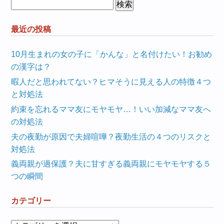
検
索:
最近の投稿
10月生まれの女の子に「かんな」と名付けたい！お勧め
の漢字は？
暇人だと思われてない？ヒマそうに見える人の特徴４つ
と対処法
約束を忘れるママ友にモヤモヤ…！いい加減なママ友へ
の対処法
夫の夜勤が原因で夫婦喧嘩？夜勤生活の４つのリスクと
対処法
義両親が過保護？夫に甘すぎる義両親にモヤモヤする５
つの瞬間
カテゴリー