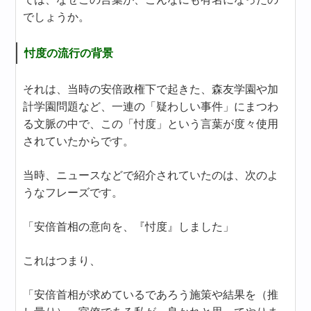
でしょうか。
忖度の流行の背景
それは、当時の安倍政権下で起きた、森友学園や加
計学園問題など、一連の「疑わしい事件」にまつわ
る文脈の中で、この「忖度」という言葉が度々使用
されていたからです。
当時、ニュースなどで紹介されていたのは、次のよ
うなフレーズです。
「安倍首相の意向を、『忖度』しました」
これはつまり、
「安倍首相が求めているであろう施策や結果を（推