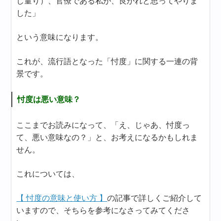
し量り）、官僚である私が、良かれと思ってやりま
した」
という意味になります。
これが、流行語となった「忖度」に関する一連の背
景です。
忖度は悪い意味？
ここまでお読みになって、「え、じゃあ、忖度っ
て、悪い意味なの？」と、お考えになるかもしれま
せん。
これについては、
【 忖度の意味と使い方 】
の記事で詳しくご紹介して
いますので、そちらを参考になさってみてくださ