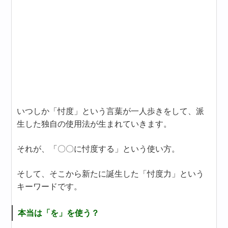
いつしか「忖度」という言葉が一人歩きをして、派
生した独自の使用法が生まれていきます。
それが、「〇〇に忖度する」という使い方。
そして、そこから新たに誕生した「忖度力」という
キーワードです。
本当は「を」を使う？