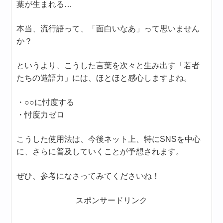
葉が生まれる…
本当、流行語って、「面白いなあ」って思いません
か？
というより、こうした言葉を次々と生み出す「若者
たちの造語力」には、ほとほと感心しますよね。
・○○に忖度する
・忖度力ゼロ
こうした使用法は、今後ネット上、特にSNSを中心
に、さらに普及していくことが予想されます。
ぜひ、参考になさってみてくださいね！
スポンサードリンク