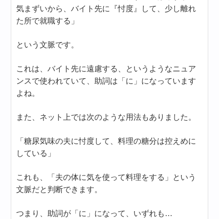
気まずいから、バイト先に『忖度』して、少し離れ
た所で就職する」
という文脈です。
これは、バイト先に遠慮する、というようなニュア
ンスで使われていて、助詞は「に」になっています
よね。
また、ネット上では次のような用法もありました。
「糖尿気味の夫に忖度して、料理の糖分は控えめに
している」
これも、「夫の体に気を使って料理をする」という
文脈だと判断できます。
つまり、助詞が「に」になって、いずれも…