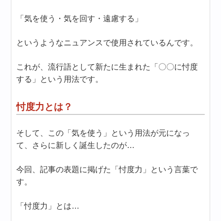
「気を使う・気を回す・遠慮する」
というようなニュアンスで使用されているんです。
これが、流行語として新たに生まれた「〇〇に忖度
する」という用法です。
忖度力とは？
そして、この「気を使う」という用法が元になっ
て、さらに新しく誕生したのが…
今回、記事の表題に掲げた「忖度力」という言葉で
す。
「忖度力」とは…