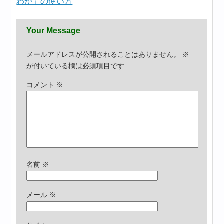
わか」の使い方
Your Message
メールアドレスが公開されることはありません。
※
が付いている欄は必須項目です
コメント
※
名前
※
メール
※