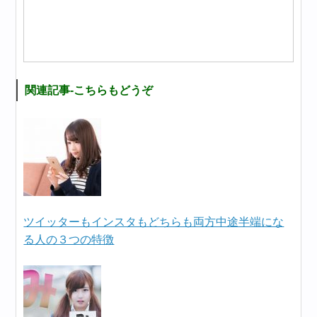
関連記事-こちらもどうぞ
ツイッターもインスタもどちらも両方中途半端にな
る人の３つの特徴