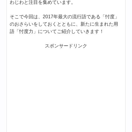
わじわと注目を集めています。
そこで今回は、2017年最大の流行語である「忖度」
のおさらいをしておくとともに、新たに生まれた用
語「忖度力」についてご紹介していきます！
スポンサードリンク