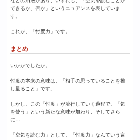
などの用法があり、いずれも、「空気を読むことが
できるか、否か」というニュアンスを表していま
す。
これが、「忖度力」です。
まとめ
いかがでしたか。
忖度の本来の意味は、「相手の思っていることを推
し量ること」です。
しかし、この「忖度」が流行していく過程で、「気
を使う」という新たな意味が加わり、そしてさら
に…
「空気を読む力」として、「忖度力」なんていう言