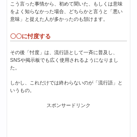
こう言った事情から、初めて聞いた、もしくは意味
をよく知らなかった場合、どちらかと言うと「悪い
意味」と捉えた人が多かったのも頷けます。
〇〇に忖度する
その後「忖度」は、流行語として一斉に普及し、
SNSや掲示板でも広く使用されるようになりまし
た。
しかし、これだけでは終わらないのが「流行語」と
いうもの。
スポンサードリンク