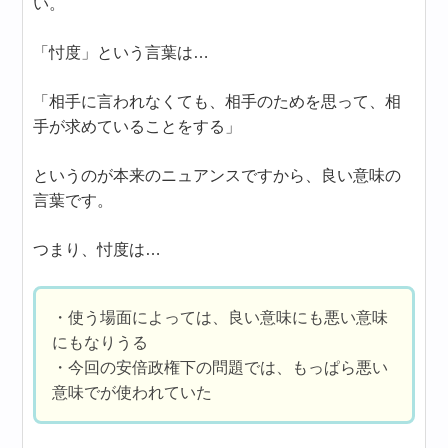
い。
「忖度」という言葉は…
「相手に言われなくても、相手のためを思って、相
手が求めていることをする」
というのが本来のニュアンスですから、良い意味の
言葉です。
つまり、忖度は…
・使う場面によっては、良い意味にも悪い意味
にもなりうる
・今回の安倍政権下の問題では、もっぱら悪い
意味でが使われていた