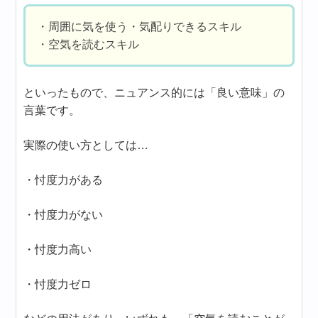
・周囲に気を使う・気配りできるスキル
・空気を読むスキル
といったもので、ニュアンス的には「良い意味」の
言葉です。
実際の使い方としては…
・忖度力がある
・忖度力がない
・忖度力高い
・忖度力ゼロ