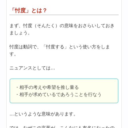
「忖度」とは？
まず、忖度（そんたく）の意味をおさらいしておき
ましょう。
忖度は動詞で、「忖度する」という使い方をしま
す。
ニュアンスとしては…
・相手の考えや希望を推し量る
・相手が求めているであろうことを行なう
…というような意味があります。
では、なぜこの言葉が、こんなにも有名になったの