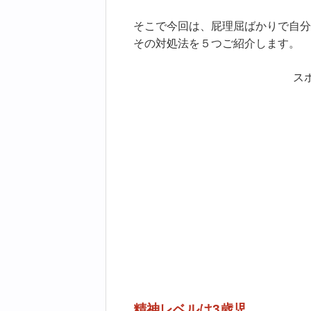
そこで今回は、屁理屈ばかりで自分
その対処法を５つご紹介します。
ス
精神レベルは3歳児