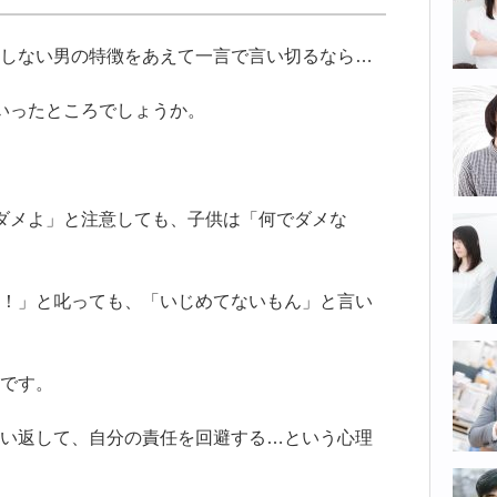
しない男の特徴をあえて一言で言い切るなら…
いったところでしょうか。
ダメよ」と注意しても、子供は「何でダメな
！」と叱っても、「いじめてないもん」と言い
です。
い返して、自分の責任を回避する…という心理