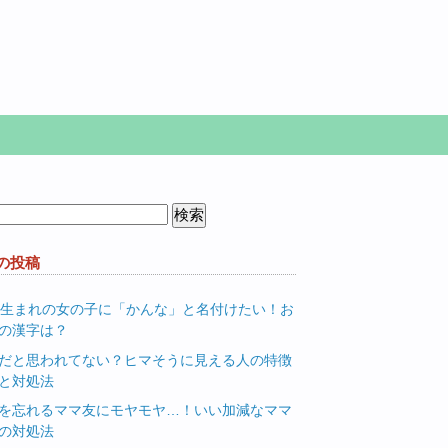
の投稿
月生まれの女の子に「かんな」と名付けたい！お
の漢字は？
だと思われてない？ヒマそうに見える人の特徴
と対処法
を忘れるママ友にモヤモヤ…！いい加減なママ
の対処法