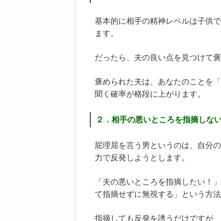
基本的に相手の精神レベルは子供で
ます。
だったら、夫の良い点を見つけて褒
褒められた夫は、あなたのことを「
聞く確率が格段に上がります。
２．相手の悪いところを指摘しな
屁理屈を言う男というのは、自分の
力で反発しようとします。
「夫の悪いところを指摘したい！」
て指摘せずに無視する」という方法
指摘しても反発を誘うだけですが、