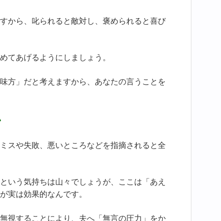
すから、叱られると敵対し、褒められると喜び
めてあげるようにしましょう。
味方」だと考えますから、あなたの言うことを
い
ミスや失敗、悪いところなどを指摘されると全
という気持ちは山々でしょうが、ここは「あえ
が実は効果的なんです。
無視することにより、夫へ「無言の圧力」をか