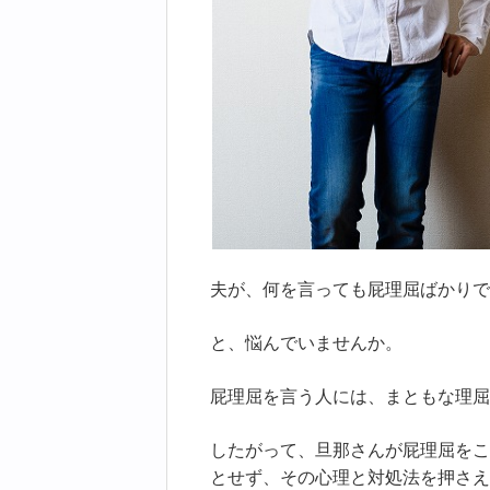
夫が、何を言っても屁理屈ばかりで
と、悩んでいませんか。
屁理屈を言う人には、まともな理屈
したがって、旦那さんが屁理屈をこ
とせず、その心理と対処法を押さえ