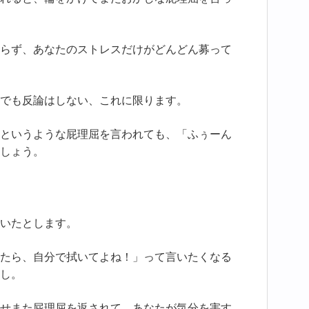
らず、あなたのストレスだけがどんどん募って
でも反論はしない、これに限ります。
というような屁理屈を言われても、「ふぅーん
しょう。
いたとします。
たら、自分で拭いてよね！」って言いたくなる
し。
せまた屁理屈を返されて、あなたが気分を害す