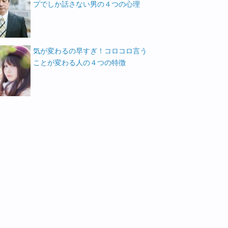
プでしか話さない男の４つの心理
気が変わるの早すぎ！コロコロ言う
ことが変わる人の４つの特徴