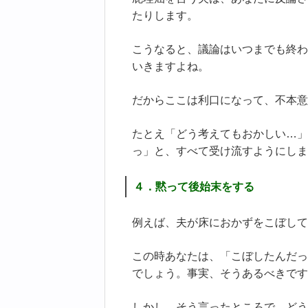
たりします。
こうなると、議論はいつまでも終わ
いきますよね。
だからここは利口になって、不本意
たとえ「どう考えてもおかしい…」
っ」と、すべて受け流すようにしま
４．黙って後始末をする
例えば、夫が床におかずをこぼして
この時あなたは、「こぼしたんだっ
でしょう。事実、そうあるべきです
しかし、そう言ったところで、どう