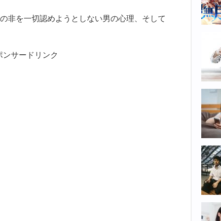
の非を一切認めようとしない男の心理、そして
ポンサードリンク