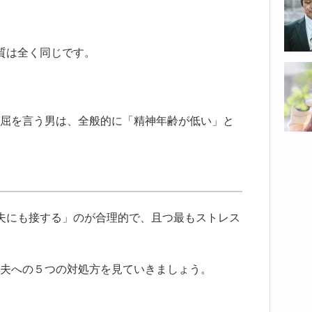
質は全く同じです。
屈を言う男は、全般的に「精神年齢が低い」と
夫にも接する」のが合理的で、且つ最もストレス
夫への５つの対処方を見ていきましょう。