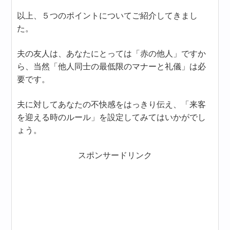
以上、５つのポイントについてご紹介してきまし
た。
夫の友人は、あなたにとっては「赤の他人」ですか
ら、当然「他人同士の最低限のマナーと礼儀」は必
要です。
夫に対してあなたの不快感をはっきり伝え、「来客
を迎える時のルール」を設定してみてはいかがでし
ょう。
スポンサードリンク