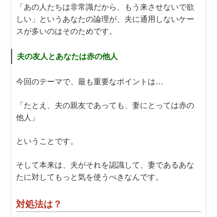
「あの人たちは非常識だから、もう来させないで欲
しい」というあなたの論理が、夫に通用しないケー
スが多いのはそのためです。
夫の友人とあなたは赤の他人
今回のテーマで、最も重要なポイントは…
「たとえ、夫の親友であっても、妻にとっては赤の
他人」
ということです。
そして本来は、夫がそれを認識して、妻であるあな
たに対してもっと気を使うべきなんです。
対処法は？