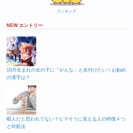
ー
ランキング
NEW エントリー
10月生まれの女の子に「かんな」と名付けたい！お勧め
の漢字は？
暇人だと思われてない？ヒマそうに見える人の特徴４つ
と対処法