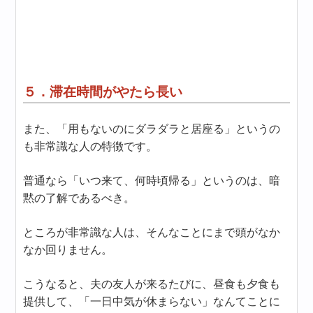
５．滞在時間がやたら長い
また、「用もないのにダラダラと居座る」というの
も非常識な人の特徴です。
普通なら「いつ来て、何時頃帰る」というのは、暗
黙の了解であるべき。
ところが非常識な人は、そんなことにまで頭がなか
なか回りません。
こうなると、夫の友人が来るたびに、昼食も夕食も
提供して、「一日中気が休まらない」なんてことに