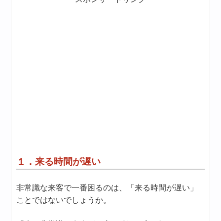
１．来る時間が遅い
非常識な来客で一番困るのは、「来る時間が遅い」
ことではないでしょうか。