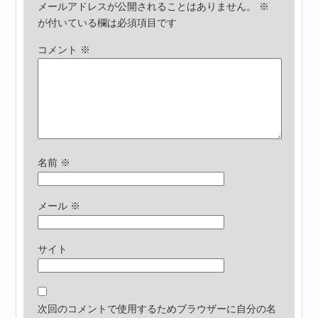
メールアドレスが公開されることはありません。
※
が付いている欄は必須項目です
コメント
※
名前
※
メール
※
サイト
次回のコメントで使用するためブラウザーに自分の名