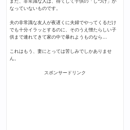
また、非常識な人は、得てして子供の「しつけ」が
なっていないものです。
夫の非常識な友人が夜遅くに夫婦でやってくるだけ
でも十分イラッとするのに、そのうえ憎たらしい子
供まで連れてきて家の中で暴れようものなら…
これはもう、妻にとっては苦しみでしかありませ
ん。
スポンサードリンク