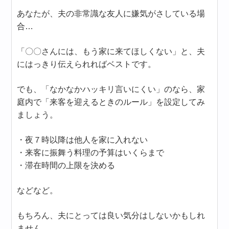
あなたが、夫の非常識な友人に嫌気がさしている場
合…
「〇〇さんには、もう家に来てほしくない」と、夫
にはっきり伝えられればベストです。
でも、「なかなかハッキリ言いにくい」のなら、家
庭内で「来客を迎えるときのルール」を設定してみ
ましょう。
・夜７時以降は他人を家に入れない
・来客に振舞う料理の予算はいくらまで
・滞在時間の上限を決める
などなど。
もちろん、夫にとっては良い気分はしないかもしれ
ません。