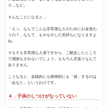
り…など。
そんなことになると…
「えっ、なんでこんな非常識な人のためにお金使わ
うの？」なんて、もやもやした気持ちになりますよ
ね。
そもそも非常識な人達ですから、ご馳走したところ
で感謝もされないでしょう。もちろん見返りなんて
ありません。
こうなると、金銭的にも精神的にも「損」するのは
「あなた」というわけです。
４．子供のしつけがなっていない