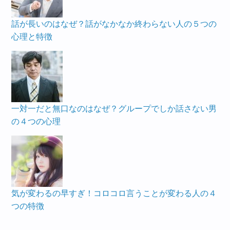
話が長いのはなぜ？話がなかなか終わらない人の５つの
心理と特徴
一対一だと無口なのはなぜ？グループでしか話さない男
の４つの心理
気が変わるの早すぎ！コロコロ言うことが変わる人の４
つの特徴