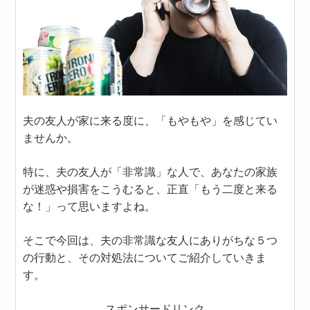
夫の友人が家に来る度に、「もやもや」を感じてい
ませんか。
特に、夫の友人が「非常識」な人で、あなたの家族
が迷惑や損害をこうむると、正直「もう二度と来る
な！」って思いますよね。
そこで今回は、夫の非常識な友人にありがちな５つ
の行動と、その対処法についてご紹介していきま
す。
スポンサードリンク