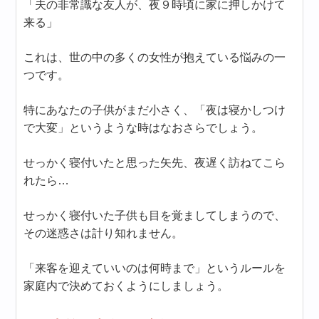
「夫の非常識な友人が、夜９時頃に家に押しかけて
来る」
これは、世の中の多くの女性が抱えている悩みの一
つです。
特にあなたの子供がまだ小さく、「夜は寝かしつけ
で大変」というような時はなおさらでしょう。
せっかく寝付いたと思った矢先、夜遅く訪ねてこら
れたら…
せっかく寝付いた子供も目を覚ましてしまうので、
その迷惑さは計り知れません。
「来客を迎えていいのは何時まで」というルールを
家庭内で決めておくようにしましょう。