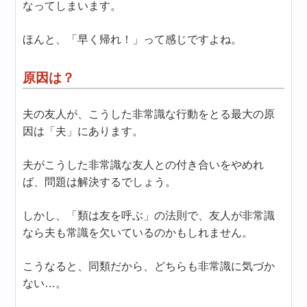
なってしまいます。
ほんと、「早く帰れ！」って感じですよね。
原因は？
夫の友人が、こうした非常識な行動をとる最大の原
因は「夫」にあります。
夫がこうした非常識な友人との付き合いをやめれ
ば、問題は解決するでしょう。
しかし、「類は友を呼ぶ」の法則で、友人が非常識
なら夫も常識を欠いているのかもしれません。
こうなると、同類だから、どちらも非常識に気づか
ない…。