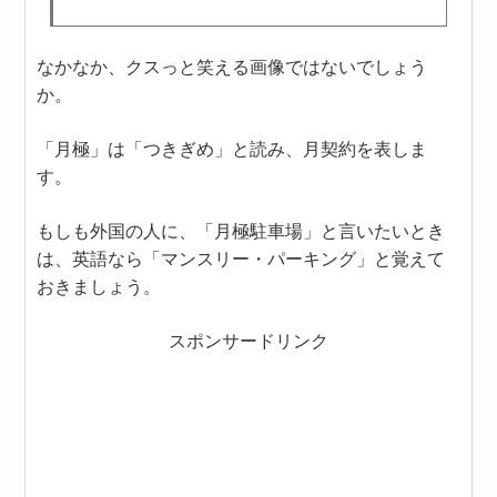
なかなか、クスっと笑える画像ではないでしょう
か。
「月極」は「つきぎめ」と読み、月契約を表しま
す。
もしも外国の人に、「月極駐車場」と言いたいとき
は、英語なら「マンスリー・パーキング」と覚えて
おきましょう。
スポンサードリンク