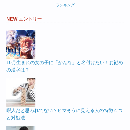
ランキング
NEW エントリー
10月生まれの女の子に「かんな」と名付けたい！お勧め
の漢字は？
暇人だと思われてない？ヒマそうに見える人の特徴４つ
と対処法