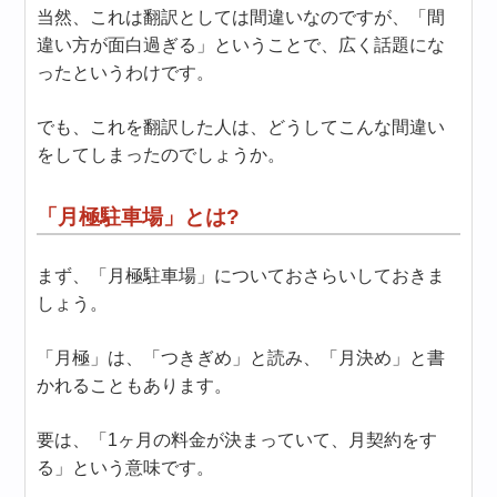
当然、これは翻訳としては間違いなのですが、「間
違い方が面白過ぎる」ということで、広く話題にな
ったというわけです。
でも、これを翻訳した人は、どうしてこんな間違い
をしてしまったのでしょうか。
「月極駐車場」とは?
まず、「月極駐車場」についておさらいしておきま
しょう。
「月極」は、「つきぎめ」と読み、「月決め」と書
かれることもあります。
要は、「1ヶ月の料金が決まっていて、月契約をす
る」という意味です。