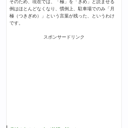
そのため、現在では、「極」を「きめ」と読ませる
例はほとんどなくなり、慣例上、駐車場でのみ「月
極（つきぎめ）」という言葉が残った、というわけ
です。
スポンサードリンク