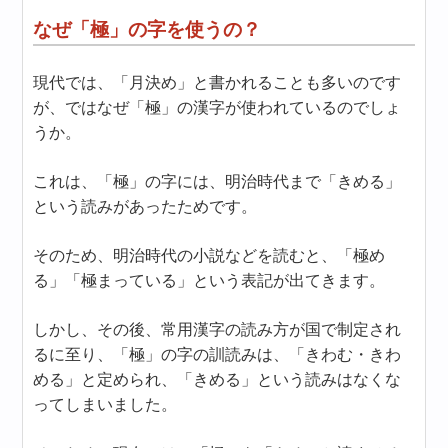
なぜ「極」の字を使うの？
現代では、「月決め」と書かれることも多いのです
が、ではなぜ「極」の漢字が使われているのでしょ
うか。
これは、「極」の字には、明治時代まで「きめる」
という読みがあったためです。
そのため、明治時代の小説などを読むと、「極め
る」「極まっている」という表記が出てきます。
しかし、その後、常用漢字の読み方が国で制定され
るに至り、「極」の字の訓読みは、「きわむ・きわ
める」と定められ、「きめる」という読みはなくな
ってしまいました。