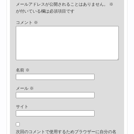
メールアドレスが公開されることはありません。
※
が付いている欄は必須項目です
コメント
※
名前
※
メール
※
サイト
次回のコメントで使用するためブラウザーに自分の名