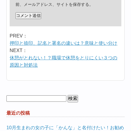
前、メールアドレス、サイトを保存する。
PREV：
押印と捺印、記名と署名の違いは？意味と使い分け
NEXT：
休憩がとれない！？職場で休憩をとりにくい３つの
原因と対処法
検
索:
最近の投稿
10月生まれの女の子に「かんな」と名付けたい！お勧め