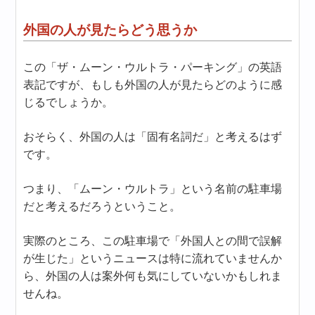
外国の人が見たらどう思うか
この「ザ・ムーン・ウルトラ・パーキング」の英語
表記ですが、もしも外国の人が見たらどのように感
じるでしょうか。
おそらく、外国の人は「固有名詞だ」と考えるはず
です。
つまり、「ムーン・ウルトラ」という名前の駐車場
だと考えるだろうということ。
実際のところ、この駐車場で「外国人との間で誤解
が生じた」というニュースは特に流れていませんか
ら、外国の人は案外何も気にしていないかもしれま
せんね。