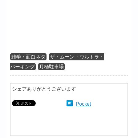
雑学・面白ネタ
ザ・ムーン・ウルトラ・
パーキング
月極駐車場
シェアありがとうございます
Pocket