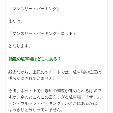
「マンスリー・パーキング」
または、
「マンスリー・パーキング・ロット」
となります。
話題の駐車場はどこにある？
残念ながら、上記のツイートでは、駐車場の位置は
明らかにされていません。
今後、ネット上で、場所の調査が進められるはずで
すが、今のところこの面白すぎる駐車場、「ザ・ム
ーン・ウルトラ・パーキング」がどこにあるかは、
はっきりと分かっていません。