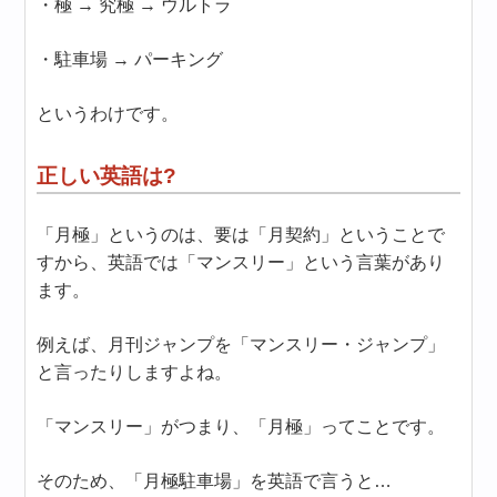
・極 → 究極 → ウルトラ
・駐車場 → パーキング
というわけです。
正しい英語は?
「月極」というのは、要は「月契約」ということで
すから、英語では「マンスリー」という言葉があり
ます。
例えば、月刊ジャンプを「マンスリー・ジャンプ」
と言ったりしますよね。
「マンスリー」がつまり、「月極」ってことです。
そのため、「月極駐車場」を英語で言うと…