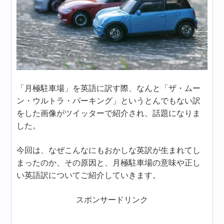
「月極駐車場」を英語に訳す際、なんと「ザ・ムー
ン・ウルトラ・パーキング」というとんでもない訳
をした画像がツイッターで紹介され、話題になりま
した。
今回は、なぜこんなにもおかしな英訳が生まれてし
まったのか、その原因と、月極駐車場の意味や正し
い英語訳についてご紹介していきます。
スポンサードリンク