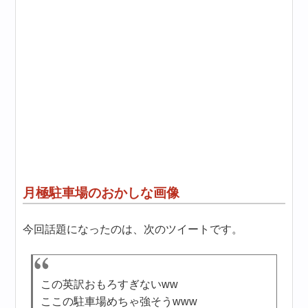
月極駐車場のおかしな画像
今回話題になったのは、次のツイートです。
この英訳おもろすぎないww
ここの駐車場めちゃ強そうwww