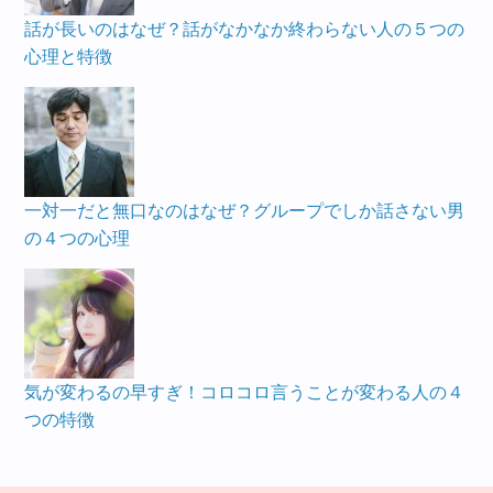
話が長いのはなぜ？話がなかなか終わらない人の５つの
心理と特徴
一対一だと無口なのはなぜ？グループでしか話さない男
の４つの心理
気が変わるの早すぎ！コロコロ言うことが変わる人の４
つの特徴