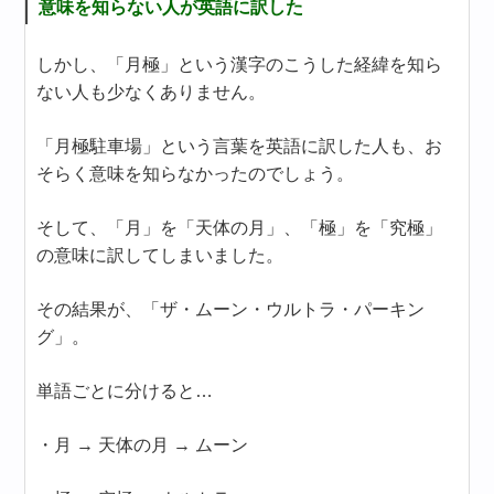
意味を知らない人が英語に訳した
しかし、「月極」という漢字のこうした経緯を知ら
ない人も少なくありません。
「月極駐車場」という言葉を英語に訳した人も、お
そらく意味を知らなかったのでしょう。
そして、「月」を「天体の月」、「極」を「究極」
の意味に訳してしまいました。
その結果が、「ザ・ムーン・ウルトラ・パーキン
グ」。
単語ごとに分けると…
・月 → 天体の月 → ムーン