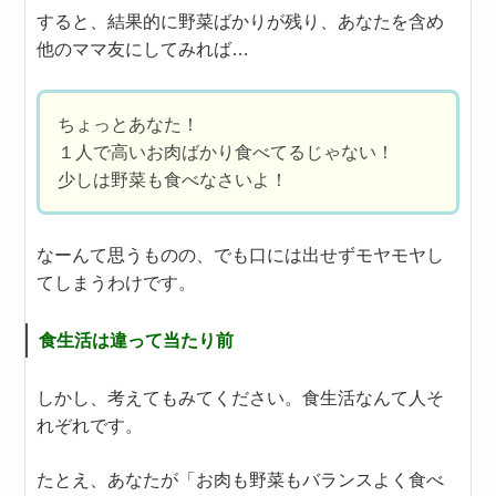
すると、結果的に野菜ばかりが残り、あなたを含め
他のママ友にしてみれば…
ちょっとあなた！
１人で高いお肉ばかり食べてるじゃない！
少しは野菜も食べなさいよ！
なーんて思うものの、でも口には出せずモヤモヤし
てしまうわけです。
食生活は違って当たり前
しかし、考えてもみてください。食生活なんて人そ
れぞれです。
たとえ、あなたが「お肉も野菜もバランスよく食べ