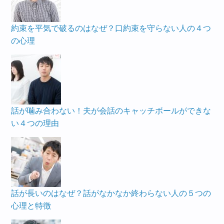
約束を平気で破るのはなぜ？口約束を守らない人の４つ
の心理
話が噛み合わない！夫が会話のキャッチボールができな
い４つの理由
話が長いのはなぜ？話がなかなか終わらない人の５つの
心理と特徴