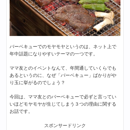
バーベキューでのモヤモヤというのは、ネット上で
年中話題になりやすいテーマの一つです。
ママ友とのイベントなんて、年間通していくらでも
あるというのに、なぜ「バーベキュー」ばかりがや
り玉に挙がるのでしょう？
今回は、ママ友とのバーベキューで必ずと言ってい
いほどモヤモヤが生じてしまう３つの理由に関する
お話です。
スポンサードリンク