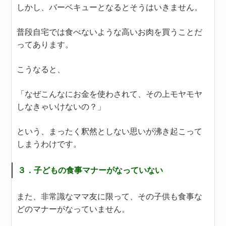
しかし、バーベキューとなるとそうはいきません。
普段自宅では食べないような高いお肉を買うことだ
ってあります。
こうなると、
「なぜこんなにお金を使わされて、その上モヤモヤ
しなきゃいけないの？」
という、まったく釈然としない思いが沸き起こって
しまうわけです。
３．子どもの食事マナーがなっていない
また、非常識なママ友に限って、その子供も食事な
どのマナーがなっていません。