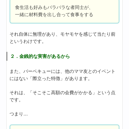
食生活も好みもバラバラな者同士が、
一緒に材料費を出し合って食事をする
それ自体に無理があり、モヤモヤを感じて当たり前
というわけです。
２．金銭的な実害があるから
また、バーベキューには、他のママ友とのイベント
にはない「際立った特徴」があります。
それは、「そこそこ高額の会費がかかる」という点
です。
つまり…