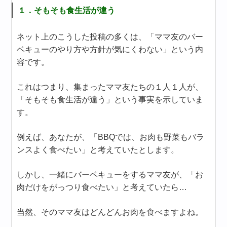
１．そもそも食生活が違う
ネット上のこうした投稿の多くは、「ママ友のバー
ベキューのやり方や方針が気にくわない」という内
容です。
これはつまり、集まったママ友たちの１人１人が、
「そもそも食生活が違う」という事実を示していま
す。
例えば、あなたが、「BBQでは、お肉も野菜もバラ
ンスよく食べたい」と考えていたとします。
しかし、一緒にバーベキューをするママ友が、「お
肉だけをがっつり食べたい」と考えていたら…
当然、そのママ友はどんどんお肉を食べますよね。