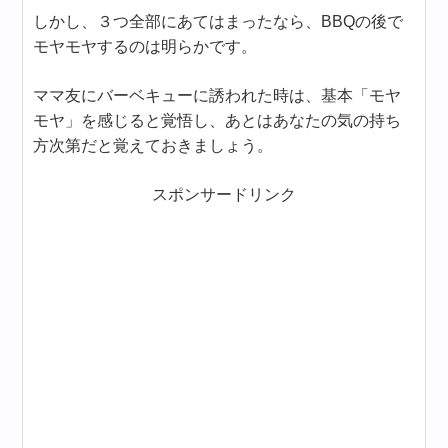
しかし、３つ全部にあてはまったなら、BBQの後で
モヤモヤするのは明らかです。
ママ友にバーベキューに誘われた時は、基本「モヤ
モヤ」を感じると覚悟し、あとはあなたの気の持ち
方次第だと覚えておきましょう。
スポンサードリンク