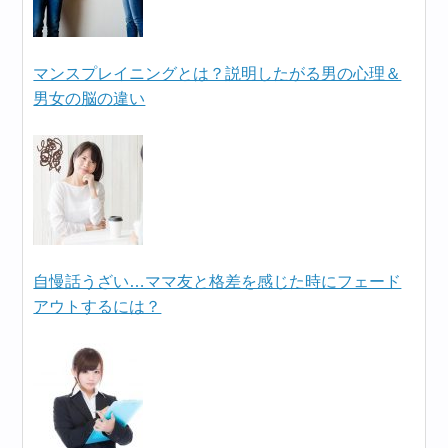
マンスプレイニングとは？説明したがる男の心理＆
男女の脳の違い
自慢話うざい…ママ友と格差を感じた時にフェード
アウトするには？