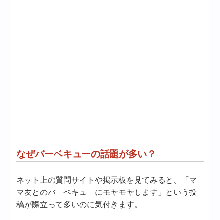
なぜバーベキューの話題が多い？
ネット上の質問サイトや掲示板を見てみると、「マ
マ友とのバーベキューにモヤモヤします」という投
稿が際立って多いのに気付きます。