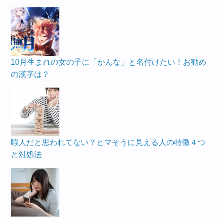
10月生まれの女の子に「かんな」と名付けたい！お勧め
の漢字は？
暇人だと思われてない？ヒマそうに見える人の特徴４つ
と対処法