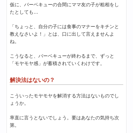
仮に、バーベキューの合間にママ友の子が粗相をし
たとしても…
「ちょっと、自分の子には食事のマナーをキチンと
教えなさいよ！」とは、口に出して言えませんよ
ね。
こうなると、バーベキューが終わるまで、ずっと
「モヤモヤ感」が蓄積されていくわけです。
解決法はないの？
こういったモヤモヤを解消する方法はないものでし
ょうか。
率直に言うとないでしょう。要はあなたの気持ち次
第。