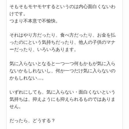
そもそもモヤモヤするというのは内心面白くないわ
けです。
つまり不本意で不愉快。
それはやり方だったり、食べ方だったり、お金を払
ったのにという気持ちだったり、他人の子供のマナ
ーだったり、いろいろあります。
気に入らないとなると一つ一つ何もかもが気に入ら
ないかもしれないし、何か一つだけ気に入らないの
かもしれない…。
いずれにしても、気に入らない・面白くないという
気持ちは、抑えようにも抑えられるものではありま
せん。
だったら、どうする？