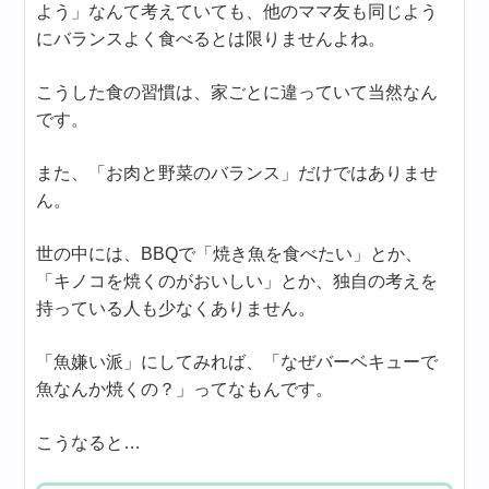
よう」なんて考えていても、他のママ友も同じよう
にバランスよく食べるとは限りませんよね。
こうした食の習慣は、家ごとに違っていて当然なん
です。
また、「お肉と野菜のバランス」だけではありませ
ん。
世の中には、BBQで「焼き魚を食べたい」とか、
「キノコを焼くのがおいしい」とか、独自の考えを
持っている人も少なくありません。
「魚嫌い派」にしてみれば、「なぜバーベキューで
魚なんか焼くの？」ってなもんです。
こうなると…