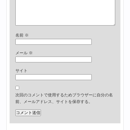
名前
※
メール
※
サイト
次回のコメントで使用するためブラウザーに自分の名
前、メールアドレス、サイトを保存する。