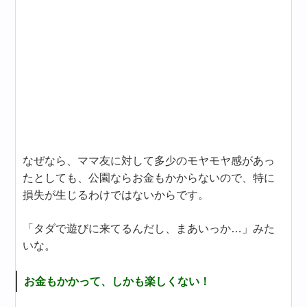
なぜなら、ママ友に対して多少のモヤモヤ感があっ
たとしても、公園ならお金もかからないので、特に
損失が生じるわけではないからです。
「タダで遊びに来てるんだし、まあいっか…」みた
いな。
お金もかかって、しかも楽しくない！