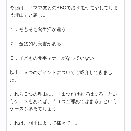
今回は、「ママ友とのBBQで必ずモヤモヤしてしま
う理由」と題し…
１．そもそも食生活が違う
２．金銭的な実害がある
３．子どもの食事マナーがなっていない
以上、３つのポイントについてご紹介してきまし
た。
これら３つの理由に、「１つだけあてはまる」とい
うケースもあれば、「３つ全部あてはまる」という
ケースもあるでしょう。
これは、相手によって様々です。