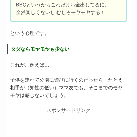
BBQというからこれだけお金出してるに、
全然楽しくないし むしろモヤモヤする！
という心理です。
タダならモヤモヤも少ない
これが、例えば…
子供を連れて公園に遊びに行くのだったら、たとえ
相手が（知性の低い）ママ友でも、そこまでのモヤ
モヤは感じないでしょう。
スポンサードリンク