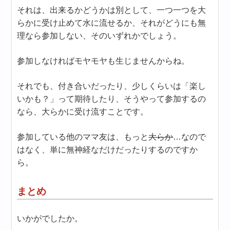
それは、出来るかどうかは別として、一つ一つを大
らかに受け止めて水に流せるか、それがどうにも無
理なら参加しない、そのいずれかでしょう。
参加しなければモヤモヤも生じませんからね。
それでも、付き合いだったり、少しくらいは「楽し
いかも？」って期待したり、そうやって参加するの
なら、大らかに受け流すことです。
参加している他のママ友は、もっと
大らか
…なので
はなく、単に無神経なだけだったりするのですか
ら。
まとめ
いかがでしたか。