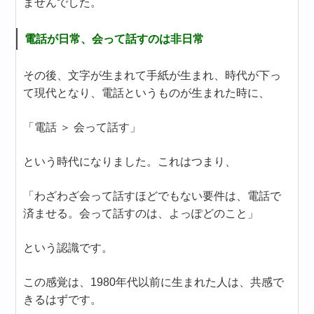
ませんでした。
電話が日常、会って話すのは非日常
その後、文字が生まれて手紙が生まれ、時代が下っ
て現代となり、電話というものが生まれた時に、
「電話 ＞ 会って話す」
という時代になりました。これはつまり、
「わざわざ会って話すほどでもない要件は、電話で
済ませる。会って話すのは、よっぽどのこと」
という認識です。
この感覚は、1980年代以前に生まれた人は、共感で
きるはずです。