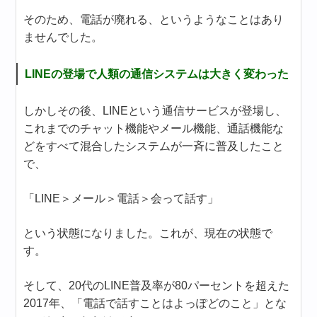
そのため、電話が廃れる、というようなことはあり
ませんでした。
LINEの登場で人類の通信システムは大きく変わった
しかしその後、LINEという通信サービスが登場し、
これまでのチャット機能やメール機能、通話機能な
どをすべて混合したシステムが一斉に普及したこと
で、
「LINE＞メール＞電話＞会って話す」
という状態になりました。これが、現在の状態で
す。
そして、20代のLINE普及率が80パーセントを超えた
2017年、「電話で話すことはよっぽどのこと」とな