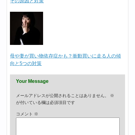
その原因と対策
母や妻が買い物依存症かも？衝動買いに走る人の傾
向と5つの対策
Your Message
メールアドレスが公開されることはありません。
※
が付いている欄は必須項目です
コメント
※