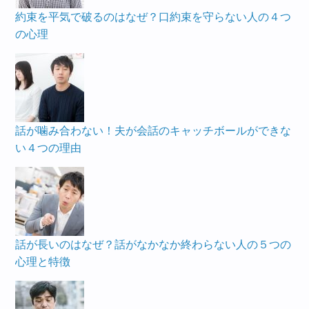
約束を平気で破るのはなぜ？口約束を守らない人の４つ
の心理
話が噛み合わない！夫が会話のキャッチボールができな
い４つの理由
話が長いのはなぜ？話がなかなか終わらない人の５つの
心理と特徴