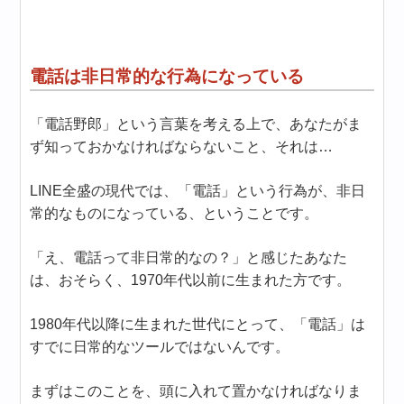
電話は非日常的な行為になっている
「電話野郎」という言葉を考える上で、あなたがま
ず知っておかなければならないこと、それは…
LINE全盛の現代では、「電話」という行為が、非日
常的なものになっている、ということです。
「え、電話って非日常的なの？」と感じたあなた
は、おそらく、1970年代以前に生まれた方です。
1980年代以降に生まれた世代にとって、「電話」は
すでに日常的なツールではないんです。
まずはこのことを、頭に入れて置かなければなりま