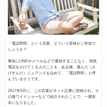
「電話野郎」という言葉、どういう意味かご存知で
しょうか？
事前にLINEやメールなどで通知することなく、突然
電話をかけてくる人のことを、ある種、蔑んだ（さ
げすんだ）ニュアンスを込めて、「電話野郎」と呼
んでいるそうです。
2017年5月に、この言葉がネット記事に投稿され、そ
の後ワイドショーなどで紹介されたことで、一躍有
名になりました。