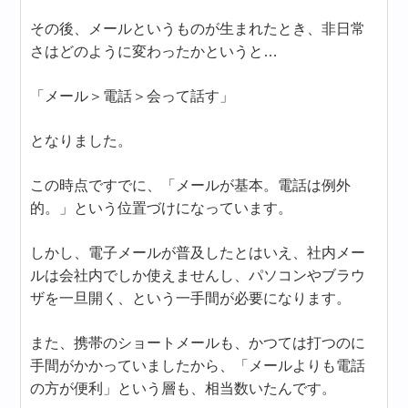
その後、メールというものが生まれたとき、非日常
さはどのように変わったかというと…
「メール＞電話＞会って話す」
となりました。
この時点ですでに、「メールが基本。電話は例外
的。」という位置づけになっています。
しかし、電子メールが普及したとはいえ、社内メー
ルは会社内でしか使えませんし、パソコンやブラウ
ザを一旦開く、という一手間が必要になります。
また、携帯のショートメールも、かつては打つのに
手間がかかっていましたから、「メールよりも電話
の方が便利」という層も、相当数いたんです。