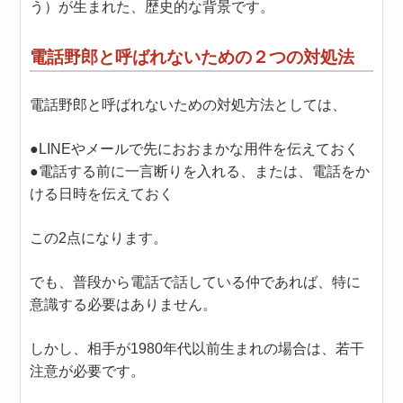
う）が生まれた、歴史的な背景です。
電話野郎と呼ばれないための２つの対処法
電話野郎と呼ばれないための対処方法としては、
●LINEやメールで先におおまかな用件を伝えておく
●電話する前に一言断りを入れる、または、電話をか
ける日時を伝えておく
この2点になります。
でも、普段から電話で話している仲であれば、特に
意識する必要はありません。
しかし、相手が1980年代以前生まれの場合は、若干
注意が必要です。