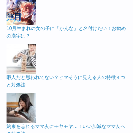
10月生まれの女の子に「かんな」と名付けたい！お勧め
の漢字は？
暇人だと思われてない？ヒマそうに見える人の特徴４つ
と対処法
約束を忘れるママ友にモヤモヤ…！いい加減なママ友へ