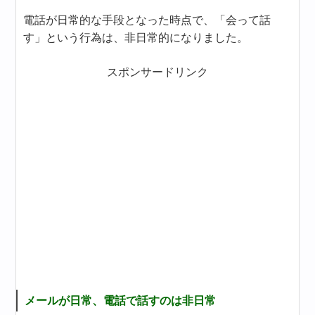
電話が日常的な手段となった時点で、「会って話
す」という行為は、非日常的になりました。
スポンサードリンク
メールが日常、電話で話すのは非日常