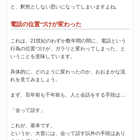
と、釈然としない思いになってしまいますよね。
電話の位置づけが変わった
これは、21世紀のわずか数年間の間に、電話という
行為の位置づけが、ガラリと変わってしまった、と
いうことを意味しています。
具体的に、どのように変わったのか、おおまかな流
れを見てみましょう。
まず、百年前も千年前も、人と会話をする手段は…
「会って話す」
これが、基本です。
というか、大昔には、会って話す以外の手段はあり