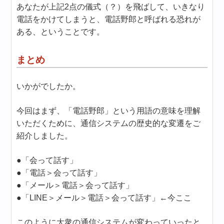
あなたが上記2点の儀式（？）を飛ばして、いきなり
電話をかけてしまうと、電話野郎と呼ばれる恐れが
ある、ということです。
まとめ
いかがでしたか。
今回はまず、「電話野郎」という用語の意味を理解
いただくために、通信システムの歴史的な変遷をご
紹介しました。
●「会って話す」
●「電話＞会って話す」
●「メール＞電話＞会って話す」
●「LINE＞メール＞電話＞会って話す」←今ここ
このように大衆の通信システムが変わっていったと