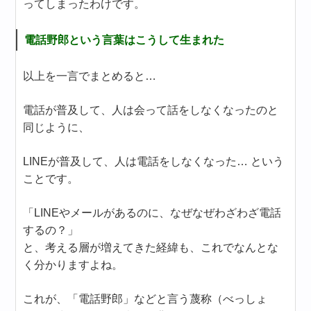
ってしまったわけです。
電話野郎という言葉はこうして生まれた
以上を一言でまとめると…
電話が普及して、人は会って話をしなくなったのと
同じように、
LINEが普及して、人は電話をしなくなった… という
ことです。
「LINEやメールがあるのに、なぜなぜわざわざ電話
するの？」
と、考える層が増えてきた経緯も、これでなんとな
く分かりますよね。
これが、「電話野郎」などと言う蔑称（べっしょ