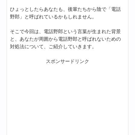
ひょっとしたらあなたも、後輩たちから陰で「電話
野郎」と呼ばれているかもしれません。
そこで今回は、電話野郎という言葉が生まれた背景
と、あなたが周囲から電話野郎と呼ばれないための
対処法について、ご紹介していきます。
スポンサードリンク