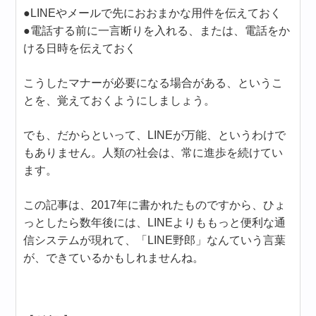
●LINEやメールで先におおまかな用件を伝えておく
●電話する前に一言断りを入れる、または、電話をか
ける日時を伝えておく
こうしたマナーが必要になる場合がある、というこ
とを、覚えておくようにしましょう。
でも、だからといって、LINEが万能、というわけで
もありません。人類の社会は、常に進歩を続けてい
ます。
この記事は、2017年に書かれたものですから、ひょ
っとしたら数年後には、LINEよりももっと便利な通
信システムが現れて、「LINE野郎」なんていう言葉
が、できているかもしれませんね。