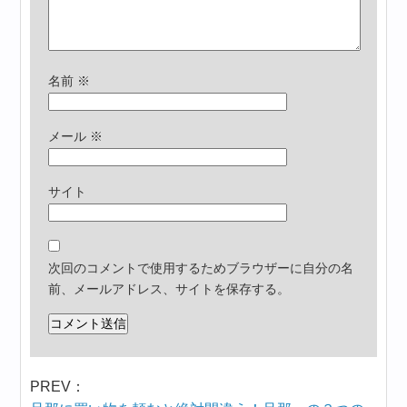
名前
※
メール
※
サイト
次回のコメントで使用するためブラウザーに自分の名
前、メールアドレス、サイトを保存する。
PREV：