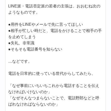
LINE派・電話否定派の若者の主張は、おおむね次の
ようなものです。
●用件をLINEやメールで先に言ってほしい
●相手が忙しい時だと、電話をかけることで相手の手
を止めてしまう
●失礼、非常識
●そもそも電話番号を知らない
…などです。
電話を日常的に使っている世代からしてみたら、
「なぜ事前にいちいちこれから電話することを伝え
なければいけないのか」
「なぜそんなつまらないことで、電話野郎などと呼
ばれなければならないのか」