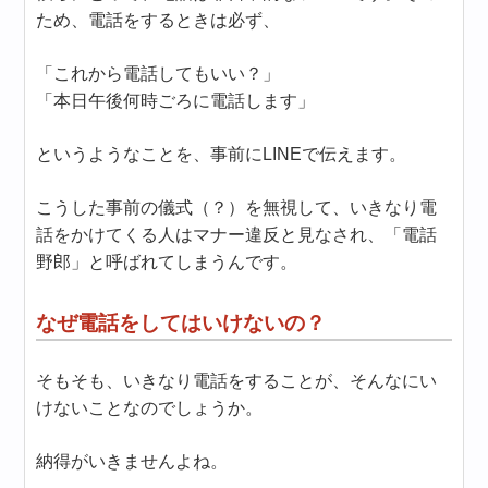
ため、電話をするときは必ず、
「これから電話してもいい？」
「本日午後何時ごろに電話します」
というようなことを、事前にLINEで伝えます。
こうした事前の儀式（？）を無視して、いきなり電
話をかけてくる人はマナー違反と見なされ、「電話
野郎」と呼ばれてしまうんです。
なぜ電話をしてはいけないの？
そもそも、いきなり電話をすることが、そんなにい
けないことなのでしょうか。
納得がいきませんよね。