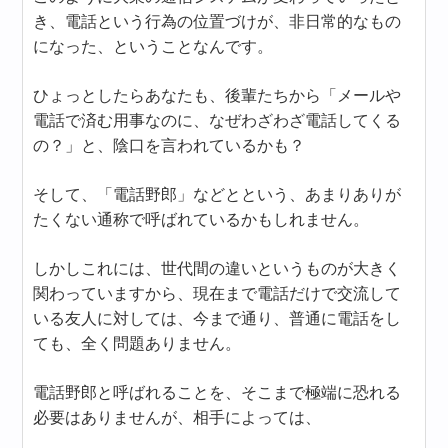
き、電話という行為の位置づけが、非日常的なもの
になった、ということなんです。
ひょっとしたらあなたも、後輩たちから「メールや
電話で済む用事なのに、なぜわざわざ電話してくる
の？」と、陰口を言われているかも？
そして、「電話野郎」などとという、あまりありが
たくない通称で呼ばれているかもしれません。
しかしこれには、世代間の違いというものが大きく
関わっていますから、現在まで電話だけで交流して
いる友人に対しては、今まで通り、普通に電話をし
ても、全く問題ありません。
電話野郎と呼ばれることを、そこまで極端に恐れる
必要はありませんが、相手によっては、