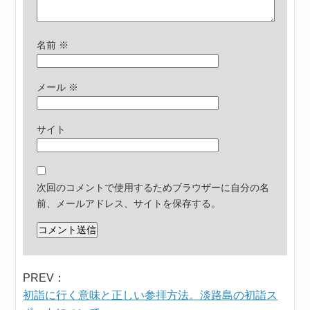
名前
※
メール
※
サイト
次回のコメントで使用するためブラウザーに自分の名
前、メールアドレス、サイトを保存する。
PREV：
初詣に行く意味と正しい参拝方法。淡路島の初詣ス