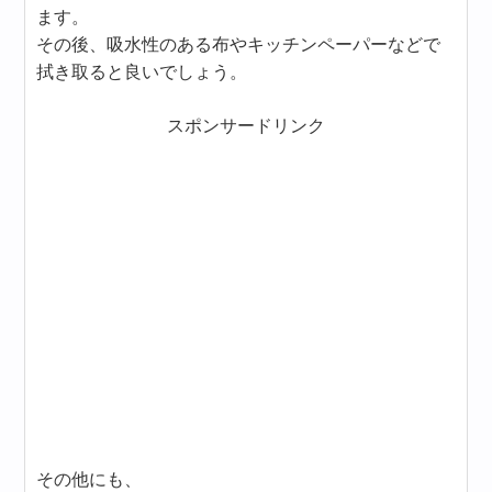
ます。
その後、吸水性のある布やキッチンペーパーなどで
拭き取ると良いでしょう。
スポンサードリンク
その他にも、