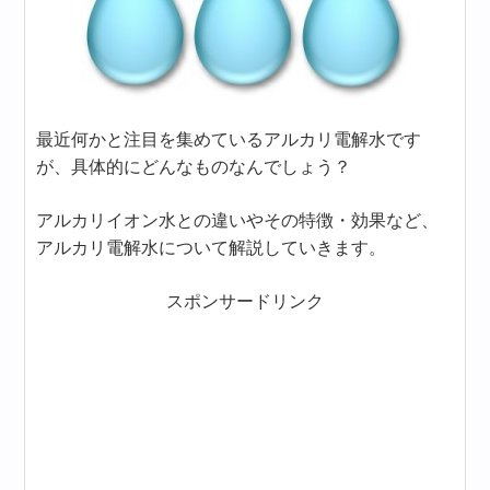
最近何かと注目を集めているアルカリ電解水です
が、具体的にどんなものなんでしょう？
アルカリイオン水との違いやその特徴・効果など、
アルカリ電解水について解説していきます。
スポンサードリンク