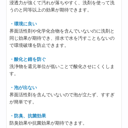
浸透力が強くて汚れが落ちやすく、洗剤を使って洗
うのと同等以上の効果が期待できます。
・環境に良い
界面活性剤や化学化合物を含んでいないのに洗剤と
同じ効果が期待でき、排水で水を汚すこともないの
で環境破壊を防止できます。
・酸化と錆を防ぐ
洗浄物を還元単位が低いことで酸化させにくくしま
す。
・泡が出ない
界面活性剤を含んでいないので泡が立たず、すすぎ
が簡単です。
・防臭、抗菌効果
防臭効果や抗菌効果が期待できます。