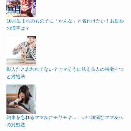
10月生まれの女の子に「かんな」と名付けたい！お勧め
の漢字は？
暇人だと思われてない？ヒマそうに見える人の特徴４つ
と対処法
約束を忘れるママ友にモヤモヤ…！いい加減なママ友へ
の対処法