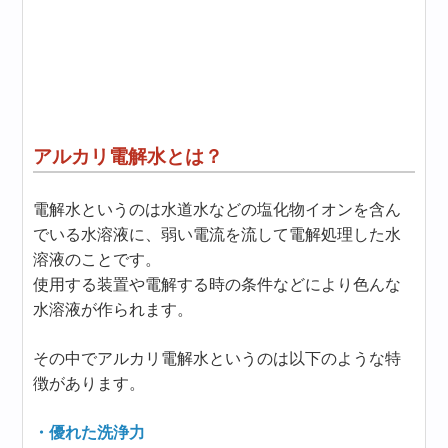
アルカリ電解水とは？
電解水というのは水道水などの塩化物イオンを含ん
でいる水溶液に、弱い電流を流して電解処理した水
溶液のことです。
使用する装置や電解する時の条件などにより色んな
水溶液が作られます。
その中でアルカリ電解水というのは以下のような特
徴があります。
・優れた洗浄力