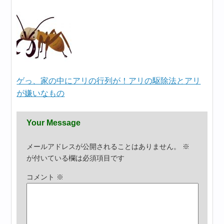
ゲっ、家の中にアリの行列が！アリの駆除法とアリ
が嫌いなもの
Your Message
メールアドレスが公開されることはありません。
※
が付いている欄は必須項目です
コメント
※