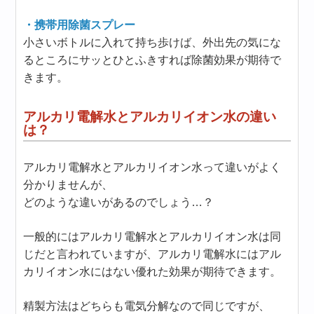
・携帯用除菌スプレー
小さいボトルに入れて持ち歩けば、外出先の気にな
るところにサッとひとふきすれば除菌効果が期待で
きます。
アルカリ電解水とアルカリイオン水の違い
は？
アルカリ電解水とアルカリイオン水って違いがよく
分かりませんが、
どのような違いがあるのでしょう…？
一般的にはアルカリ電解水とアルカリイオン水は同
じだと言われていますが、アルカリ電解水にはアル
カリイオン水にはない優れた効果が期待できます。
精製方法はどちらも電気分解なので同じですが、