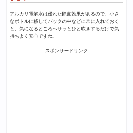
アルカリ電解水は優れた除菌効果があるので、小さ
なボトルに移してバックの中などに常に入れておく
と、気になるところへサッとひと吹きするだけで気
持ちよく安心ですね。
スポンサードリンク