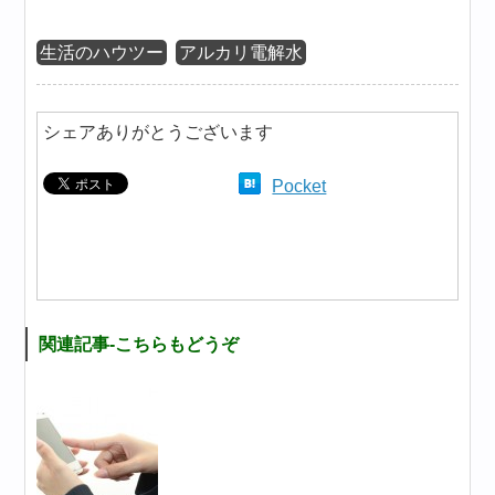
生活のハウツー
アルカリ電解水
シェアありがとうございます
Pocket
関連記事-こちらもどうぞ