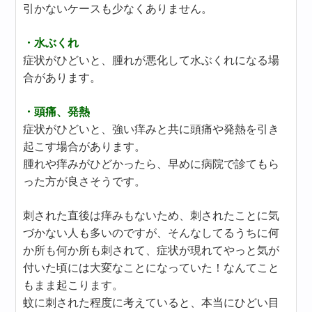
引かないケースも少なくありません。
・水ぶくれ
症状がひどいと、腫れが悪化して水ぶくれになる場
合があります。
・頭痛、発熱
症状がひどいと、強い痒みと共に頭痛や発熱を引き
起こす場合があります。
腫れや痒みがひどかったら、早めに病院で診てもら
った方が良さそうです。
刺された直後は痒みもないため、刺されたことに気
づかない人も多いのですが、そんなしてるうちに何
か所も何か所も刺されて、症状が現れてやっと気が
付いた頃には大変なことになっていた！なんてこと
もまま起こります。
蚊に刺された程度に考えていると、本当にひどい目