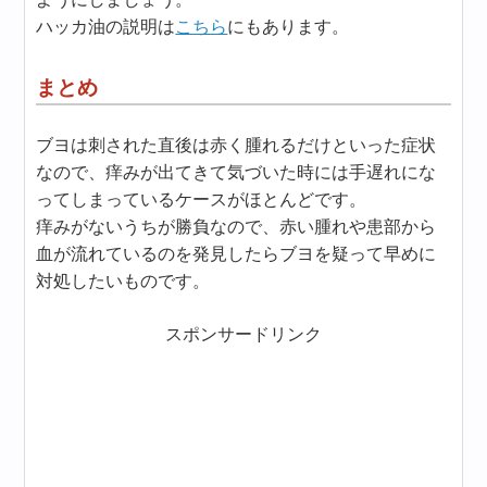
ハッカ油の説明は
こちら
にもあります。
まとめ
ブヨは刺された直後は赤く腫れるだけといった症状
なので、痒みが出てきて気づいた時には手遅れにな
ってしまっているケースがほとんどです。
痒みがないうちが勝負なので、赤い腫れや患部から
血が流れているのを発見したらブヨを疑って早めに
対処したいものです。
スポンサードリンク