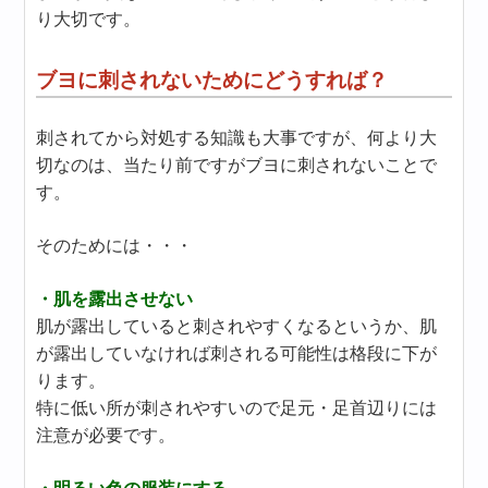
り大切です。
ブヨに刺されないためにどうすれば？
刺されてから対処する知識も大事ですが、何より大
切なのは、当たり前ですがブヨに刺されないことで
す。
そのためには・・・
・肌を露出させない
肌が露出していると刺されやすくなるというか、肌
が露出していなければ刺される可能性は格段に下が
ります。
特に低い所が刺されやすいので足元・足首辺りには
注意が必要です。