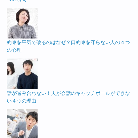
約束を平気で破るのはなぜ？口約束を守らない人の４つ
の心理
話が噛み合わない！夫が会話のキャッチボールができな
い４つの理由