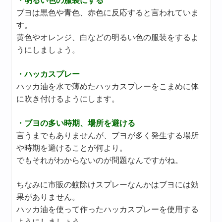
・明るい色の服装にする
ブヨは黒色や青色、赤色に反応すると言われていま
す。
黄色やオレンジ、白などの明るい色の服装をするよ
うにしましょう。
・ハッカスプレー
ハッカ油を水で薄めたハッカスプレーをこまめに体
に吹き付けるようにします。
・ブヨの多い時期、場所を避ける
言うまでもありませんが、ブヨが多く発生する場所
や時期を避けることが何より。
でもそれがわからないのが問題なんですがね。
ちなみに市販の蚊除けスプレーなんかはブヨには効
果がありません。
ハッカ油を使って作ったハッカスプレーを使用する
ようにしましょう。