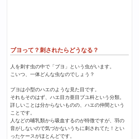
ブヨって？刺されたらどうなる？
人を刺す虫の中で「ブヨ」という虫がいます。
こいつ、一体どんな虫なのでしょう？
ブヨは小型のハエのような見た目です。
それもそのはず、ハエ目カ亜目ブユ科という分類。
詳しいことは分からないものの、ハエの仲間という
ことです。
人などの哺乳類から吸血するのが特徴ですが、羽の
音がしないので気づかないうちに刺されてた！とい
ったケースがほとんどです。