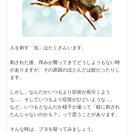
人を刺す「虫」はたくさんいます。
刺された後、痒みが襲ってきてどうしようもない時
がありますが、その原因のほとんどは蚊だったりし
ます。
しかし、なんだかいつもより症状が長引くよう
な…。そしていつもより症状がひどいような…。
など、いつもとなんだか様子が違って「蚊に刺され
たんじゃないのかも？」って思うことがあります。
そんな時は、ブヨを疑ってみましょう。