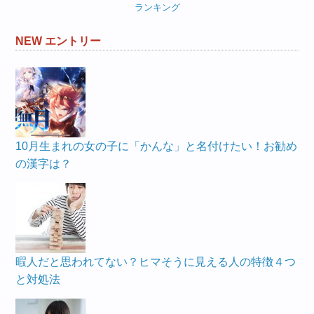
ランキング
NEW エントリー
10月生まれの女の子に「かんな」と名付けたい！お勧め
の漢字は？
暇人だと思われてない？ヒマそうに見える人の特徴４つ
と対処法