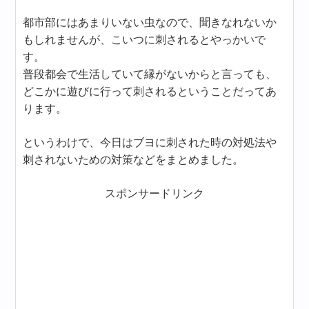
都市部にはあまりいない虫なので、聞きなれないか
もしれませんが、こいつに刺されるとやっかいで
す。
普段都会で生活していて縁がないからと言っても、
どこかに遊びに行って刺されるということだってあ
ります。
というわけで、今日はブヨに刺された時の対処法や
刺されないための対策などをまとめました。
スポンサードリンク