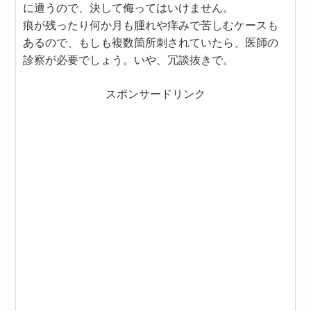
に遭うので、決して侮ってはいけません。
痕が残ったり何か月も腫れや痒みで苦しむケースも
あるので、もしも複数箇所刺されていたら、医師の
診察が必要でしょう。いや、冗談抜きで。
スポンサードリンク