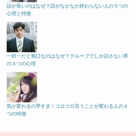
話が長いのはなぜ？話がなかなか終わらない人の５つの
心理と特徴
一対一だと無口なのはなぜ？グループでしか話さない男
の４つの心理
気が変わるの早すぎ！コロコロ言うことが変わる人の４
つの特徴