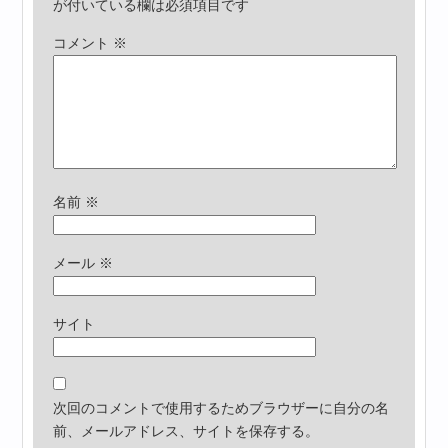
が付いている欄は必須項目です
コメント
※
名前
※
メール
※
サイト
次回のコメントで使用するためブラウザーに自分の名
前、メールアドレス、サイトを保存する。