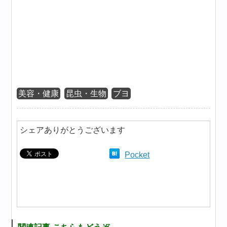
美容・健康
昆虫・生物
ブヨ
シェアありがとうございます
Pocket