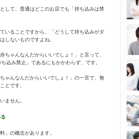
として、普通はどこのお店でも「持ち込みは禁
ていることですから、「どうして持ち込みがダ
はしないものですよね。
赤ちゃんなんだからいいでしょ！」と言って、
持ち込み禁止」であるにもかかわらず、です。
ちゃんなんだからいいでしょ！」の一言で、無
ことです。
いません。
ある
料」の概念があります。