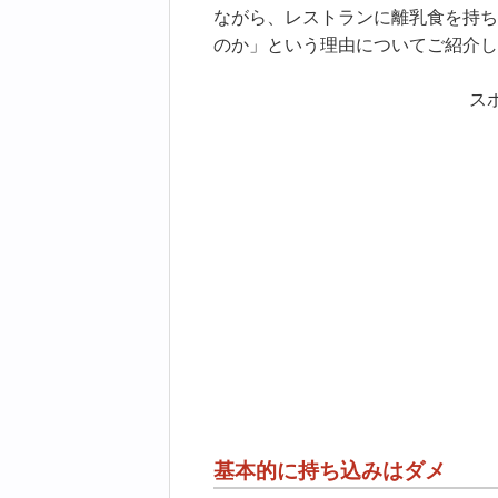
ながら、レストランに離乳食を持ち
のか」という理由についてご紹介し
ス
基本的に持ち込みはダメ