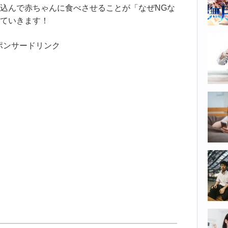
込んで赤ちゃんに食べさせることが「なぜNGな
ていきます！
ポンサードリンク