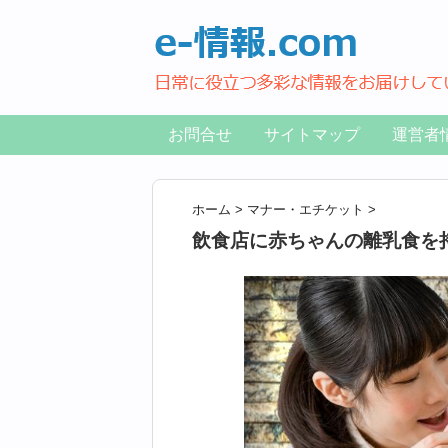
お問合せ
サイトマップ
運営者
ホーム
>
マナー・エチケット
>
飲食店に赤ちゃんの離乳食を