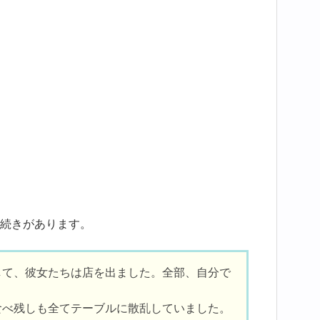
続きがあります。
して、彼女たちは店を出ました。全部、自分で
食べ残しも全てテーブルに散乱していました。