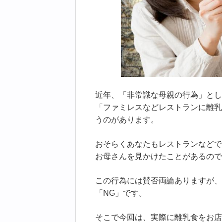
近年、「非常識な母親の行為」とし
「ファミレスなどレストランに離乳
うのがあります。
おそらくあなたもレストランなどで
お母さんを見かけたことがあるので
この行為には賛否両論ありますが、
「NG」です。
そこで今回は、実際に離乳食をお店