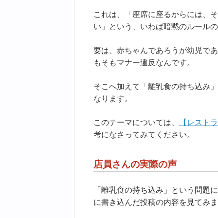
これは、「座席に座るからには、そ
い」という、いわば暗黙のルールの
要は、赤ちゃんであろうが幼児であ
もそもマナー違反なんです。
そこへ加えて「離乳食の持ち込み」
なります。
このテーマについては、
【レストラ
考になさってみてください。
店員さんの実際の声
「離乳食の持ち込み」という問題に
に書き込んだ投稿の内容を見てみま