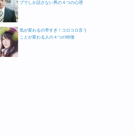
プでしか話さない男の４つの心理
気が変わるの早すぎ！コロコロ言う
ことが変わる人の４つの特徴