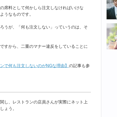
の席料として何かしら注文しなければいけな
ようなものです。
ろうが、「何も注文しない」っていうのは、そ
ですから、二重のマナー違反をしていることに
ンで何も注文しないのがNGな理由】
の記事も参
関し、レストランの店員さんが実際にネット上
しょう。