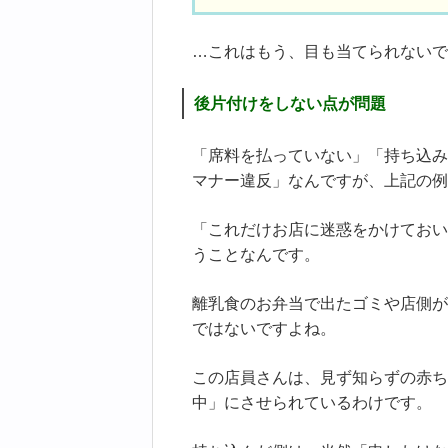
…これはもう、目も当てられないで
後片付けをしない点が問題
「席料を払っていない」「持ち込み
マナー違反」なんですが、上記の例
「これだけお店に迷惑をかけておい
うことなんです。
離乳食のお弁当で出たゴミや店側が
ではないですよね。
この店員さんは、見ず知らずの赤ち
中」にさせられているわけです。