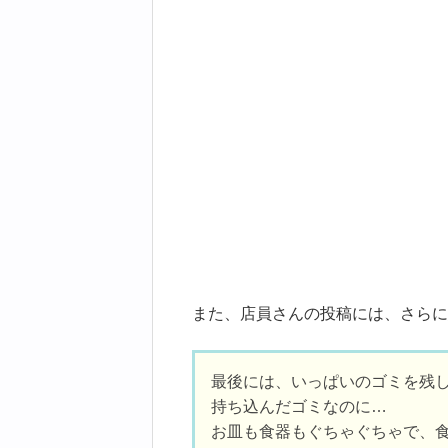
また、店員さんの投稿には、さらに
最後には、いっぱいのゴミを残
持ち込んだゴミなのに…
お皿も食器もぐちゃぐちゃで、