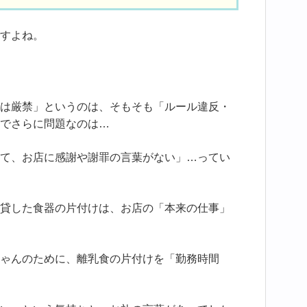
すよね。
は厳禁」というのは、そもそも「ルール違反・
でさらに問題なのは…
て、お店に感謝や謝罪の言葉がない」…ってい
貸した食器の片付けは、お店の「本来の仕事」
ゃんのために、離乳食の片付けを「勤務時間