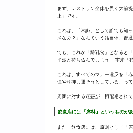
まず、レストラン全体を貫く大前提
止」です。
これは、「常識」として誰でも知っ
メなの？」なんていう話自体、普通
でも、これが「離乳食」となると「
平然と持ち込んでしまう… 本来「
これは、すべてのマナー違反を「赤
理やり押し通そうとしている、って
周囲に対する迷惑が一切配慮されて
飲食店には「席料」というものが
また、飲食店には、原則として「席