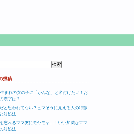
の投稿
月生まれの女の子に「かんな」と名付けたい！お
の漢字は？
だと思われてない？ヒマそうに見える人の特徴
と対処法
を忘れるママ友にモヤモヤ…！いい加減なママ
の対処法