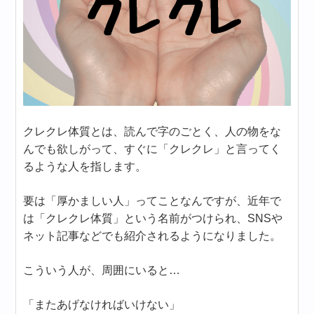
クレクレ体質とは、読んで字のごとく、人の物をな
んでも欲しがって、すぐに「クレクレ」と言ってく
るような人を指します。
要は「厚かましい人」ってことなんですが、近年で
は「クレクレ体質」という名前がつけられ、SNSや
ネット記事などでも紹介されるようになりました。
こういう人が、周囲にいると…
「またあげなければいけない」