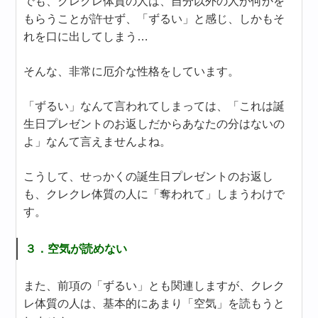
でも、クレクレ体質の人は、自分以外の人が何かを
もらうことが許せず、「ずるい」と感じ、しかもそ
れを口に出してしまう…
そんな、非常に厄介な性格をしています。
「ずるい」なんて言われてしまっては、「これは誕
生日プレゼントのお返しだからあなたの分はないの
よ」なんて言えませんよね。
こうして、せっかくの誕生日プレゼントのお返し
も、クレクレ体質の人に「奪われて」しまうわけで
す。
３．空気が読めない
また、前項の「ずるい」とも関連しますが、クレク
レ体質の人は、基本的にあまり「空気」を読もうと