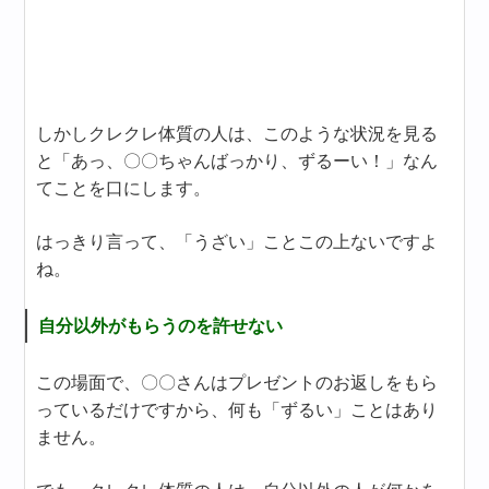
しかしクレクレ体質の人は、このような状況を見る
と「あっ、〇〇ちゃんばっかり、ずるーい！」なん
てことを口にします。
はっきり言って、「うざい」ことこの上ないですよ
ね。
自分以外がもらうのを許せない
この場面で、〇〇さんはプレゼントのお返しをもら
っているだけですから、何も「ずるい」ことはあり
ません。