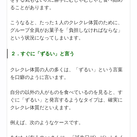
ることがあります。
こうなると、たった１人のクレクレ体質のために、
グループ全員がお菓子を「負担しなければならな」
という状況になってしまいます。
２．すぐに「ずるい」と言う
クレクレ体質の人の多くは、「ずるい」という言葉
を口癖のように言います。
自分の以外の人がものを食べているのを見ると、す
ぐに「ずるい」と発言するようなタイプは、確実に
クレクレ体質だといえます。
例えば、次のようなケースです。