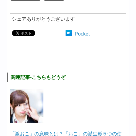
シェアありがとうございます
Pocket
関連記事-こちらもどうぞ
「激おこ」の意味とは？「おこ」の派生形５つの使