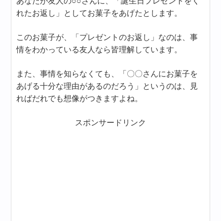
あなたが友人の○○さんに、「誕生日プレゼントをく
れたお返し」としてお菓子をあげたとします。
このお菓子が、「プレゼントのお返し」なのは、事
情をわかっている友人なら皆理解しています。
また、事情を知らなくても、「〇〇さんにお菓子を
あげる十分な理由があるのだろう」というのは、見
ればだれでも想像がつきますよね。
スポンサードリンク