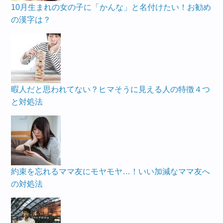
10月生まれの女の子に「かんな」と名付けたい！お勧め
の漢字は？
暇人だと思われてない？ヒマそうに見える人の特徴４つ
と対処法
約束を忘れるママ友にモヤモヤ…！いい加減なママ友へ
の対処法