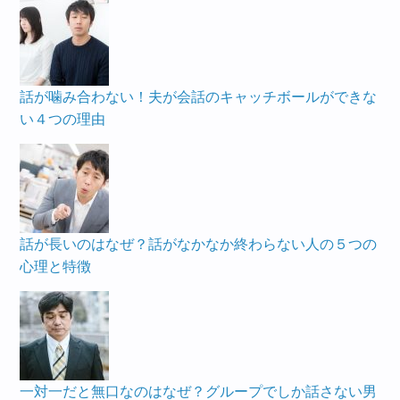
話が噛み合わない！夫が会話のキャッチボールができな
い４つの理由
話が長いのはなぜ？話がなかなか終わらない人の５つの
心理と特徴
一対一だと無口なのはなぜ？グループでしか話さない男