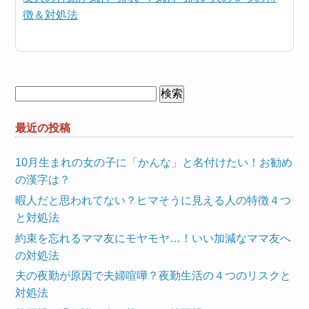
徴＆対処法
検
索:
最近の投稿
10月生まれの女の子に「かんな」と名付けたい！お勧め
の漢字は？
暇人だと思われてない？ヒマそうに見える人の特徴４つ
と対処法
約束を忘れるママ友にモヤモヤ…！いい加減なママ友へ
の対処法
夫の夜勤が原因で夫婦喧嘩？夜勤生活の４つのリスクと
対処法