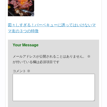
図々しすぎる！バーベキューに誘ってはいけないマ
マ友の３つの特徴
Your Message
メールアドレスが公開されることはありません。
※
が付いている欄は必須項目です
コメント
※