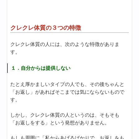
クレクレ体質の３つの特徴
クレクレ体質の人には、次のような特徴がありま
す。
１．自分からは提供しない
たとえ厚かましいタイプの人でも、その後ちゃんと
「お返し」があればそこまでは気にならないもので
す。
しかし、クレクレ体質の人というのは、そもそも
「お返しをする」という発想がありません。
もしも周囲に「私からあげるばかりで、お返しをも