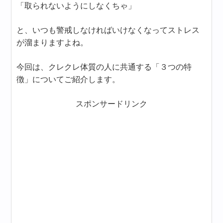
「取られないようにしなくちゃ」
と、いつも警戒しなければいけなくなってストレス
が溜まりますよね。
今回は、クレクレ体質の人に共通する「３つの特
徴」についてご紹介します。
スポンサードリンク