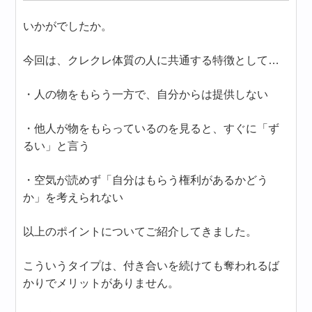
いかがでしたか。
今回は、クレクレ体質の人に共通する特徴として…
・人の物をもらう一方で、自分からは提供しない
・他人が物をもらっているのを見ると、すぐに「ず
るい」と言う
・空気が読めず「自分はもらう権利があるかどう
か」を考えられない
以上のポイントについてご紹介してきました。
こういうタイプは、付き合いを続けても奪われるば
かりでメリットがありません。