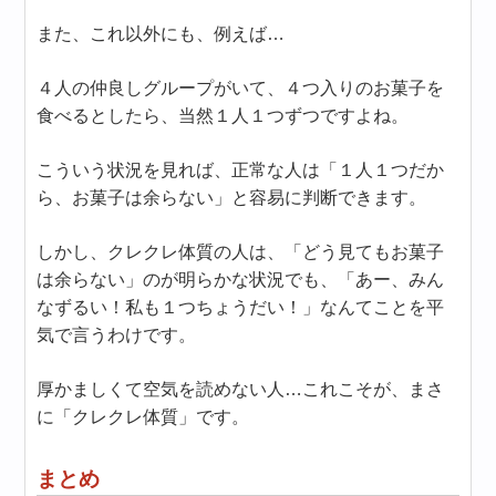
また、これ以外にも、例えば…
４人の仲良しグループがいて、４つ入りのお菓子を
食べるとしたら、当然１人１つずつですよね。
こういう状況を見れば、正常な人は「１人１つだか
ら、お菓子は余らない」と容易に判断できます。
しかし、クレクレ体質の人は、「どう見てもお菓子
は余らない」のが明らかな状況でも、「あー、みん
なずるい！私も１つちょうだい！」なんてことを平
気で言うわけです。
厚かましくて空気を読めない人…これこそが、まさ
に「クレクレ体質」です。
まとめ