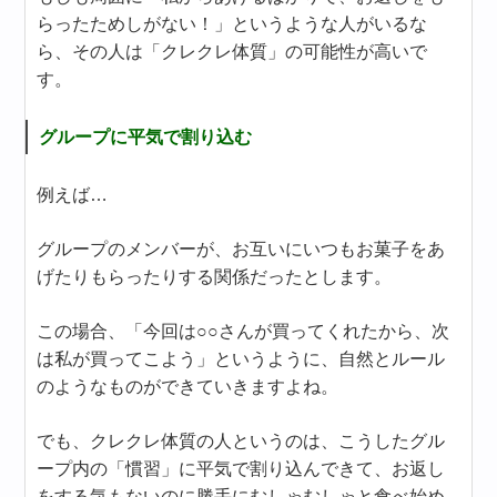
らったためしがない！」というような人がいるな
ら、その人は「クレクレ体質」の可能性が高いで
す。
グループに平気で割り込む
例えば…
グループのメンバーが、お互いにいつもお菓子をあ
げたりもらったりする関係だったとします。
この場合、「今回は○○さんが買ってくれたから、次
は私が買ってこよう」というように、自然とルール
のようなものができていきますよね。
でも、クレクレ体質の人というのは、こうしたグル
ープ内の「慣習」に平気で割り込んできて、お返し
をする気もないのに勝手にむしゃむしゃと食べ始め