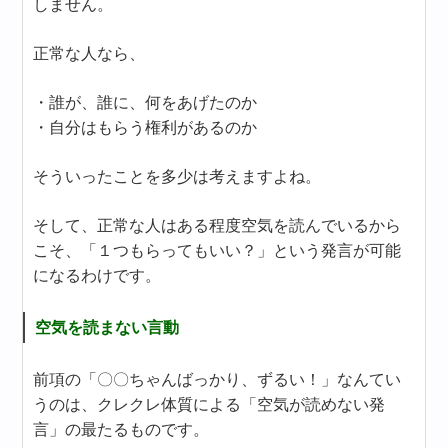
しません。
正常な人なら、
・誰が、誰に、何をあげたのか
・自分はもらう権利があるのか
そういったことを多少は考えますよね。
そして、正常な人はある程度空気を読んでいるから
こそ、「１つもらってもいい？」という発言が可能
になるわけです。
空気を読まない言動
前項の「〇〇ちゃんばっかり、ずるい！」なんてい
うのは、クレクレ体質による「空気が読めない発
言」の最たるものです。