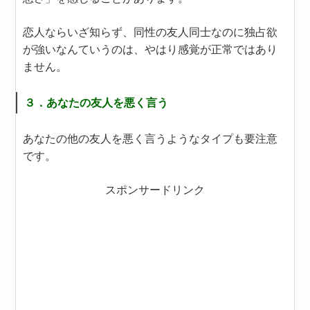
恋人ならいざ知らず、同性の友人同士なのに独占欲
が強いなんていうのは、やはり感覚が正常ではあり
ません。
３．あなたの友人を悪く言う
あなたの他の友人を悪く言うようなタイプも要注意
です。
スポンサードリンク