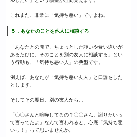
ルしたい」という願望が垣間見えます。
これまた、非常に「気持ち悪い」ですよね。
５．あなたのことを他人に相談する
「あなたとの間で、ちょっとした諍いや食い違いが
あるたびに、そのことを別の友人に相談する」とい
う行動も、「気持ち悪い人」の典型です。
例えば、あなたが「気持ち悪い友人」と口論をした
とします。
そしてその翌日、別の友人から…
「〇〇さんと喧嘩してるの？〇〇さん、謝りたいっ
て言ってたよ」なんて言われると、心底「気持ち悪
いっ！」って思いませんか。