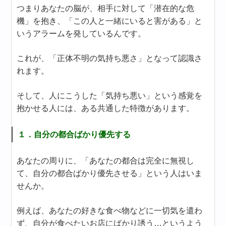
つまりあなたの脳が、相手に対して「潜在的な危
機」を抱き、「この人と一緒にいると害がある」と
いうアラームを発しているんです。
これが、「正体不明の気持ち悪さ」となって認識さ
れます。
そして、人にこうした「気持ち悪い」という感覚を
抱かせる人には、ある共通した特徴があります。
１．自分の都合ばかり優先する
あなたの周りに、「あなたの都合は完全に無視し
て、自分の都合ばかり優先させる」という人はいま
せんか。
例えば、あなたの好きな食べ物などに一切気を遣わ
ず、自分が食べたいお店にばかり誘う…というよう