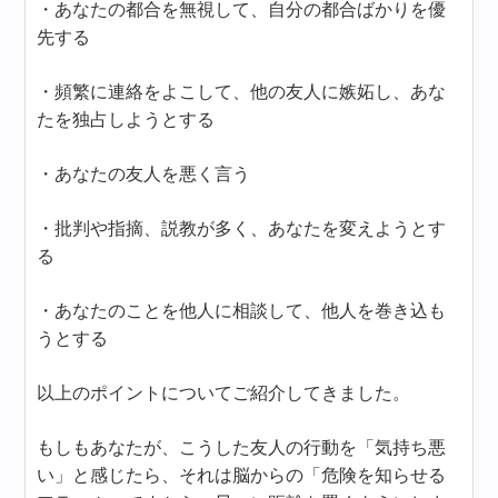
・あなたの都合を無視して、自分の都合ばかりを優
先する
・頻繁に連絡をよこして、他の友人に嫉妬し、あな
たを独占しようとする
・あなたの友人を悪く言う
・批判や指摘、説教が多く、あなたを変えようとす
る
・あなたのことを他人に相談して、他人を巻き込も
うとする
以上のポイントについてご紹介してきました。
もしもあなたが、こうした友人の行動を「気持ち悪
い」と感じたら、それは脳からの「危険を知らせる