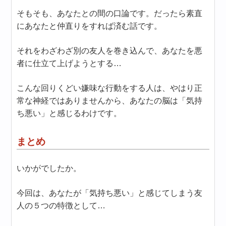
そもそも、あなたとの間の口論です。だったら素直
にあなたと仲直りをすれば済む話です。
それをわざわざ別の友人を巻き込んで、あなたを悪
者に仕立て上げようとする…
こんな回りくどい嫌味な行動をする人は、やはり正
常な神経ではありませんから、あなたの脳は「気持
ち悪い」と感じるわけです。
まとめ
いかがでしたか。
今回は、あなたが「気持ち悪い」と感じてしまう友
人の５つの特徴として…