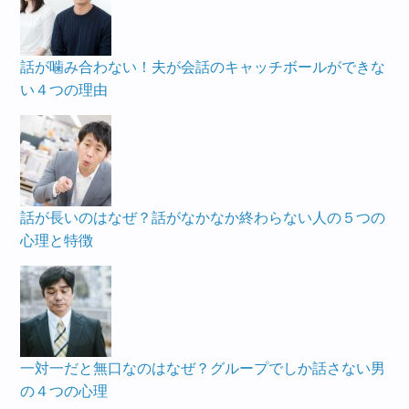
話が噛み合わない！夫が会話のキャッチボールができな
い４つの理由
話が長いのはなぜ？話がなかなか終わらない人の５つの
心理と特徴
一対一だと無口なのはなぜ？グループでしか話さない男
の４つの心理