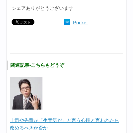
シェアありがとうございます
Pocket
関連記事-こちらもどうぞ
上司や先輩が「生意気だ」と言う心理と言われたら
改めるべきか否か