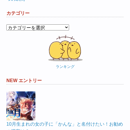
カテゴリー
カ
テ
ゴ
リ
ー
ランキング
NEW エントリー
10月生まれの女の子に「かんな」と名付けたい！お勧め