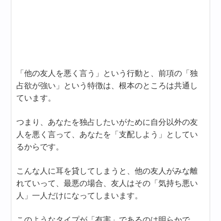
「他の友人を悪く言う」という行動と、前項の「独
占欲が強い」という特徴は、根本のところは共通し
ています。
つまり、あなたを独占したいがために自分以外の友
人を悪く言って、あなたを「支配しよう」としてい
るからです。
こんな人に耳を貸してしまうと、他の友人がみな離
れていって、最悪の場合、友人はその「気持ち悪い
人」一人だけになってしまいます。
このようなタイプが「有害」であるのは明らかで