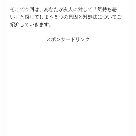
そこで今回は、あなたが友人に対して「気持ち悪
い」と感じてしまう５つの原因と対処法についてご
紹介していきます。
スポンサードリンク