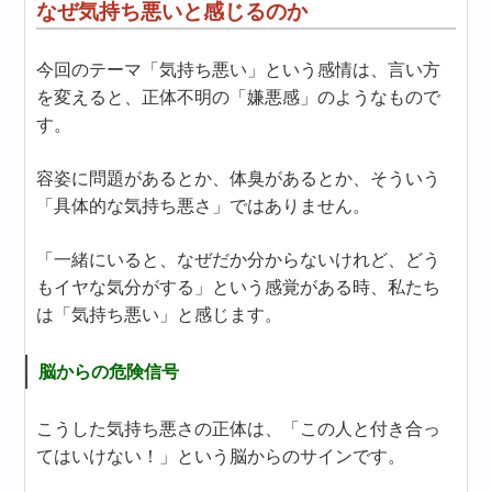
なぜ気持ち悪いと感じるのか
今回のテーマ「気持ち悪い」という感情は、言い方
を変えると、正体不明の「嫌悪感」のようなもので
す。
容姿に問題があるとか、体臭があるとか、そういう
「具体的な気持ち悪さ」ではありません。
「一緒にいると、なぜだか分からないけれど、どう
もイヤな気分がする」という感覚がある時、私たち
は「気持ち悪い」と感じます。
脳からの危険信号
こうした気持ち悪さの正体は、「この人と付き合っ
てはいけない！」という脳からのサインです。