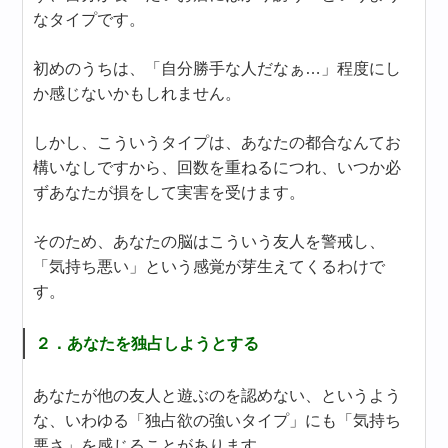
なタイプです。
初めのうちは、「自分勝手な人だなぁ…」程度にし
か感じないかもしれません。
しかし、こういうタイプは、あなたの都合なんてお
構いなしですから、回数を重ねるにつれ、いつか必
ずあなたが損をして実害を受けます。
そのため、あなたの脳はこういう友人を警戒し、
「気持ち悪い」という感覚が芽生えてくるわけで
す。
２．あなたを独占しようとする
あなたが他の友人と遊ぶのを認めない、というよう
な、いわゆる「独占欲の強いタイプ」にも「気持ち
悪さ」を感じることがあります。