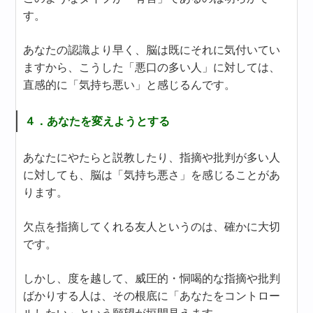
す。
あなたの認識より早く、脳は既にそれに気付いてい
ますから、こうした「悪口の多い人」に対しては、
直感的に「気持ち悪い」と感じるんです。
４．あなたを変えようとする
あなたにやたらと説教したり、指摘や批判が多い人
に対しても、脳は「気持ち悪さ」を感じることがあ
ります。
欠点を指摘してくれる友人というのは、確かに大切
です。
しかし、度を越して、威圧的・恫喝的な指摘や批判
ばかりする人は、その根底に「あなたをコントロー