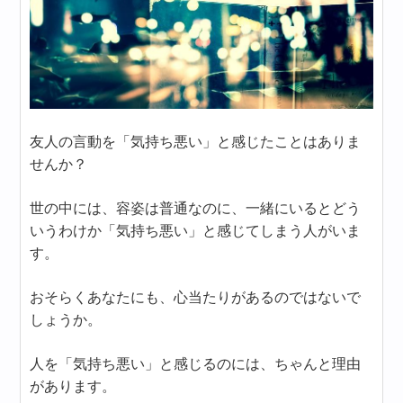
友人の言動を「気持ち悪い」と感じたことはありま
せんか？
世の中には、容姿は普通なのに、一緒にいるとどう
いうわけか「気持ち悪い」と感じてしまう人がいま
す。
おそらくあなたにも、心当たりがあるのではないで
しょうか。
人を「気持ち悪い」と感じるのには、ちゃんと理由
があります。