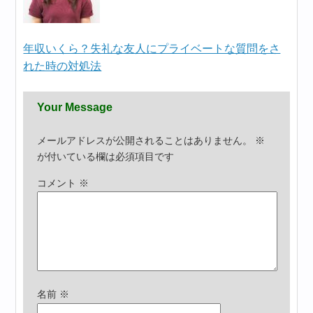
年収いくら？失礼な友人にプライベートな質問をさ
れた時の対処法
Your Message
メールアドレスが公開されることはありません。
※
が付いている欄は必須項目です
コメント
※
名前
※