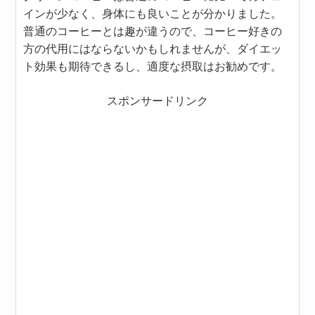
インが少なく、身体にも良いことが分かりました。
普通のコーヒーとは趣が違うので、コーヒー好きの
方の代用にはならないかもしれませんが、ダイエッ
ト効果も期待できるし、適度な摂取はお勧めです。
スポンサードリンク