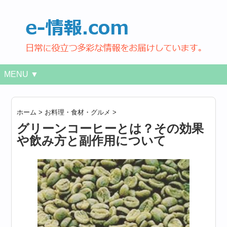
MENU ▼
ホーム
>
お料理・食材・グルメ
>
グリーンコーヒーとは？その効果
や飲み方と副作用について