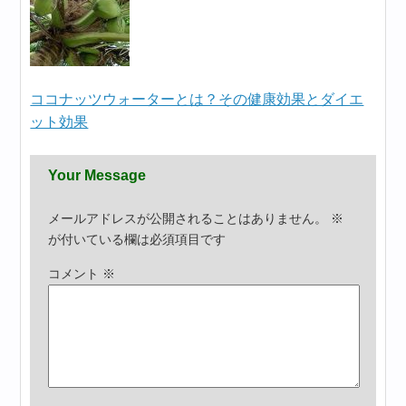
ココナッツウォーターとは？その健康効果とダイエ
ット効果
Your Message
メールアドレスが公開されることはありません。
※
が付いている欄は必須項目です
コメント
※