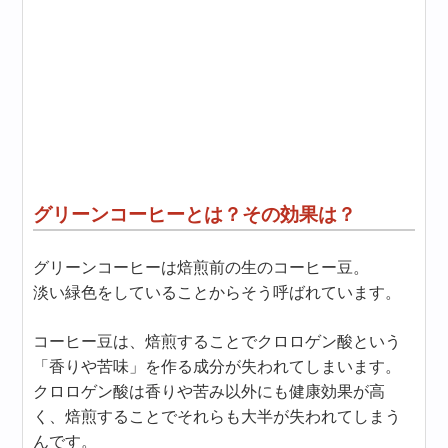
グリーンコーヒーとは？その効果は？
グリーンコーヒーは焙煎前の生のコーヒー豆。
淡い緑色をしていることからそう呼ばれています。
コーヒー豆は、焙煎することでクロロゲン酸という
「香りや苦味」を作る成分が失われてしまいます。
クロロゲン酸は香りや苦み以外にも健康効果が高
く、焙煎することでそれらも大半が失われてしまう
んです。