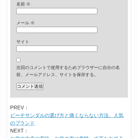
名前
※
メール
※
サイト
次回のコメントで使用するためブラウザーに自分の名
前、メールアドレス、サイトを保存する。
PREV：
ビーチサンダルの選び方と痛くならない方法。人気
のブランド
NEXT：