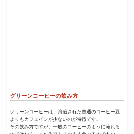
グリーンコーヒーの飲み方
グリーンコーヒーは、焙煎された普通のコーヒー豆
よりもカフェインが少ないのが特徴です。
その飲み方ですが、一般のコーヒーのように淹れる