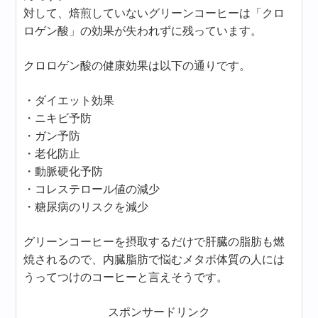
対して、焙煎していないグリーンコーヒーは「クロ
ロゲン酸」の効果が失われずに残っています。
クロロゲン酸の健康効果は以下の通りです。
・ダイエット効果
・ニキビ予防
・ガン予防
・老化防止
・動脈硬化予防
・コレステロール値の減少
・糖尿病のリスクを減少
グリーンコーヒーを摂取するだけで肝臓の脂肪も燃
焼されるので、内臓脂肪で悩むメタボ体質の人には
うってつけのコーヒーと言えそうです。
スポンサードリンク