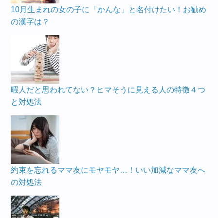
10月生まれの女の子に「かんな」と名付けたい！お勧め
の漢字は？
暇人だと思われてない？ヒマそうに見える人の特徴４つ
と対処法
約束を忘れるママ友にモヤモヤ…！いい加減なママ友へ
の対処法