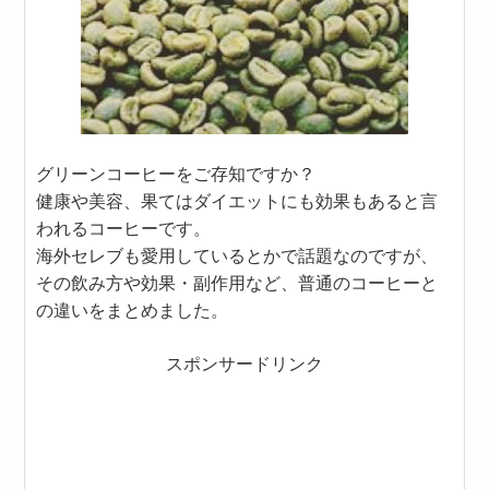
グリーンコーヒーをご存知ですか？
健康や美容、果てはダイエットにも効果もあると言
われるコーヒーです。
海外セレブも愛用しているとかで話題なのですが、
その飲み方や効果・副作用など、普通のコーヒーと
の違いをまとめました。
スポンサードリンク