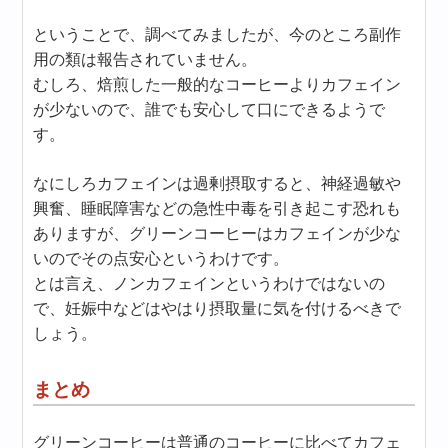
ということで、調べてみましたが、今のところ副作
用の類は報告されていません。
むしろ、焙煎した一般的なコーヒーよりカフェイン
が少ないので、誰でも安心して口にできるようで
す。
なにしろカフェインは過剰摂取すると、神経過敏や
興奮、睡眠障害などの急性中毒を引き起こす恐れも
ありますが、グリーンコーヒーはカフェインが少な
いのでその点安心というわけです。
とは言え、ノンカフェインというわけではないの
で、妊娠中などはやはり摂取量に気を付けるべきで
しょう。
まとめ
グリーンコーヒーは普通のコーヒーに比べてカフェ