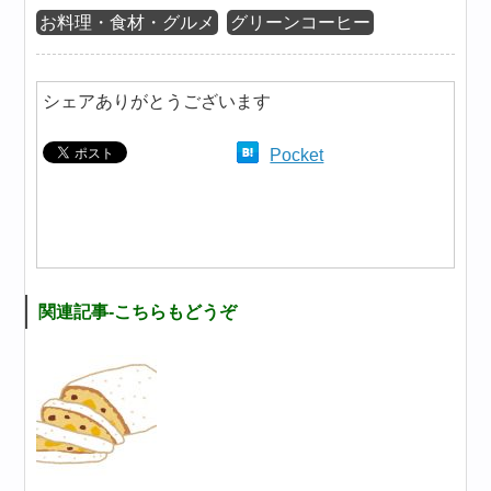
お料理・食材・グルメ
グリーンコーヒー
シェアありがとうございます
Pocket
関連記事-こちらもどうぞ