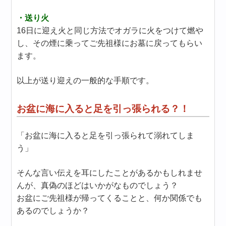
・送り火
16日に迎え火と同じ方法でオガラに火をつけて燃や
し、その煙に乗ってご先祖様にお墓に戻ってもらい
ます。
以上が送り迎えの一般的な手順です。
お盆に海に入ると足を引っ張られる？！
「お盆に海に入ると足を引っ張られて溺れてしま
う」
そんな言い伝えを耳にしたことがあるかもしれませ
んが、真偽のほどはいかがなものでしょう？
お盆にご先祖様が帰ってくることと、何か関係でも
あるのでしょうか？