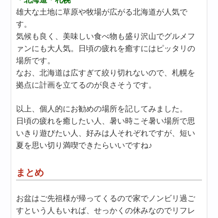
雄大な土地に草原や牧場が広がる北海道が人気で
す。
気候も良く、美味しい食べ物も盛り沢山でグルメフ
ァンにも大人気。日頃の疲れを癒すにはピッタリの
場所です。
なお、北海道は広すぎて絞り切れないので、札幌を
拠点に計画を立てるのが良さそうです。
以上、個人的にお勧めの場所を記してみました。
日頃の疲れを癒したい人、暑い時こそ暑い場所で思
いきり遊びたい人、好みは人それぞれですが、短い
夏を思い切り満喫できたらいいですね♪
まとめ
お盆はご先祖様が帰ってくるので家でノンビリ過ご
すという人もいれば、せっかくの休みなのでリフレ