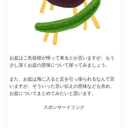
お盆はご先祖様が帰って来るとか言いますが、もう
少し深くお盆の意味について探ってみましょう。
また、お盆は海に入ると足を引っ張られるなんて言
いますが、そういった言い伝えの意味なども含め、
お盆についてまとめてみたいと思います。
スポンサードリンク