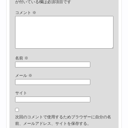
が付いている欄は必須項目です
コメント
※
名前
※
メール
※
サイト
次回のコメントで使用するためブラウザーに自分の名
前、メールアドレス、サイトを保存する。