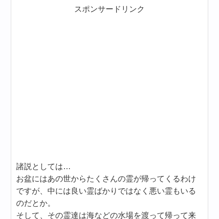
スポンサードリンク
諸説としては…
お盆にはあの世からたくさんの霊が帰ってくるわけ
ですが、中には良い霊ばかりではなく悪い霊もいる
のだとか。
そして、その霊達は海などの水場を渡って帰って来