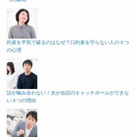
約束を平気で破るのはなぜ？口約束を守らない人の４つ
の心理
話が噛み合わない！夫が会話のキャッチボールができな
い４つの理由