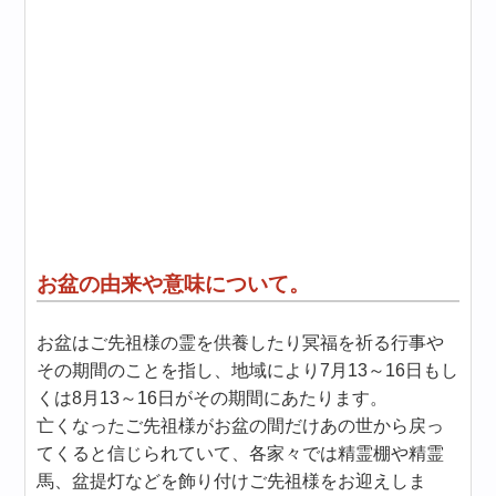
お盆の由来や意味について。
お盆はご先祖様の霊を供養したり冥福を祈る行事や
その期間のことを指し、地域により7月13～16日もし
くは8月13～16日がその期間にあたります。
亡くなったご先祖様がお盆の間だけあの世から戻っ
てくると信じられていて、各家々では精霊棚や精霊
馬、盆提灯などを飾り付けご先祖様をお迎えしま