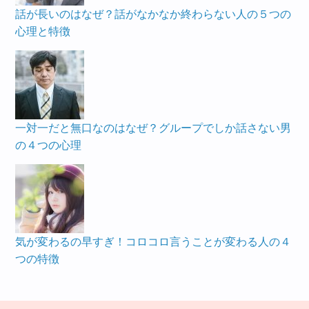
話が長いのはなぜ？話がなかなか終わらない人の５つの
心理と特徴
一対一だと無口なのはなぜ？グループでしか話さない男
の４つの心理
気が変わるの早すぎ！コロコロ言うことが変わる人の４
つの特徴