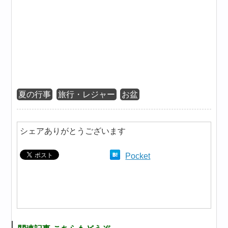
夏の行事
旅行・レジャー
お盆
シェアありがとうございます
Pocket