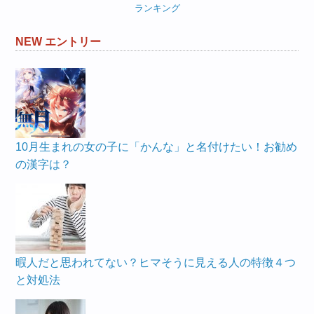
ランキング
NEW エントリー
10月生まれの女の子に「かんな」と名付けたい！お勧め
の漢字は？
暇人だと思われてない？ヒマそうに見える人の特徴４つ
と対処法