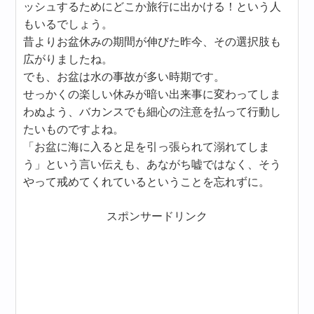
ッシュするためにどこか旅行に出かける！という人
もいるでしょう。
昔よりお盆休みの期間が伸びた昨今、その選択肢も
広がりましたね。
でも、お盆は水の事故が多い時期です。
せっかくの楽しい休みが暗い出来事に変わってしま
わぬよう、バカンスでも細心の注意を払って行動し
たいものですよね。
「お盆に海に入ると足を引っ張られて溺れてしま
う」という言い伝えも、あながち嘘ではなく、そう
やって戒めてくれているということを忘れずに。
スポンサードリンク