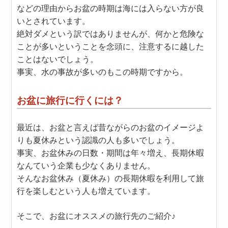
などの理由からお盆の時期は海には入らない方が良
いとされています。
絶対ダメという訳ではありませんが、何かと危険な
ことが多いということを念頭に、注意するに越した
ことはないでしょう。
事実、水の事故が多いのもこの時期ですから。
お盆に旅行に行くには？
最近は、お盆と言えば昔ながらのお盆のイメージよ
りも夏休みという認識の人も多いでしょう。
事実、お盆休みの日数・期間は年々増え、長期休暇
なんていう企業も少なくありません。
そんなお盆休み（夏休み）の長期休暇を利用して旅
行を楽しむという人も増えています。
そこで、お盆にオススメの旅行先のご紹介♪