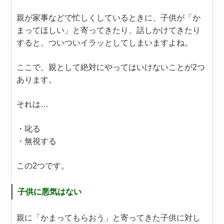
親が家事などで忙しくしているときに、子供が「か
まってほしい」と寄ってきたり、話しかけてきたり
すると、ついついイラッとしてしまいますよね。
ここで、親として絶対にやってはいけないことが2つ
あります。
それは…
・叱る
・無視する
この2つです。
子供に悪気はない
親に「かまってもらおう」と寄ってきた子供に対し