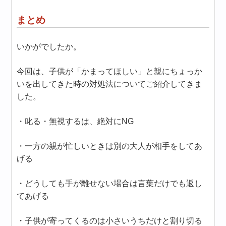
まとめ
いかがでしたか。
今回は、子供が「かまってほしい」と親にちょっか
いを出してきた時の対処法についてご紹介してきま
した。
・叱る・無視するは、絶対にNG
・一方の親が忙しいときは別の大人が相手をしてあ
げる
・どうしても手が離せない場合は言葉だけでも返し
てあげる
・子供が寄ってくるのは小さいうちだけと割り切る