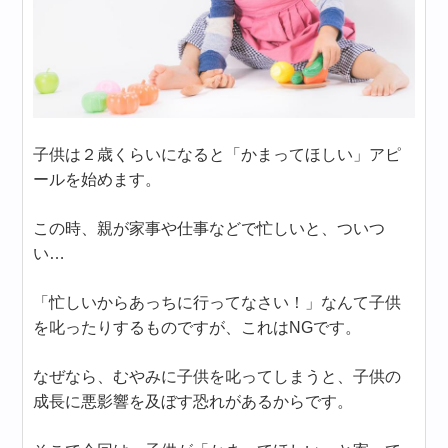
子供は２歳くらいになると「かまってほしい」アピ
ールを始めます。
この時、親が家事や仕事などで忙しいと、ついつ
い…
「忙しいからあっちに行ってなさい！」なんて子供
を叱ったりするものですが、これはNGです。
なぜなら、むやみに子供を叱ってしまうと、子供の
成長に悪影響を及ぼす恐れがあるからです。