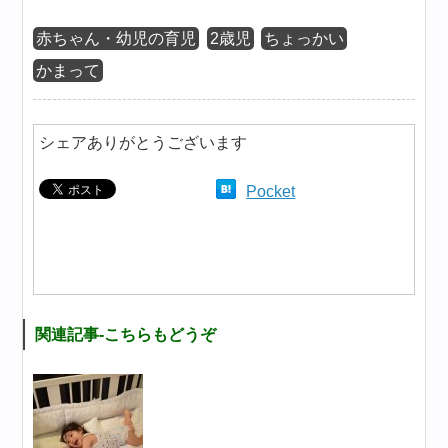
赤ちゃん・幼児の育児
2歳児
ちょっかい
かまって
シェアありがとうございます
Pocket
関連記事-こちらもどうぞ