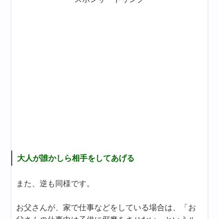
大人が誰かしら相手をしてあげる
また、逆も同様です。
お父さんが、家で仕事などをしている場合は、「お