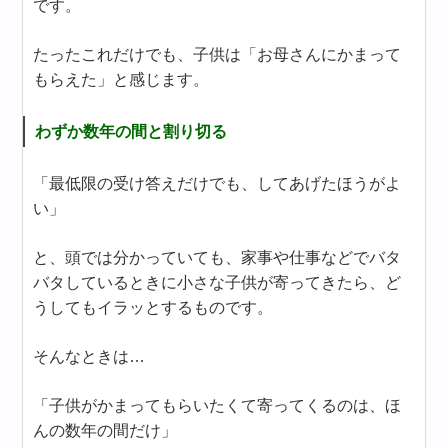
です。
たったこれだけでも、子供は「お母さんにかまって
もらえた」と感じます。
わずか数年の間と割り切る
「最低限の受け答えだけでも、してあげたほうがよ
い」
と、頭では分かっていても、家事や仕事などでバタ
バタしているときに小さな子供が寄ってきたら、ど
うしてもイラッとするものです。
そんなときは…
「子供がかまってもらいたくて寄ってくるのは、ほ
んの数年の間だけ」