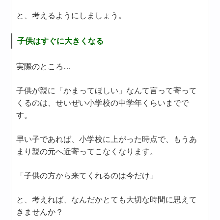
と、考えるようにしましょう。
子供はすぐに大きくなる
実際のところ…
子供が親に「かまってほしい」なんて言って寄って
くるのは、せいぜい小学校の中学年くらいまでで
す。
早い子であれば、小学校に上がった時点で、もうあ
まり親の元へ近寄ってこなくなります。
「子供の方から来てくれるのは今だけ」
と、考えれば、なんだかとても大切な時間に思えて
きませんか？