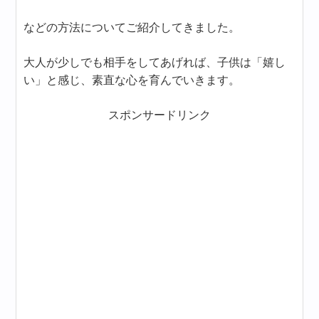
などの方法についてご紹介してきました。
大人が少しでも相手をしてあげれば、子供は「嬉し
い」と感じ、素直な心を育んでいきます。
スポンサードリンク