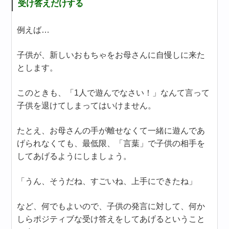
受け答えだけする
例えば…
子供が、新しいおもちゃをお母さんに自慢しに来た
とします。
このときも、「1人で遊んでなさい！」なんて言って
子供を退けてしまってはいけません。
たとえ、お母さんの手が離せなくて一緒に遊んであ
げられなくても、最低限、「言葉」で子供の相手を
してあげるようにしましょう。
「うん、そうだね、すごいね、上手にできたね」
など、何でもよいので、子供の発言に対して、何か
しらポジティブな受け答えをしてあげるということ