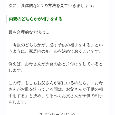
次に、具体的な3つの方法を見ていきましょう。
両親のどちらかが相手をする
最も合理的な方法は…
「両親のどちらかが、必ず子供の相手をする」とい
うように、家庭内のルールを決めておくことです。
例えば、お母さんが夕食のあと片付けをしていると
します。
この時、もしもお父さんが家にいるのなら、「お母
さんがお皿を洗っている間は、お父さんが子供の相
手をする」と決め、なるべくお父さんが子供の相手
をします。
スポンサードリンク