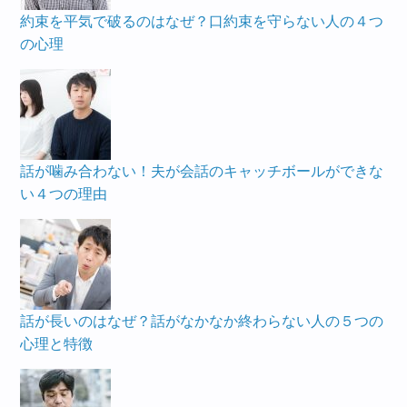
約束を平気で破るのはなぜ？口約束を守らない人の４つ
の心理
話が噛み合わない！夫が会話のキャッチボールができな
い４つの理由
話が長いのはなぜ？話がなかなか終わらない人の５つの
心理と特徴