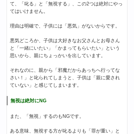
て、「叱る」と「無視する」、この2つは絶対にやっ
てはいけません。
理由は明確で、子供には「悪気」がないからです。
悪気どころか、子供は大好きなお父さんとお母さん
と「一緒にいたい」「かまってもらいたい」という
思いから、親にちょっかいを出しています。
それなのに、親から「邪魔だからあっちへ行ってな
さい！」と叱られてしまうと、子供は「親に愛され
ていない」と感じてしまいます。
無視は絶対にNG
また、「無視」するのもNGです。
ある意味、無視する方が叱るよりも「罪が重い」と