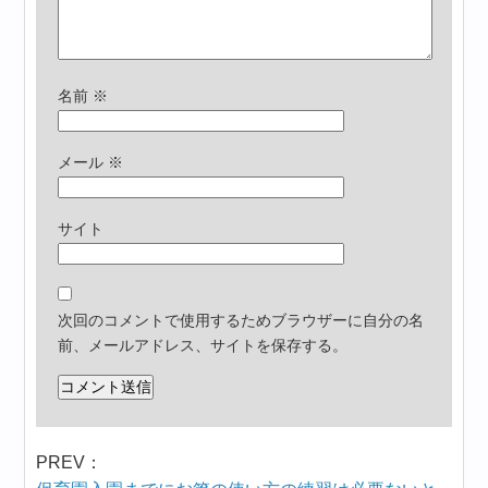
名前
※
メール
※
サイト
次回のコメントで使用するためブラウザーに自分の名
前、メールアドレス、サイトを保存する。
PREV：