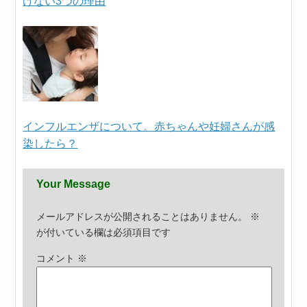
けない3つの理由
インフルエンザについて。赤ちゃんや妊婦さんが感
染したら？
Your Message
メールアドレスが公開されることはありません。
※
が付いている欄は必須項目です
コメント
※