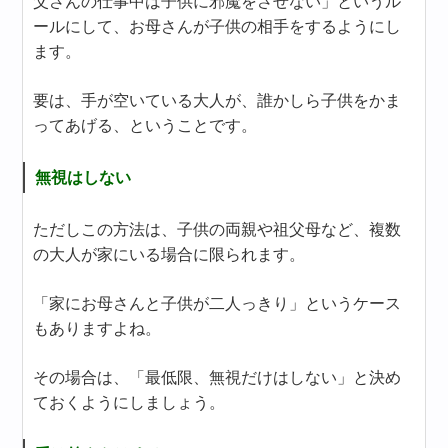
父さんの仕事中は子供に邪魔をさせない」というル
ールにして、お母さんが子供の相手をするようにし
ます。
要は、手が空いている大人が、誰かしら子供をかま
ってあげる、ということです。
無視はしない
ただしこの方法は、子供の両親や祖父母など、複数
の大人が家にいる場合に限られます。
「家にお母さんと子供が二人っきり」というケース
もありますよね。
その場合は、「最低限、無視だけはしない」と決め
ておくようにしましょう。