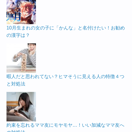
10月生まれの女の子に「かんな」と名付けたい！お勧め
の漢字は？
暇人だと思われてない？ヒマそうに見える人の特徴４つ
と対処法
約束を忘れるママ友にモヤモヤ…！いい加減なママ友へ