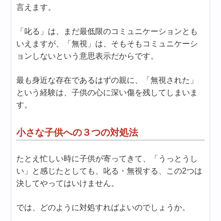
言えます。
「叱る」は、まだ最低限のコミュニケーションとも
いえますが、「無視」は、そもそもコミュニケーシ
ョンしないという意思表示だからです。
最も身近な存在であるはずの親に、「無視された」
という経験は、子供の心に深い傷を残してしまいま
す。
小さな子供への３つの対処法
たとえ忙しい時に子供が寄ってきて、「うっとうし
い」と感じたとしても、叱る・無視する、この2つは
決してやってはいけません。
では、どのように対処すればよいのでしょうか。