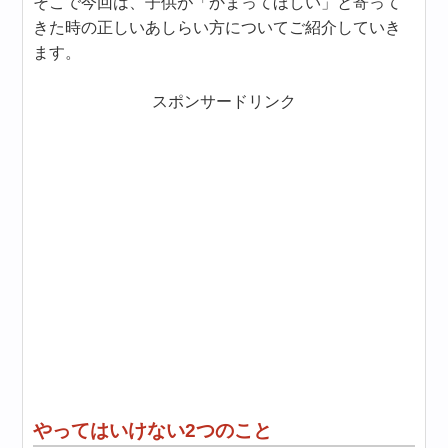
そこで今回は、子供が「かまってほしい」と寄って
きた時の正しいあしらい方についてご紹介していき
ます。
スポンサードリンク
やってはいけない2つのこと